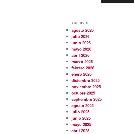
ARCHIVOS
agosto 2026
julio 2026
junio 2026
mayo 2026
abril 2026
marzo 2026
febrero 2026
enero 2026
diciembre 2025
noviembre 2025
octubre 2025
septiembre 2025
agosto 2025
julio 2025
junio 2025
mayo 2025
abril 2025