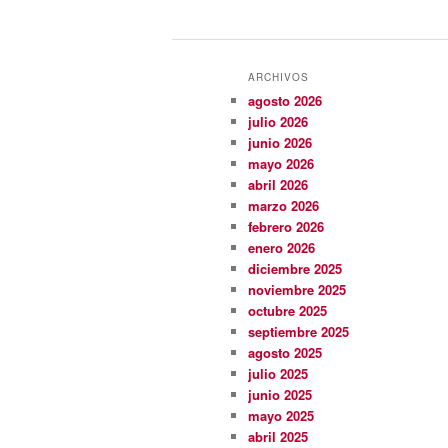
ARCHIVOS
agosto 2026
julio 2026
junio 2026
mayo 2026
abril 2026
marzo 2026
febrero 2026
enero 2026
diciembre 2025
noviembre 2025
octubre 2025
septiembre 2025
agosto 2025
julio 2025
junio 2025
mayo 2025
abril 2025