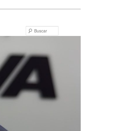
Buscar