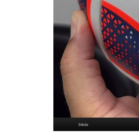
Menú
Inicio
principal