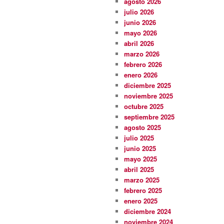
agosto 2026
julio 2026
junio 2026
mayo 2026
abril 2026
marzo 2026
febrero 2026
enero 2026
diciembre 2025
noviembre 2025
octubre 2025
septiembre 2025
agosto 2025
julio 2025
junio 2025
mayo 2025
abril 2025
marzo 2025
febrero 2025
enero 2025
diciembre 2024
noviembre 2024