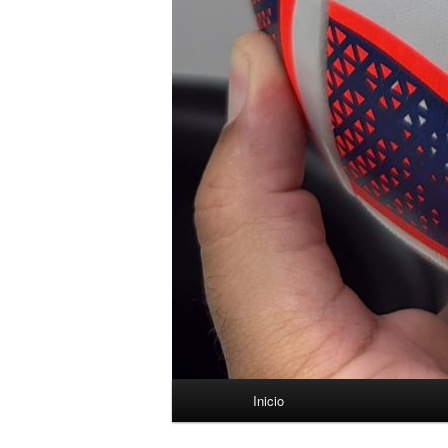
Menú
Inicio
principal