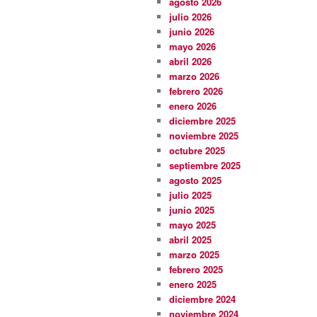
agosto 2026
julio 2026
junio 2026
mayo 2026
abril 2026
marzo 2026
febrero 2026
enero 2026
diciembre 2025
noviembre 2025
octubre 2025
septiembre 2025
agosto 2025
julio 2025
junio 2025
mayo 2025
abril 2025
marzo 2025
febrero 2025
enero 2025
diciembre 2024
noviembre 2024