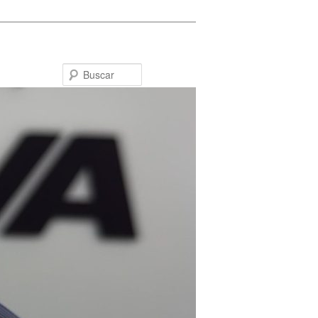
Buscar