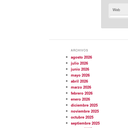
Web
ARCHIVOS
agosto 2026
julio 2026
junio 2026
mayo 2026
abril 2026
marzo 2026
febrero 2026
enero 2026
diciembre 2025
noviembre 2025
octubre 2025
septiembre 2025