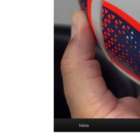
Menú
Inicio
principal