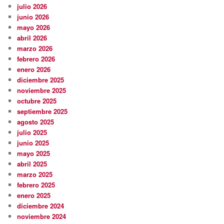
julio 2026
junio 2026
mayo 2026
abril 2026
marzo 2026
febrero 2026
enero 2026
diciembre 2025
noviembre 2025
octubre 2025
septiembre 2025
agosto 2025
julio 2025
junio 2025
mayo 2025
abril 2025
marzo 2025
febrero 2025
enero 2025
diciembre 2024
noviembre 2024