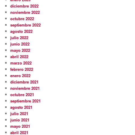
diciembre 2022
noviembre 2022
octubre 2022
septiembre 2022
agosto 2022
julio 2022
junio 2022
mayo 2022
abril 2022
marzo 2022
febrero 2022
enero 2022
diciembre 2021
noviembre 2021
octubre 2021
septiembre 2021
agosto 2021
julio 2021
junio 2021
mayo 2021
abril 2021