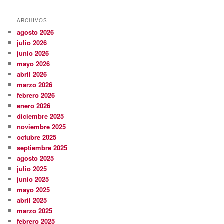
ARCHIVOS
agosto 2026
julio 2026
junio 2026
mayo 2026
abril 2026
marzo 2026
febrero 2026
enero 2026
diciembre 2025
noviembre 2025
octubre 2025
septiembre 2025
agosto 2025
julio 2025
junio 2025
mayo 2025
abril 2025
marzo 2025
febrero 2025