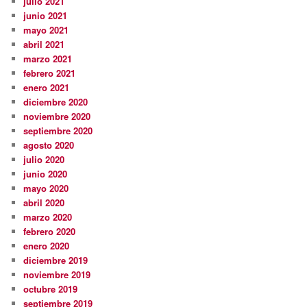
julio 2021
junio 2021
mayo 2021
abril 2021
marzo 2021
febrero 2021
enero 2021
diciembre 2020
noviembre 2020
septiembre 2020
agosto 2020
julio 2020
junio 2020
mayo 2020
abril 2020
marzo 2020
febrero 2020
enero 2020
diciembre 2019
noviembre 2019
octubre 2019
septiembre 2019