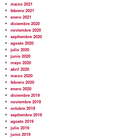
marzo 2021
febrero 2021
enero 2021
diciembre 2020
noviembre 2020
septiembre 2020
agosto 2020
julio 2020
junio 2020
mayo 2020
abril 2020
marzo 2020
febrero 2020
enero 2020
diciembre 2019
noviembre 2019
octubre 2019
septiembre 2019
agosto 2019
julio 2019
junio 2019