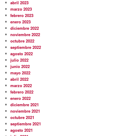
abril 2023
marzo 2023
febrero 2023
enero 2023
diciembre 2022
noviembre 2022
octubre 2022
septiembre 2022
agosto 2022
julio 2022
junio 2022
mayo 2022
abril 2022
marzo 2022
febrero 2022
enero 2022
diciembre 2021
noviembre 2021
octubre 2021
septiembre 2021
agosto 2021