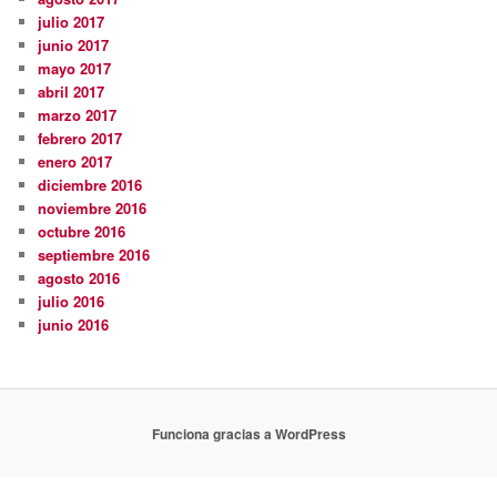
julio 2017
junio 2017
mayo 2017
abril 2017
marzo 2017
febrero 2017
enero 2017
diciembre 2016
noviembre 2016
octubre 2016
septiembre 2016
agosto 2016
julio 2016
junio 2016
Funciona gracias a WordPress