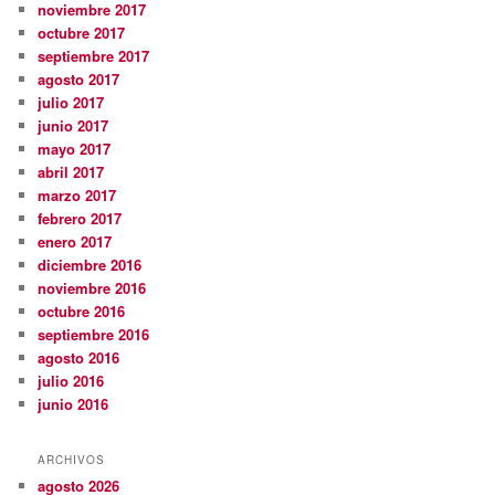
noviembre 2017
octubre 2017
septiembre 2017
agosto 2017
julio 2017
junio 2017
mayo 2017
abril 2017
marzo 2017
febrero 2017
enero 2017
diciembre 2016
noviembre 2016
octubre 2016
septiembre 2016
agosto 2016
julio 2016
junio 2016
ARCHIVOS
agosto 2026