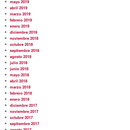
mayo 2019
abril 2019
marzo 2019
febrero 2019
enero 2019
diciembre 2018
noviembre 2018
octubre 2018
septiembre 2018
agosto 2018
julio 2018
junio 2018
mayo 2018
abril 2018
marzo 2018
febrero 2018
enero 2018
diciembre 2017
noviembre 2017
octubre 2017
septiembre 2017
agosto 2017