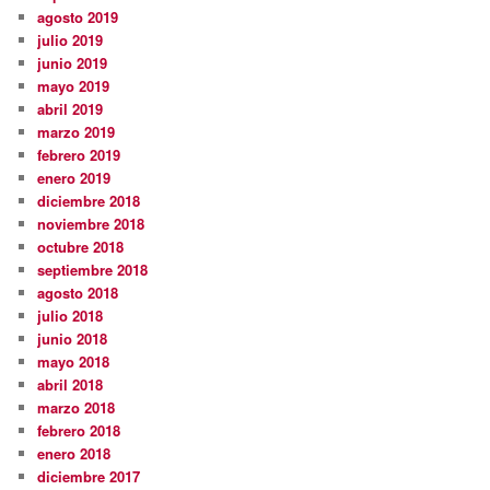
agosto 2019
julio 2019
junio 2019
mayo 2019
abril 2019
marzo 2019
febrero 2019
enero 2019
diciembre 2018
noviembre 2018
octubre 2018
septiembre 2018
agosto 2018
julio 2018
junio 2018
mayo 2018
abril 2018
marzo 2018
febrero 2018
enero 2018
diciembre 2017