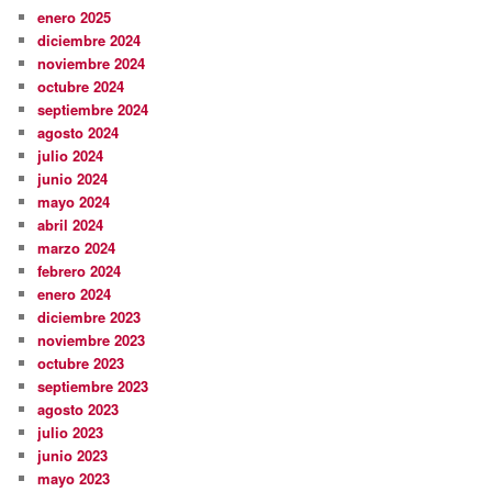
enero 2025
diciembre 2024
noviembre 2024
octubre 2024
septiembre 2024
agosto 2024
julio 2024
junio 2024
mayo 2024
abril 2024
marzo 2024
febrero 2024
enero 2024
diciembre 2023
noviembre 2023
octubre 2023
septiembre 2023
agosto 2023
julio 2023
junio 2023
mayo 2023