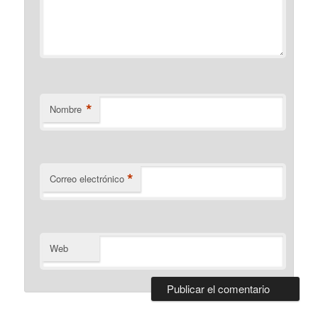
*
Nombre
*
Correo electrónico
Web