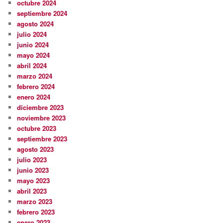
octubre 2024
septiembre 2024
agosto 2024
julio 2024
junio 2024
mayo 2024
abril 2024
marzo 2024
febrero 2024
enero 2024
diciembre 2023
noviembre 2023
octubre 2023
septiembre 2023
agosto 2023
julio 2023
junio 2023
mayo 2023
abril 2023
marzo 2023
febrero 2023
enero 2023