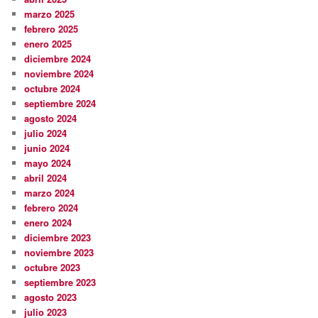
marzo 2025
febrero 2025
enero 2025
diciembre 2024
noviembre 2024
octubre 2024
septiembre 2024
agosto 2024
julio 2024
junio 2024
mayo 2024
abril 2024
marzo 2024
febrero 2024
enero 2024
diciembre 2023
noviembre 2023
octubre 2023
septiembre 2023
agosto 2023
julio 2023