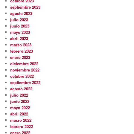
octubre 2023
septiembre 2023
agosto 2023
julio 2023
junio 2023
mayo 2023
abril 2023
marzo 2023
febrero 2023
enero 2023
diciembre 2022
noviembre 2022
octubre 2022
septiembre 2022
agosto 2022
julio 2022
junio 2022
mayo 2022
abril 2022
marzo 2022
febrero 2022
enero 2022