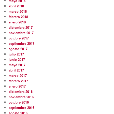
mayo 2018
abril 2018
marzo 2018
febrero 2018
enero 2018
diciembre 2017
noviembre 2017
octubre 2017
septiembre 2017
agosto 2017
julio 2017
junio 2017
mayo 2017
abril 2017
marzo 2017
febrero 2017
enero 2017
diciembre 2016
noviembre 2016
octubre 2016
septiembre 2016
agosto 2016