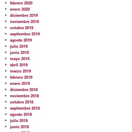
febrero 2020
enero 2020
diciembre 2019
noviembre 2019
octubre 2019
septiembre 2019
agosto 2019
julio 2019
junio 2019
mayo 2019
abril 2019
marzo 2019
febrero 2019
enero 2019
diciembre 2018
noviembre 2018
octubre 2018
septiembre 2018
agosto 2018
julio 2018
junio 2018