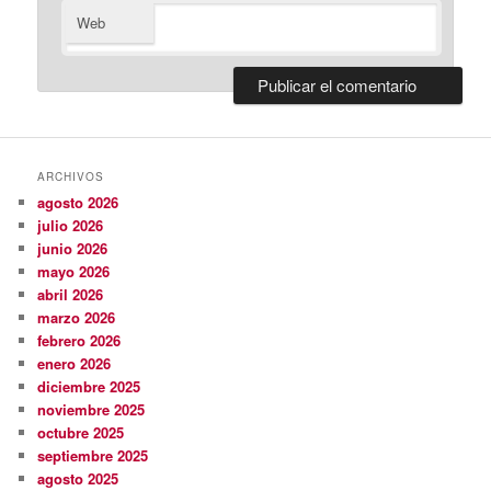
Web
ARCHIVOS
agosto 2026
julio 2026
junio 2026
mayo 2026
abril 2026
marzo 2026
febrero 2026
enero 2026
diciembre 2025
noviembre 2025
octubre 2025
septiembre 2025
agosto 2025