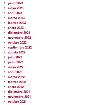
junio 2023
mayo 2023
abril 2023
marzo 2023
febrero 2023
enero 2023
diciembre 2022
noviembre 2022
octubre 2022
septiembre 2022
agosto 2022
julio 2022
junio 2022
mayo 2022
abril 2022
marzo 2022
febrero 2022
enero 2022
diciembre 2021
noviembre 2021
octubre 2021