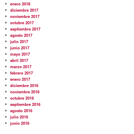
enero 2018
diciembre 2017
noviembre 2017
octubre 2017
septiembre 2017
agosto 2017
julio 2017
junio 2017
mayo 2017
abril 2017
marzo 2017
febrero 2017
enero 2017
diciembre 2016
noviembre 2016
octubre 2016
septiembre 2016
agosto 2016
julio 2016
junio 2016