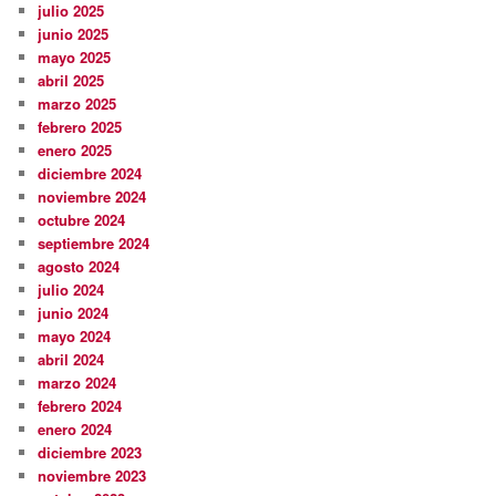
julio 2025
junio 2025
mayo 2025
abril 2025
marzo 2025
febrero 2025
enero 2025
diciembre 2024
noviembre 2024
octubre 2024
septiembre 2024
agosto 2024
julio 2024
junio 2024
mayo 2024
abril 2024
marzo 2024
febrero 2024
enero 2024
diciembre 2023
noviembre 2023