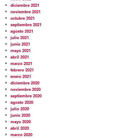
diciembre 2021
noviembre 2021
octubre 2021
septiembre 2021
agosto 2021
julio 2021
junio 2021
mayo 2021
abril 2021
marzo 2021
febrero 2021
enero 2021
diciembre 2020
noviembre 2020
septiembre 2020
agosto 2020
julio 2020
junio 2020
mayo 2020
abril 2020
marzo 2020