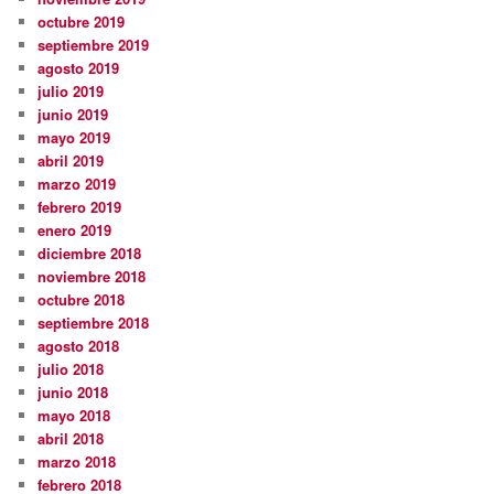
octubre 2019
septiembre 2019
agosto 2019
julio 2019
junio 2019
mayo 2019
abril 2019
marzo 2019
febrero 2019
enero 2019
diciembre 2018
noviembre 2018
octubre 2018
septiembre 2018
agosto 2018
julio 2018
junio 2018
mayo 2018
abril 2018
marzo 2018
febrero 2018