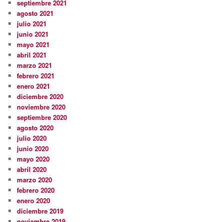
septiembre 2021
agosto 2021
julio 2021
junio 2021
mayo 2021
abril 2021
marzo 2021
febrero 2021
enero 2021
diciembre 2020
noviembre 2020
septiembre 2020
agosto 2020
julio 2020
junio 2020
mayo 2020
abril 2020
marzo 2020
febrero 2020
enero 2020
diciembre 2019
noviembre 2019