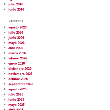
julio 2016
junio 2016
ARCHIVOS
agosto 2026
julio 2026
junio 2026
mayo 2026
abril 2026
marzo 2026
febrero 2026
enero 2026
diciembre 2025
noviembre 2025
octubre 2025
septiembre 2025
agosto 2025
julio 2025
junio 2025
mayo 2025
abril 2025