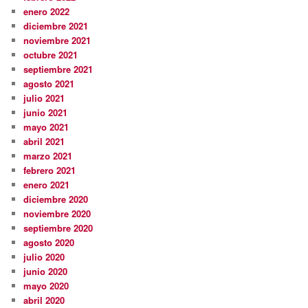
enero 2022
diciembre 2021
noviembre 2021
octubre 2021
septiembre 2021
agosto 2021
julio 2021
junio 2021
mayo 2021
abril 2021
marzo 2021
febrero 2021
enero 2021
diciembre 2020
noviembre 2020
septiembre 2020
agosto 2020
julio 2020
junio 2020
mayo 2020
abril 2020