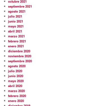
octubre 2021
septiembre 2021
agosto 2021
julio 2021
junio 2021
mayo 2021
abril 2021
marzo 2021
febrero 2021
enero 2021
diciembre 2020
noviembre 2020
septiembre 2020
agosto 2020
julio 2020
junio 2020
mayo 2020
abril 2020
marzo 2020
febrero 2020
enero 2020
diciembre 2019