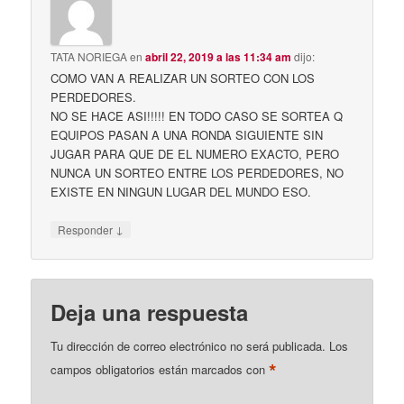
TATA NORIEGA
en
abril 22, 2019 a las 11:34 am
dijo:
COMO VAN A REALIZAR UN SORTEO CON LOS
PERDEDORES.
NO SE HACE ASI!!!!! EN TODO CASO SE SORTEA Q
EQUIPOS PASAN A UNA RONDA SIGUIENTE SIN
JUGAR PARA QUE DE EL NUMERO EXACTO, PERO
NUNCA UN SORTEO ENTRE LOS PERDEDORES, NO
EXISTE EN NINGUN LUGAR DEL MUNDO ESO.
↓
Responder
Deja una respuesta
Tu dirección de correo electrónico no será publicada.
Los
*
campos obligatorios están marcados con