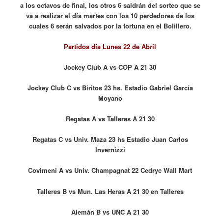
a los octavos de final, los otros 6 saldrán del sorteo que se
va a realizar el día martes con los 10 perdedores de los
cuales 6 serán salvados por la fortuna en el Bolillero.
Partidos día Lunes 22 de Abril
Jockey Club A vs COP A 21 30
Jockey Club C vs Biritos 23 hs. Estadio Gabriel García
Moyano
Regatas A vs Talleres A 21 30
Regatas C vs Univ. Maza 23 hs Estadio Juan Carlos
Invernizzi
Covimeni A vs Univ. Champagnat 22 Cedryc Wall Mart
Talleres B vs Mun. Las Heras A 21 30 en Talleres
Alemán B vs UNC A 21 30