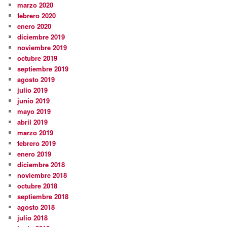
marzo 2020
febrero 2020
enero 2020
diciembre 2019
noviembre 2019
octubre 2019
septiembre 2019
agosto 2019
julio 2019
junio 2019
mayo 2019
abril 2019
marzo 2019
febrero 2019
enero 2019
diciembre 2018
noviembre 2018
octubre 2018
septiembre 2018
agosto 2018
julio 2018