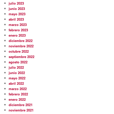
julio 2023
junio 2023
mayo 2023
abril 2023
marzo 2023
febrero 2023
enero 2023
diciembre 2022
noviembre 2022
octubre 2022
septiembre 2022
agosto 2022
julio 2022
junio 2022
mayo 2022
abril 2022
marzo 2022
febrero 2022
enero 2022
diciembre 2021
noviembre 2021