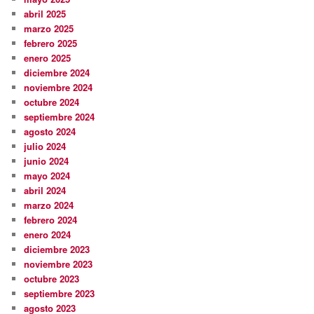
abril 2025
marzo 2025
febrero 2025
enero 2025
diciembre 2024
noviembre 2024
octubre 2024
septiembre 2024
agosto 2024
julio 2024
junio 2024
mayo 2024
abril 2024
marzo 2024
febrero 2024
enero 2024
diciembre 2023
noviembre 2023
octubre 2023
septiembre 2023
agosto 2023