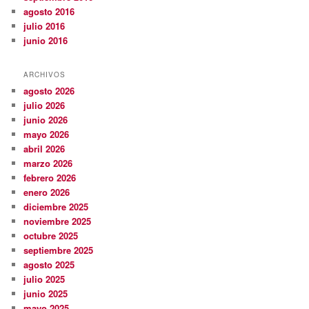
agosto 2016
julio 2016
junio 2016
ARCHIVOS
agosto 2026
julio 2026
junio 2026
mayo 2026
abril 2026
marzo 2026
febrero 2026
enero 2026
diciembre 2025
noviembre 2025
octubre 2025
septiembre 2025
agosto 2025
julio 2025
junio 2025
mayo 2025