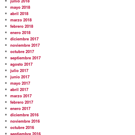
junio 2018
mayo 2018
abril 2018
marzo 2018
febrero 2018
enero 2018
diciembre 2017
noviembre 2017
octubre 2017
septiembre 2017
agosto 2017
julio 2017
junio 2017
mayo 2017
abril 2017
marzo 2017
febrero 2017
enero 2017
diciembre 2016
noviembre 2016
octubre 2016
septiembre 2016