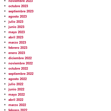
noviembre 2023
octubre 2023
septiembre 2023
agosto 2023
julio 2023
junio 2023
mayo 2023
abril 2023
marzo 2023
febrero 2023
enero 2023
diciembre 2022
noviembre 2022
octubre 2022
septiembre 2022
agosto 2022
julio 2022
junio 2022
mayo 2022
abril 2022
marzo 2022
febrero 2022