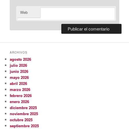
Web
ARCHIVOS
agosto 2026
julio 2026
junio 2026
mayo 2026
abril 2026
marzo 2026
febrero 2026
enero 2026
diciembre 2025
noviembre 2025
octubre 2025
septiembre 2025