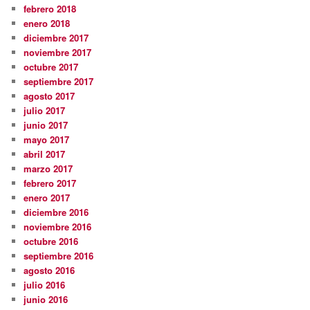
febrero 2018
enero 2018
diciembre 2017
noviembre 2017
octubre 2017
septiembre 2017
agosto 2017
julio 2017
junio 2017
mayo 2017
abril 2017
marzo 2017
febrero 2017
enero 2017
diciembre 2016
noviembre 2016
octubre 2016
septiembre 2016
agosto 2016
julio 2016
junio 2016