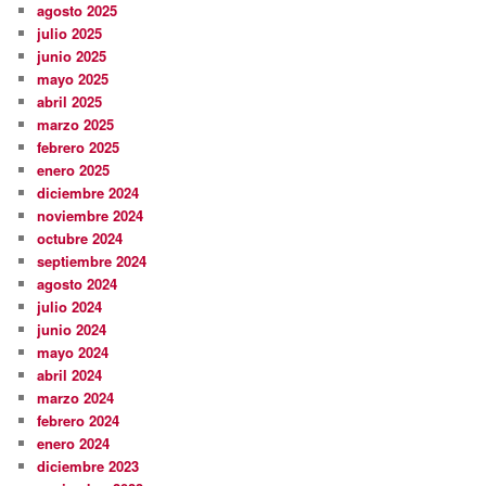
agosto 2025
julio 2025
junio 2025
mayo 2025
abril 2025
marzo 2025
febrero 2025
enero 2025
diciembre 2024
noviembre 2024
octubre 2024
septiembre 2024
agosto 2024
julio 2024
junio 2024
mayo 2024
abril 2024
marzo 2024
febrero 2024
enero 2024
diciembre 2023