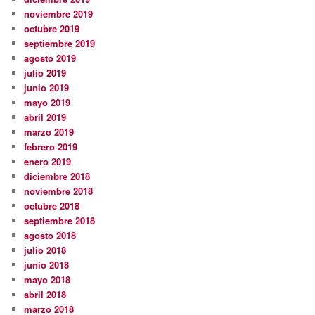
noviembre 2019
octubre 2019
septiembre 2019
agosto 2019
julio 2019
junio 2019
mayo 2019
abril 2019
marzo 2019
febrero 2019
enero 2019
diciembre 2018
noviembre 2018
octubre 2018
septiembre 2018
agosto 2018
julio 2018
junio 2018
mayo 2018
abril 2018
marzo 2018