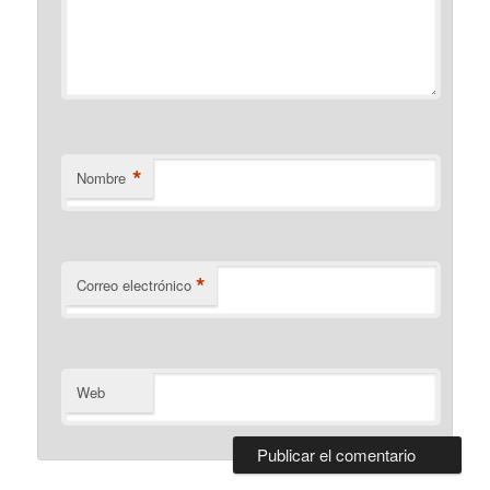
*
Nombre
*
Correo electrónico
Web