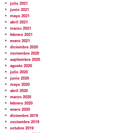
julio 2021
junio 2021
mayo 2021
abril 2021
marzo 2021
febrero 2021
enero 2021
diciembre 2020
noviembre 2020
septiembre 2020
agosto 2020
julio 2020
junio 2020
mayo 2020
abril 2020
marzo 2020
febrero 2020
enero 2020
diciembre 2019
noviembre 2019
octubre 2019