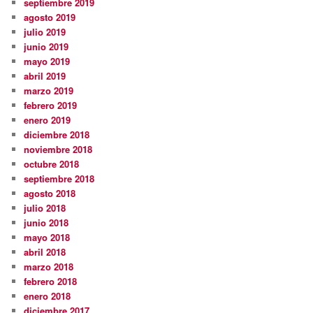
septiembre 2019
agosto 2019
julio 2019
junio 2019
mayo 2019
abril 2019
marzo 2019
febrero 2019
enero 2019
diciembre 2018
noviembre 2018
octubre 2018
septiembre 2018
agosto 2018
julio 2018
junio 2018
mayo 2018
abril 2018
marzo 2018
febrero 2018
enero 2018
diciembre 2017