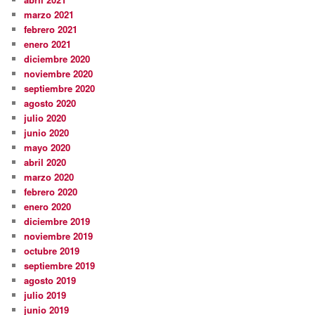
marzo 2021
febrero 2021
enero 2021
diciembre 2020
noviembre 2020
septiembre 2020
agosto 2020
julio 2020
junio 2020
mayo 2020
abril 2020
marzo 2020
febrero 2020
enero 2020
diciembre 2019
noviembre 2019
octubre 2019
septiembre 2019
agosto 2019
julio 2019
junio 2019