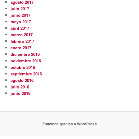
agosto 2017
julio 2017
junio 2017
mayo 2017
abril 2017
marzo 2017
febrero 2017
enero 2017
diciembre 2016
noviembre 2016
octubre 2016
septiembre 2016
agosto 2016
julio 2016
junio 2016
Funciona gracias a WordPress