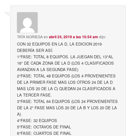
TATA NORIEGA
en
abril 24, 2019 a las 10:54 am
dijo:
CON 32 EQUIPOS EN LA D, LA EDICION 2019
DEBERÍA SER ASÍ:
1°FASE: TOTAL 8 EQUIPOS. LA JUEGAN DEL 13°AL
16° DE CADA ZONA DE LA D (LOS 4 CLASIFICADOS
AVANZAN A LA SEGUNDA FASE)
2°FASE: TOTAL 48 EQUIPOS (LOS 4 PROVENIENTES
DE LA PRIMER FASE MAS LOS OTROS 24 DE LA D
MAS LOS 20 DE LA C) QUEDAN 24 CLASIFICADOS A
LA TERCER FASE.
3°FASE: TOTAL 64 EQUIPOS (LOS 24 PROVENIENTES
DE LA 2° FASE MAS LOS 20 DE LA B Y LOS 20 DE LA
A)
4°FASE: 32 EQUIPOS
5°FASE: OCTAVOS DE FINAL
6°FASE: CUARTOS DE FINAL