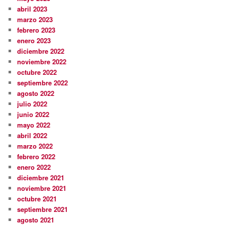
abril 2023
marzo 2023
febrero 2023
enero 2023
diciembre 2022
noviembre 2022
octubre 2022
septiembre 2022
agosto 2022
julio 2022
junio 2022
mayo 2022
abril 2022
marzo 2022
febrero 2022
enero 2022
diciembre 2021
noviembre 2021
octubre 2021
septiembre 2021
agosto 2021