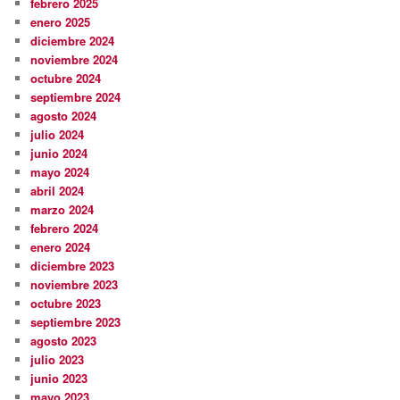
febrero 2025
enero 2025
diciembre 2024
noviembre 2024
octubre 2024
septiembre 2024
agosto 2024
julio 2024
junio 2024
mayo 2024
abril 2024
marzo 2024
febrero 2024
enero 2024
diciembre 2023
noviembre 2023
octubre 2023
septiembre 2023
agosto 2023
julio 2023
junio 2023
mayo 2023