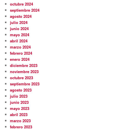
octubre 2024
septiembre 2024
agosto 2024
julio 2024
junio 2024
mayo 2024
abril 2024
marzo 2024
febrero 2024
enero 2024
diciembre 2023
noviembre 2023
octubre 2023
septiembre 2023
agosto 2023
julio 2023
junio 2023
mayo 2023
abril 2023
marzo 2023
febrero 2023