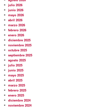
julio 2026
junio 2026
mayo 2026
abril 2026
marzo 2026
febrero 2026
enero 2026
diciembre 2025
noviembre 2025
octubre 2025
septiembre 2025
agosto 2025
julio 2025
junio 2025
mayo 2025
abril 2025
marzo 2025
febrero 2025
enero 2025
diciembre 2024
noviembre 2024