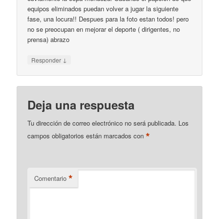
equipos eliminados puedan volver a jugar la siguiente
fase, una locura!! Despues para la foto estan todos! pero
no se preocupan en mejorar el deporte ( dirigentes, no
prensa) abrazo
↓
Responder
Deja una respuesta
Tu dirección de correo electrónico no será publicada.
Los
*
campos obligatorios están marcados con
*
Comentario