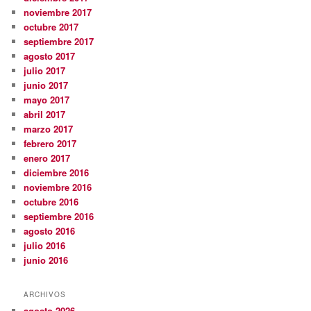
noviembre 2017
octubre 2017
septiembre 2017
agosto 2017
julio 2017
junio 2017
mayo 2017
abril 2017
marzo 2017
febrero 2017
enero 2017
diciembre 2016
noviembre 2016
octubre 2016
septiembre 2016
agosto 2016
julio 2016
junio 2016
ARCHIVOS
agosto 2026