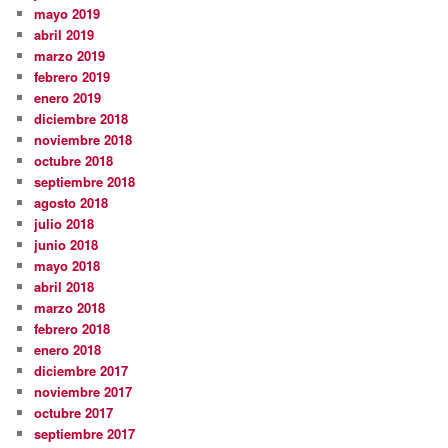
mayo 2019
abril 2019
marzo 2019
febrero 2019
enero 2019
diciembre 2018
noviembre 2018
octubre 2018
septiembre 2018
agosto 2018
julio 2018
junio 2018
mayo 2018
abril 2018
marzo 2018
febrero 2018
enero 2018
diciembre 2017
noviembre 2017
octubre 2017
septiembre 2017