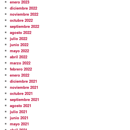
enero 2023
diciembre 2022
noviembre 2022
octubre 2022
septiembre 2022
agosto 2022
julio 2022
junio 2022
mayo 2022
abril 2022
marzo 2022
febrero 2022
enero 2022
diciembre 2021
noviembre 2021
octubre 2021
septiembre 2021
agosto 2021
julio 2021
junio 2021
mayo 2021
abril 2021