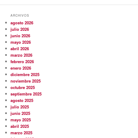
ARCHIVOS
agosto 2026
julio 2026
junio 2026
mayo 2026
abril 2026
marzo 2026
febrero 2026
enero 2026
diciembre 2025
noviembre 2025
octubre 2025
septiembre 2025
agosto 2025
julio 2025
junio 2025
mayo 2025
abril 2025
marzo 2025