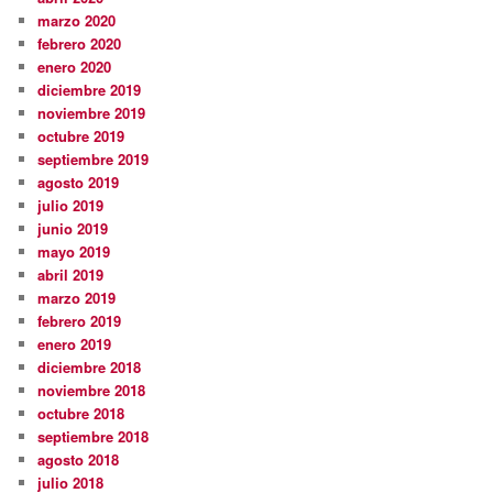
marzo 2020
febrero 2020
enero 2020
diciembre 2019
noviembre 2019
octubre 2019
septiembre 2019
agosto 2019
julio 2019
junio 2019
mayo 2019
abril 2019
marzo 2019
febrero 2019
enero 2019
diciembre 2018
noviembre 2018
octubre 2018
septiembre 2018
agosto 2018
julio 2018