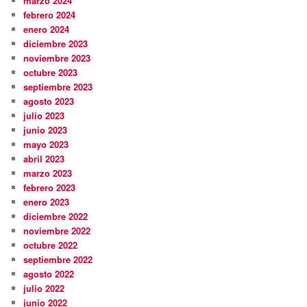
marzo 2024
febrero 2024
enero 2024
diciembre 2023
noviembre 2023
octubre 2023
septiembre 2023
agosto 2023
julio 2023
junio 2023
mayo 2023
abril 2023
marzo 2023
febrero 2023
enero 2023
diciembre 2022
noviembre 2022
octubre 2022
septiembre 2022
agosto 2022
julio 2022
junio 2022