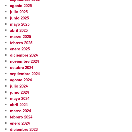
agosto 2025
julio 2025
junio 2025
mayo 2025
abril 2025
marzo 2025
febrero 2025
enero 2025
diciembre 2024
noviembre 2024
octubre 2024
septiembre 2024
agosto 2024
julio 2024
junio 2024
mayo 2024
abril 2024
marzo 2024
febrero 2024
enero 2024
diciembre 2023