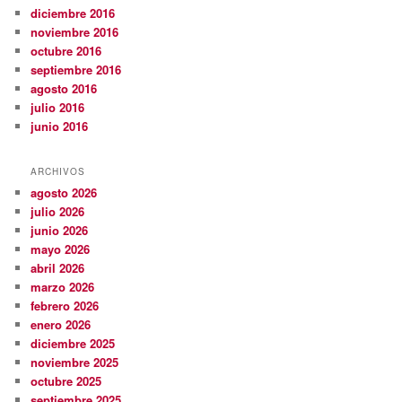
diciembre 2016
noviembre 2016
octubre 2016
septiembre 2016
agosto 2016
julio 2016
junio 2016
ARCHIVOS
agosto 2026
julio 2026
junio 2026
mayo 2026
abril 2026
marzo 2026
febrero 2026
enero 2026
diciembre 2025
noviembre 2025
octubre 2025
septiembre 2025