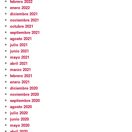
febrero 2022
enero 2022
diciembre 2021
noviembre 2021
octubre 2021
septiembre 2021
agosto 2021
julio 2021
junio 2021
mayo 2021
abril 2021
marzo 2021
febrero 2021
enero 2021
diciembre 2020
noviembre 2020
septiembre 2020
agosto 2020
julio 2020
junio 2020
mayo 2020
abril 2020