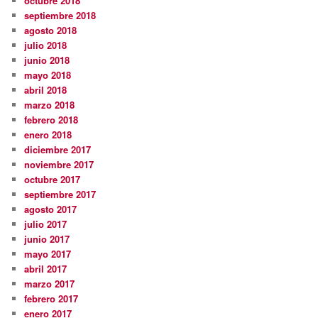
octubre 2018
septiembre 2018
agosto 2018
julio 2018
junio 2018
mayo 2018
abril 2018
marzo 2018
febrero 2018
enero 2018
diciembre 2017
noviembre 2017
octubre 2017
septiembre 2017
agosto 2017
julio 2017
junio 2017
mayo 2017
abril 2017
marzo 2017
febrero 2017
enero 2017