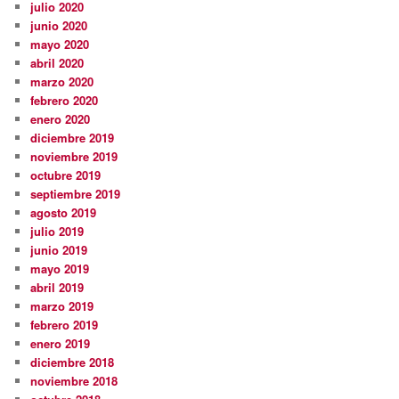
julio 2020
junio 2020
mayo 2020
abril 2020
marzo 2020
febrero 2020
enero 2020
diciembre 2019
noviembre 2019
octubre 2019
septiembre 2019
agosto 2019
julio 2019
junio 2019
mayo 2019
abril 2019
marzo 2019
febrero 2019
enero 2019
diciembre 2018
noviembre 2018