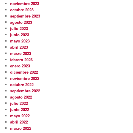
noviembre 2023
octubre 2023
septiembre 2023
agosto 2023
julio 2023
junio 2023
mayo 2023
abril 2023
marzo 2023
febrero 2023
enero 2023
diciembre 2022
noviembre 2022
octubre 2022
septiembre 2022
agosto 2022
julio 2022
junio 2022
mayo 2022
abril 2022
marzo 2022