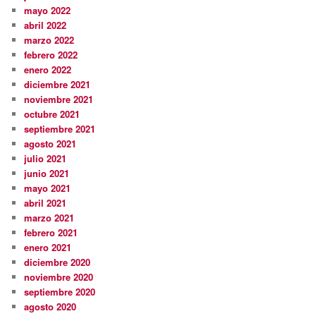
mayo 2022
abril 2022
marzo 2022
febrero 2022
enero 2022
diciembre 2021
noviembre 2021
octubre 2021
septiembre 2021
agosto 2021
julio 2021
junio 2021
mayo 2021
abril 2021
marzo 2021
febrero 2021
enero 2021
diciembre 2020
noviembre 2020
septiembre 2020
agosto 2020