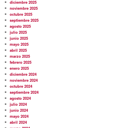
diciembre 2025
noviembre 2025
octubre 2025
septiembre 2025
agosto 2025
julio 2025
junio 2025
mayo 2025
abril 2025
marzo 2025
febrero 2025
enero 2025
diciembre 2024
noviembre 2024
octubre 2024
septiembre 2024
agosto 2024
julio 2024
junio 2024
mayo 2024
abril 2024