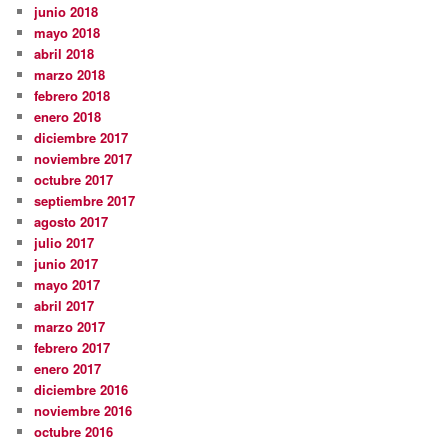
junio 2018
mayo 2018
abril 2018
marzo 2018
febrero 2018
enero 2018
diciembre 2017
noviembre 2017
octubre 2017
septiembre 2017
agosto 2017
julio 2017
junio 2017
mayo 2017
abril 2017
marzo 2017
febrero 2017
enero 2017
diciembre 2016
noviembre 2016
octubre 2016