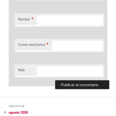
*
Nombre
*
Correo electrónico
Web
ARCHIVOS
agosto 2026