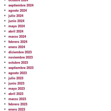
septiembre 2024
agosto 2024
julio 2024
junio 2024
mayo 2024
abril 2024
marzo 2024
febrero 2024
enero 2024
diciembre 2023
noviembre 2023
octubre 2023
septiembre 2023
agosto 2023
julio 2023
junio 2023
mayo 2023
abril 2023
marzo 2023
febrero 2023
enero 2023