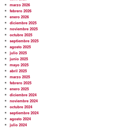
marzo 2026
febrero 2026
enero 2026
diciembre 2025
noviembre 2025
octubre 2025
septiembre 2025
agosto 2025
julio 2025
junio 2025
mayo 2025
abril 2025
marzo 2025
febrero 2025
enero 2025
diciembre 2024
noviembre 2024
octubre 2024
septiembre 2024
agosto 2024
julio 2024