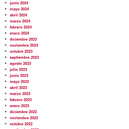
junio 2024
mayo 2024
abril 2024
marzo 2024
febrero 2024
enero 2024
diciembre 2023
noviembre 2023
octubre 2023
septiembre 2023
agosto 2023
julio 2023
junio 2023
mayo 2023
abril 2023
marzo 2023
febrero 2023
enero 2023
diciembre 2022
noviembre 2022
octubre 2022