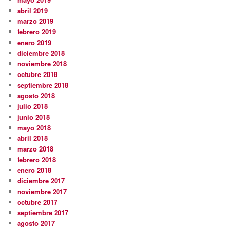
abril 2019
marzo 2019
febrero 2019
enero 2019
diciembre 2018
noviembre 2018
octubre 2018
septiembre 2018
agosto 2018
julio 2018
junio 2018
mayo 2018
abril 2018
marzo 2018
febrero 2018
enero 2018
diciembre 2017
noviembre 2017
octubre 2017
septiembre 2017
agosto 2017