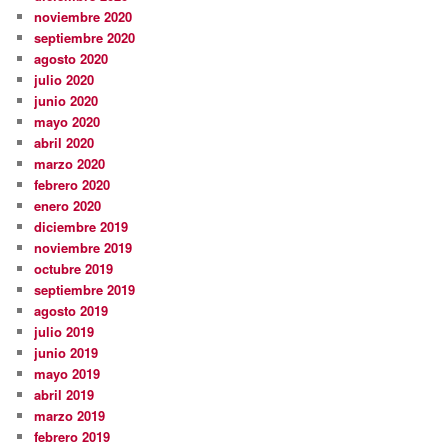
noviembre 2020
septiembre 2020
agosto 2020
julio 2020
junio 2020
mayo 2020
abril 2020
marzo 2020
febrero 2020
enero 2020
diciembre 2019
noviembre 2019
octubre 2019
septiembre 2019
agosto 2019
julio 2019
junio 2019
mayo 2019
abril 2019
marzo 2019
febrero 2019