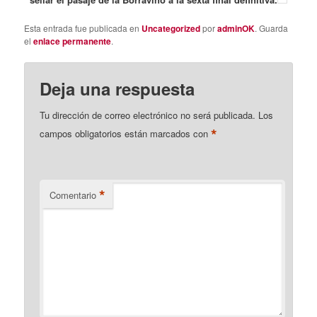
Esta entrada fue publicada en
Uncategorized
por
adminOK
. Guarda
el
enlace permanente
.
Deja una respuesta
Tu dirección de correo electrónico no será publicada.
Los
*
campos obligatorios están marcados con
*
Comentario