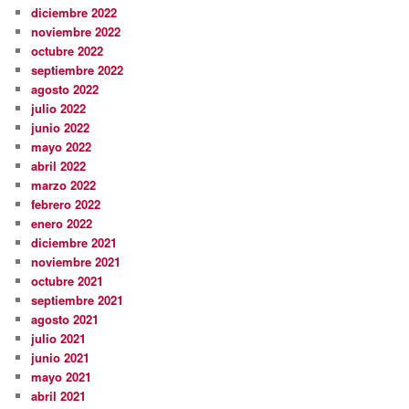
diciembre 2022
noviembre 2022
octubre 2022
septiembre 2022
agosto 2022
julio 2022
junio 2022
mayo 2022
abril 2022
marzo 2022
febrero 2022
enero 2022
diciembre 2021
noviembre 2021
octubre 2021
septiembre 2021
agosto 2021
julio 2021
junio 2021
mayo 2021
abril 2021