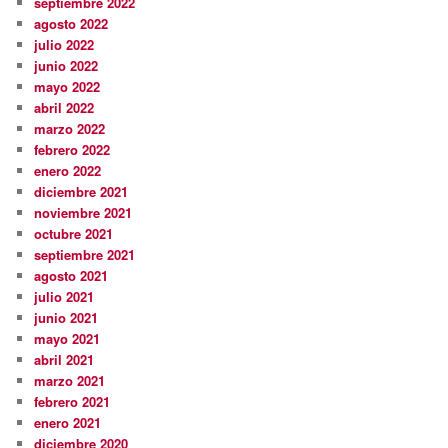
septiembre 2022
agosto 2022
julio 2022
junio 2022
mayo 2022
abril 2022
marzo 2022
febrero 2022
enero 2022
diciembre 2021
noviembre 2021
octubre 2021
septiembre 2021
agosto 2021
julio 2021
junio 2021
mayo 2021
abril 2021
marzo 2021
febrero 2021
enero 2021
diciembre 2020