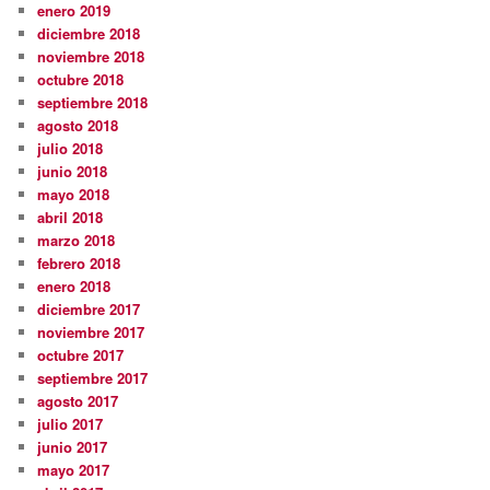
enero 2019
diciembre 2018
noviembre 2018
octubre 2018
septiembre 2018
agosto 2018
julio 2018
junio 2018
mayo 2018
abril 2018
marzo 2018
febrero 2018
enero 2018
diciembre 2017
noviembre 2017
octubre 2017
septiembre 2017
agosto 2017
julio 2017
junio 2017
mayo 2017