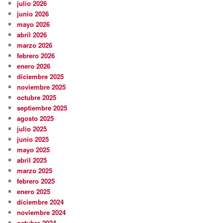
julio 2026
junio 2026
mayo 2026
abril 2026
marzo 2026
febrero 2026
enero 2026
diciembre 2025
noviembre 2025
octubre 2025
septiembre 2025
agosto 2025
julio 2025
junio 2025
mayo 2025
abril 2025
marzo 2025
febrero 2025
enero 2025
diciembre 2024
noviembre 2024
octubre 2024