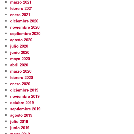
marzo 2021
febrero 2021
enero 2021
diciembre 2020
noviembre 2020
septiembre 2020
agosto 2020
julio 2020
junio 2020
mayo 2020
abril 2020
marzo 2020
febrero 2020
enero 2020
diciembre 2019
noviembre 2019
octubre 2019
septiembre 2019
agosto 2019
julio 2019
junio 2019
mayo 2019