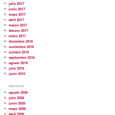
julio 2017
junio 2017
mayo 2017
abril 2017
marzo 2017
febrero 2017
enero 2017
diciembre 2016
noviembre 2016
octubre 2016
septiembre 2016
agosto 2016
julio 2016
junio 2016
ARCHIVOS
agosto 2026
julio 2026
junio 2026
mayo 2026
abril 2026