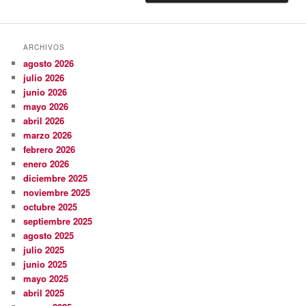
ARCHIVOS
agosto 2026
julio 2026
junio 2026
mayo 2026
abril 2026
marzo 2026
febrero 2026
enero 2026
diciembre 2025
noviembre 2025
octubre 2025
septiembre 2025
agosto 2025
julio 2025
junio 2025
mayo 2025
abril 2025