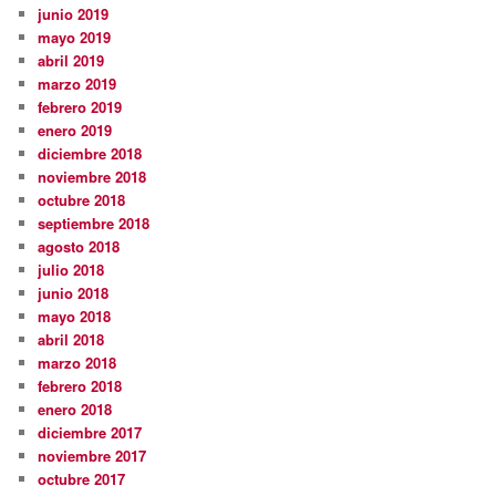
junio 2019
mayo 2019
abril 2019
marzo 2019
febrero 2019
enero 2019
diciembre 2018
noviembre 2018
octubre 2018
septiembre 2018
agosto 2018
julio 2018
junio 2018
mayo 2018
abril 2018
marzo 2018
febrero 2018
enero 2018
diciembre 2017
noviembre 2017
octubre 2017