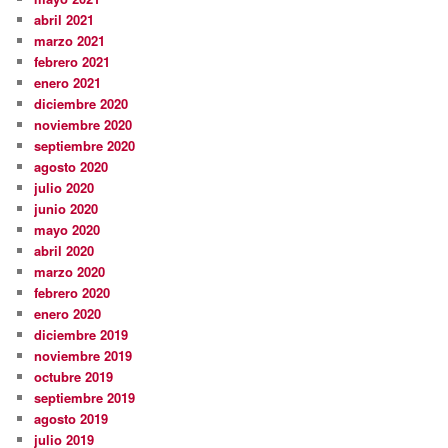
abril 2021
marzo 2021
febrero 2021
enero 2021
diciembre 2020
noviembre 2020
septiembre 2020
agosto 2020
julio 2020
junio 2020
mayo 2020
abril 2020
marzo 2020
febrero 2020
enero 2020
diciembre 2019
noviembre 2019
octubre 2019
septiembre 2019
agosto 2019
julio 2019