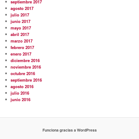
septiembre 2017
agosto 2017
julio 2017
junio 2017
mayo 2017
abril 2017
marzo 2017
febrero 2017
enero 2017
diciembre 2016
noviembre 2016
octubre 2016
septiembre 2016
agosto 2016
julio 2016
junio 2016
Funciona gracias a WordPress