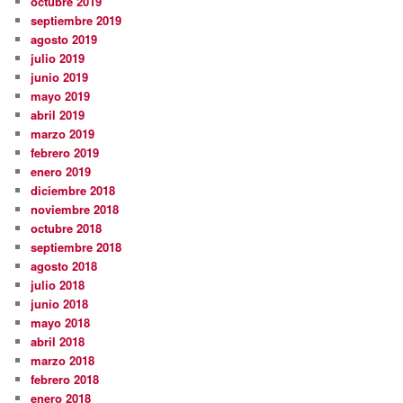
octubre 2019
septiembre 2019
agosto 2019
julio 2019
junio 2019
mayo 2019
abril 2019
marzo 2019
febrero 2019
enero 2019
diciembre 2018
noviembre 2018
octubre 2018
septiembre 2018
agosto 2018
julio 2018
junio 2018
mayo 2018
abril 2018
marzo 2018
febrero 2018
enero 2018