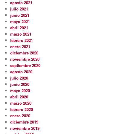
agosto 2021
julio 2021
junio 2021
mayo 2021
abril 2021
marzo 2021
febrero 2021
enero 2021
diciembre 2020
noviembre 2020
septiembre 2020
agosto 2020
julio 2020
junio 2020
mayo 2020
abril 2020
marzo 2020
febrero 2020
enero 2020
diciembre 2019
noviembre 2019