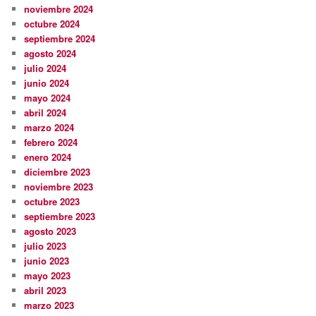
noviembre 2024
octubre 2024
septiembre 2024
agosto 2024
julio 2024
junio 2024
mayo 2024
abril 2024
marzo 2024
febrero 2024
enero 2024
diciembre 2023
noviembre 2023
octubre 2023
septiembre 2023
agosto 2023
julio 2023
junio 2023
mayo 2023
abril 2023
marzo 2023