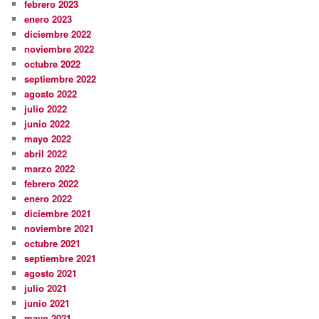
febrero 2023
enero 2023
diciembre 2022
noviembre 2022
octubre 2022
septiembre 2022
agosto 2022
julio 2022
junio 2022
mayo 2022
abril 2022
marzo 2022
febrero 2022
enero 2022
diciembre 2021
noviembre 2021
octubre 2021
septiembre 2021
agosto 2021
julio 2021
junio 2021
mayo 2021