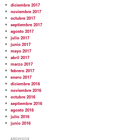
diciembre 2017
noviembre 2017
octubre 2017
septiembre 2017
agosto 2017
julio 2017
junio 2017
mayo 2017
abril 2017
marzo 2017
febrero 2017
enero 2017
diciembre 2016
noviembre 2016
octubre 2016
septiembre 2016
agosto 2016
julio 2016
junio 2016
ARCHIVOS