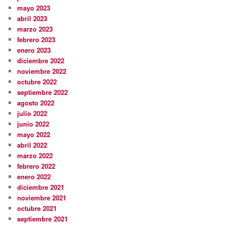
mayo 2023
abril 2023
marzo 2023
febrero 2023
enero 2023
diciembre 2022
noviembre 2022
octubre 2022
septiembre 2022
agosto 2022
julio 2022
junio 2022
mayo 2022
abril 2022
marzo 2022
febrero 2022
enero 2022
diciembre 2021
noviembre 2021
octubre 2021
septiembre 2021