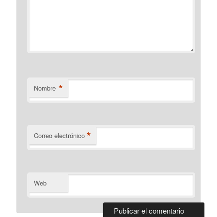
*
Nombre
*
Correo electrónico
Web