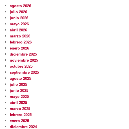
agosto 2026
julio 2026
junio 2026
mayo 2026
abril 2026
marzo 2026
febrero 2026
enero 2026
diciembre 2025
noviembre 2025
octubre 2025
septiembre 2025
agosto 2025
julio 2025
junio 2025
mayo 2025
abril 2025
marzo 2025
febrero 2025
enero 2025
diciembre 2024