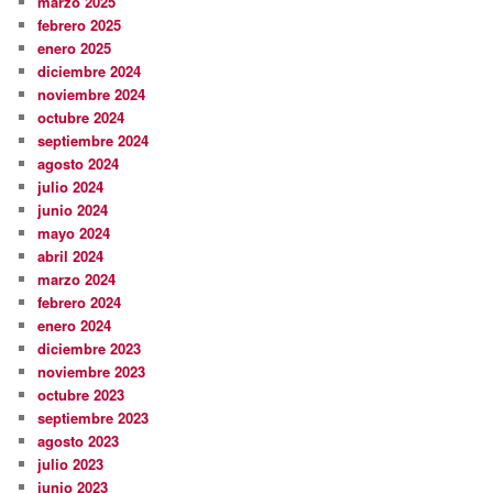
marzo 2025
febrero 2025
enero 2025
diciembre 2024
noviembre 2024
octubre 2024
septiembre 2024
agosto 2024
julio 2024
junio 2024
mayo 2024
abril 2024
marzo 2024
febrero 2024
enero 2024
diciembre 2023
noviembre 2023
octubre 2023
septiembre 2023
agosto 2023
julio 2023
junio 2023