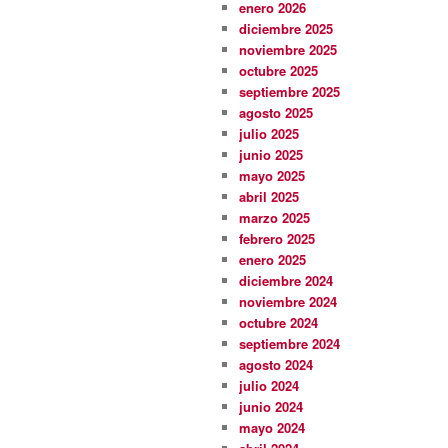
enero 2026
diciembre 2025
noviembre 2025
octubre 2025
septiembre 2025
agosto 2025
julio 2025
junio 2025
mayo 2025
abril 2025
marzo 2025
febrero 2025
enero 2025
diciembre 2024
noviembre 2024
octubre 2024
septiembre 2024
agosto 2024
julio 2024
junio 2024
mayo 2024