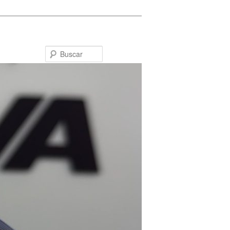
Buscar