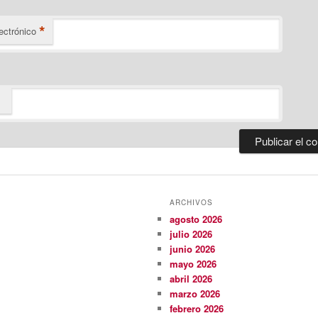
*
ectrónico
ARCHIVOS
agosto 2026
julio 2026
junio 2026
mayo 2026
abril 2026
marzo 2026
febrero 2026