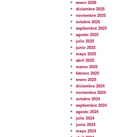
enero 2026
diciembre 2025
noviembre 2025
octubre 2025
septiembre 2025
agosto 2025
julio 2025
junio 2025
mayo 2025
abril 2025
marzo 2025
febrero 2025
enero 2025
diciembre 2024
noviembre 2024
octubre 2024
septiembre 2024
agosto 2024
julio 2024
junio 2024
mayo 2024