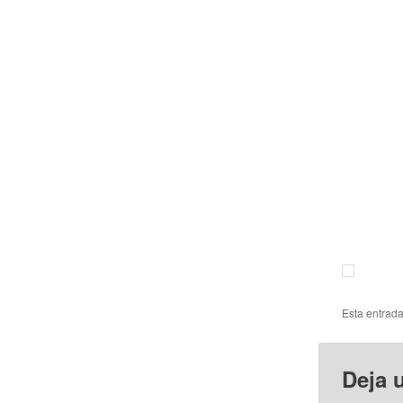
Esta entrad
Deja 