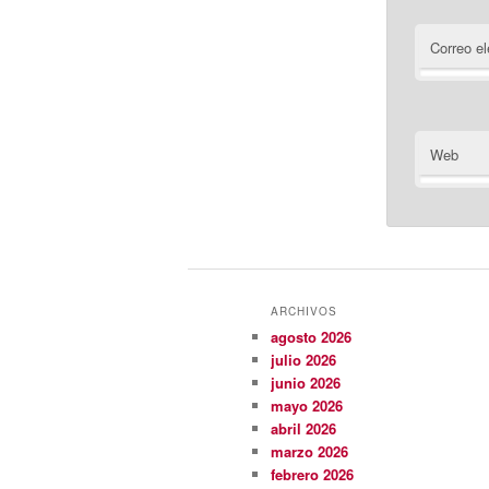
Correo el
Web
ARCHIVOS
agosto 2026
julio 2026
junio 2026
mayo 2026
abril 2026
marzo 2026
febrero 2026