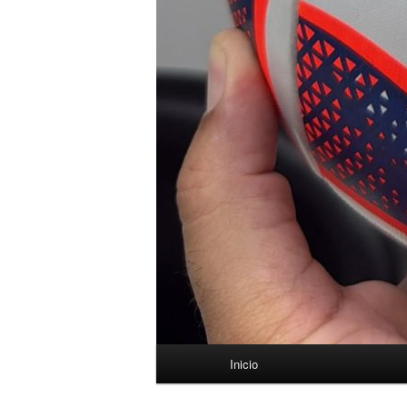
Menú
Inicio
principal