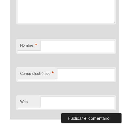
*
Nombre
*
Correo electrónico
Web