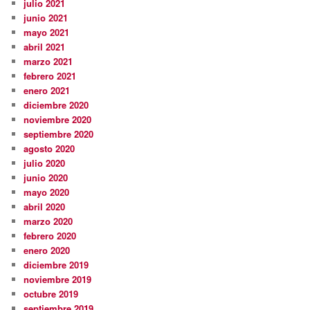
julio 2021
junio 2021
mayo 2021
abril 2021
marzo 2021
febrero 2021
enero 2021
diciembre 2020
noviembre 2020
septiembre 2020
agosto 2020
julio 2020
junio 2020
mayo 2020
abril 2020
marzo 2020
febrero 2020
enero 2020
diciembre 2019
noviembre 2019
octubre 2019
septiembre 2019