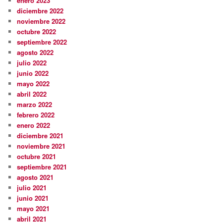
enero 2023
diciembre 2022
noviembre 2022
octubre 2022
septiembre 2022
agosto 2022
julio 2022
junio 2022
mayo 2022
abril 2022
marzo 2022
febrero 2022
enero 2022
diciembre 2021
noviembre 2021
octubre 2021
septiembre 2021
agosto 2021
julio 2021
junio 2021
mayo 2021
abril 2021