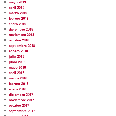
mayo 2019
abril 2019
marzo 2019
febrero 2019
enero 2019
diciembre 2018
noviembre 2018
octubre 2018
septiembre 2018
agosto 2018
julio 2018
junio 2018
mayo 2018
abril 2018
marzo 2018
febrero 2018
enero 2018
diciembre 2017
noviembre 2017
octubre 2017
septiembre 2017