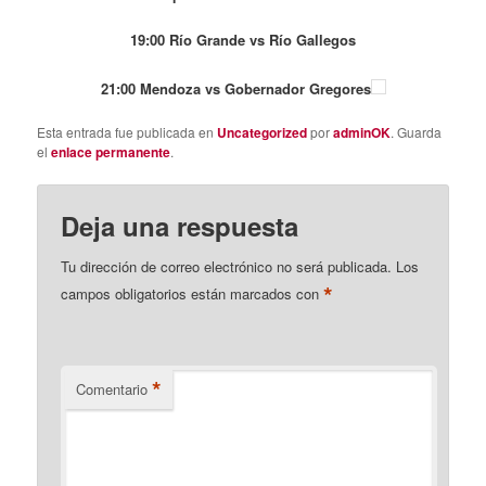
19:00 Río Grande vs Río Gallegos
21:00 Mendoza vs Gobernador Gregores
Esta entrada fue publicada en
Uncategorized
por
adminOK
. Guarda
el
enlace permanente
.
Deja una respuesta
Tu dirección de correo electrónico no será publicada.
Los
*
campos obligatorios están marcados con
*
Comentario