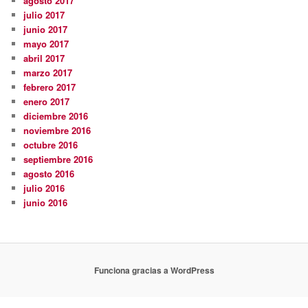
agosto 2017
julio 2017
junio 2017
mayo 2017
abril 2017
marzo 2017
febrero 2017
enero 2017
diciembre 2016
noviembre 2016
octubre 2016
septiembre 2016
agosto 2016
julio 2016
junio 2016
Funciona gracias a WordPress