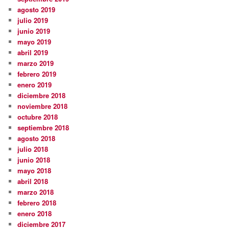
agosto 2019
julio 2019
junio 2019
mayo 2019
abril 2019
marzo 2019
febrero 2019
enero 2019
diciembre 2018
noviembre 2018
octubre 2018
septiembre 2018
agosto 2018
julio 2018
junio 2018
mayo 2018
abril 2018
marzo 2018
febrero 2018
enero 2018
diciembre 2017