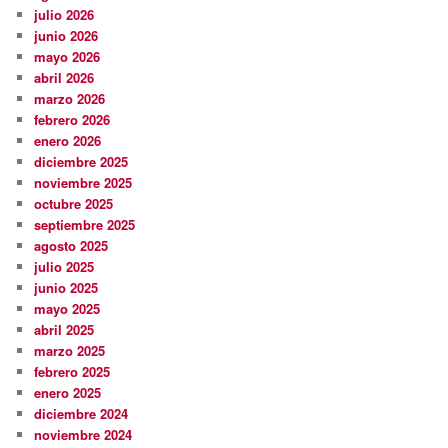
julio 2026
junio 2026
mayo 2026
abril 2026
marzo 2026
febrero 2026
enero 2026
diciembre 2025
noviembre 2025
octubre 2025
septiembre 2025
agosto 2025
julio 2025
junio 2025
mayo 2025
abril 2025
marzo 2025
febrero 2025
enero 2025
diciembre 2024
noviembre 2024