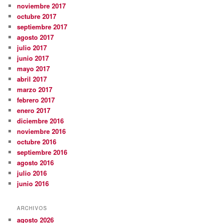
noviembre 2017
octubre 2017
septiembre 2017
agosto 2017
julio 2017
junio 2017
mayo 2017
abril 2017
marzo 2017
febrero 2017
enero 2017
diciembre 2016
noviembre 2016
octubre 2016
septiembre 2016
agosto 2016
julio 2016
junio 2016
ARCHIVOS
agosto 2026