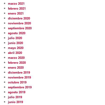
marzo 2021
febrero 2021
enero 2021
diciembre 2020
noviembre 2020
septiembre 2020
agosto 2020
julio 2020
junio 2020
mayo 2020
abril 2020
marzo 2020
febrero 2020
enero 2020
diciembre 2019
noviembre 2019
octubre 2019
septiembre 2019
agosto 2019
julio 2019
junio 2019