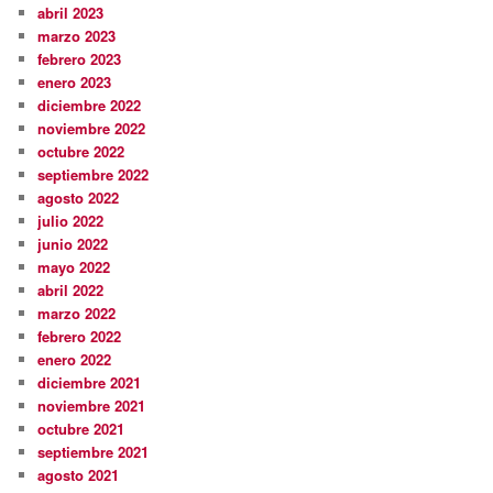
abril 2023
marzo 2023
febrero 2023
enero 2023
diciembre 2022
noviembre 2022
octubre 2022
septiembre 2022
agosto 2022
julio 2022
junio 2022
mayo 2022
abril 2022
marzo 2022
febrero 2022
enero 2022
diciembre 2021
noviembre 2021
octubre 2021
septiembre 2021
agosto 2021