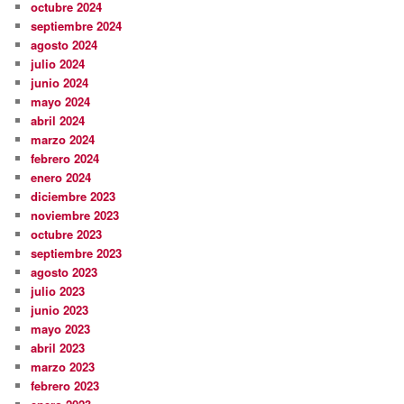
octubre 2024
septiembre 2024
agosto 2024
julio 2024
junio 2024
mayo 2024
abril 2024
marzo 2024
febrero 2024
enero 2024
diciembre 2023
noviembre 2023
octubre 2023
septiembre 2023
agosto 2023
julio 2023
junio 2023
mayo 2023
abril 2023
marzo 2023
febrero 2023