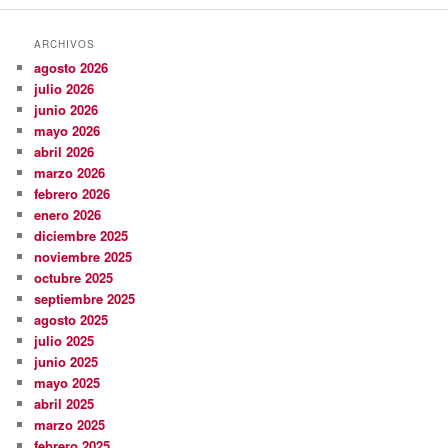
ARCHIVOS
agosto 2026
julio 2026
junio 2026
mayo 2026
abril 2026
marzo 2026
febrero 2026
enero 2026
diciembre 2025
noviembre 2025
octubre 2025
septiembre 2025
agosto 2025
julio 2025
junio 2025
mayo 2025
abril 2025
marzo 2025
febrero 2025