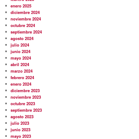
enero 2025
diciembre 2024
noviembre 2024
octubre 2024
septiembre 2024
agosto 2024
julio 2024
junio 2024
mayo 2024
abril 2024
marzo 2024
febrero 2024
enero 2024
diciembre 2023
noviembre 2023
octubre 2023
septiembre 2023
agosto 2023
julio 2023
junio 2023
mayo 2023