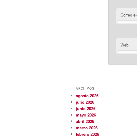
Correo el
Web
ARCHIVOS
agosto 2026
julio 2026
junio 2026
mayo 2026
abril 2026
marzo 2026
febrero 2026