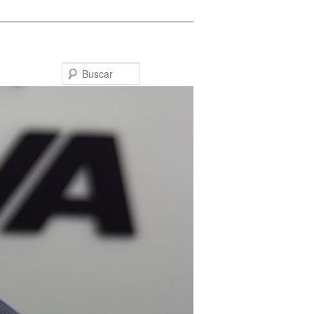
Buscar