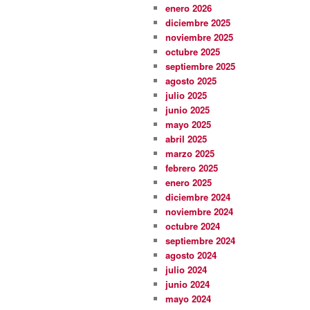
enero 2026
diciembre 2025
noviembre 2025
octubre 2025
septiembre 2025
agosto 2025
julio 2025
junio 2025
mayo 2025
abril 2025
marzo 2025
febrero 2025
enero 2025
diciembre 2024
noviembre 2024
octubre 2024
septiembre 2024
agosto 2024
julio 2024
junio 2024
mayo 2024