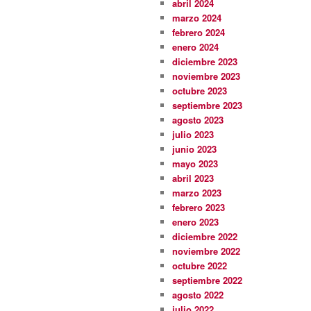
abril 2024
marzo 2024
febrero 2024
enero 2024
diciembre 2023
noviembre 2023
octubre 2023
septiembre 2023
agosto 2023
julio 2023
junio 2023
mayo 2023
abril 2023
marzo 2023
febrero 2023
enero 2023
diciembre 2022
noviembre 2022
octubre 2022
septiembre 2022
agosto 2022
julio 2022