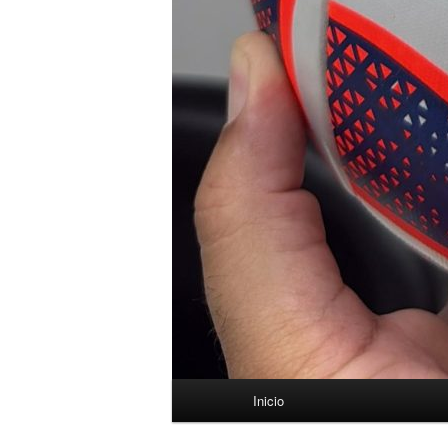
Menú
Inicio
principal