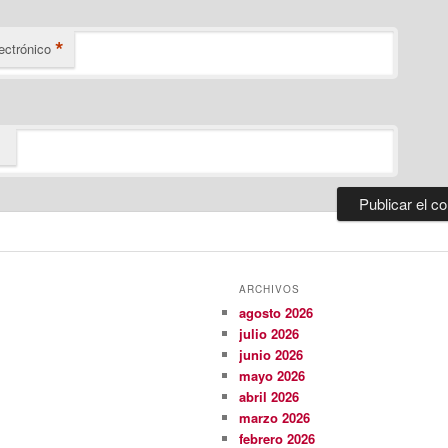
*
ectrónico
ARCHIVOS
agosto 2026
julio 2026
junio 2026
mayo 2026
abril 2026
marzo 2026
febrero 2026