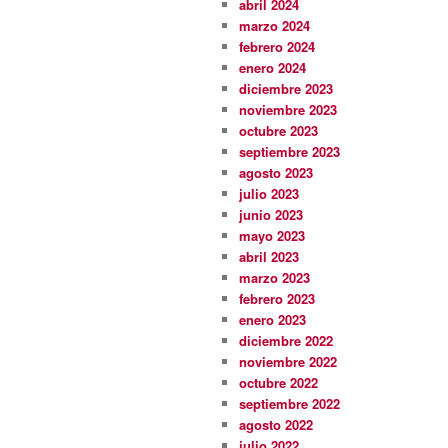
abril 2024
marzo 2024
febrero 2024
enero 2024
diciembre 2023
noviembre 2023
octubre 2023
septiembre 2023
agosto 2023
julio 2023
junio 2023
mayo 2023
abril 2023
marzo 2023
febrero 2023
enero 2023
diciembre 2022
noviembre 2022
octubre 2022
septiembre 2022
agosto 2022
julio 2022