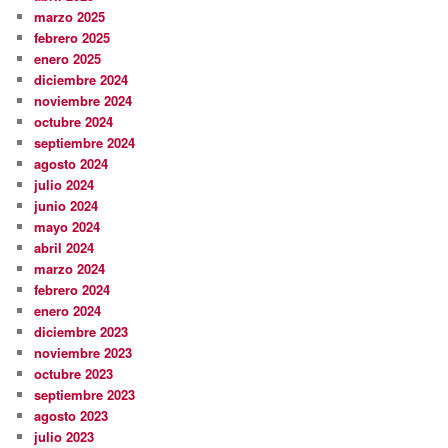
marzo 2025
febrero 2025
enero 2025
diciembre 2024
noviembre 2024
octubre 2024
septiembre 2024
agosto 2024
julio 2024
junio 2024
mayo 2024
abril 2024
marzo 2024
febrero 2024
enero 2024
diciembre 2023
noviembre 2023
octubre 2023
septiembre 2023
agosto 2023
julio 2023