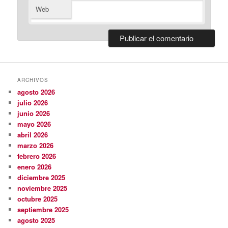
Web
ARCHIVOS
agosto 2026
julio 2026
junio 2026
mayo 2026
abril 2026
marzo 2026
febrero 2026
enero 2026
diciembre 2025
noviembre 2025
octubre 2025
septiembre 2025
agosto 2025