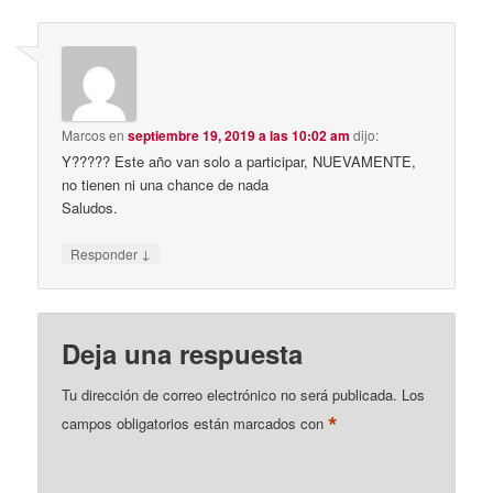
Marcos
en
septiembre 19, 2019 a las 10:02 am
dijo:
Y????? Este año van solo a participar, NUEVAMENTE,
no tienen ni una chance de nada
Saludos.
↓
Responder
Deja una respuesta
Tu dirección de correo electrónico no será publicada.
Los
*
campos obligatorios están marcados con