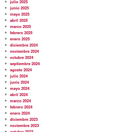
julio 2025
junio 2025
mayo 2025
abril 2025
marzo 2025
febrero 2025
enero 2025
diciembre 2024
noviembre 2024
octubre 2024
septiembre 2024
agosto 2024
julio 2024
junio 2024
mayo 2024
abril 2024
marzo 2024
febrero 2024
enero 2024
diciembre 2023
noviembre 2023
octubre 2023