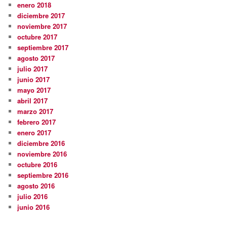
enero 2018
diciembre 2017
noviembre 2017
octubre 2017
septiembre 2017
agosto 2017
julio 2017
junio 2017
mayo 2017
abril 2017
marzo 2017
febrero 2017
enero 2017
diciembre 2016
noviembre 2016
octubre 2016
septiembre 2016
agosto 2016
julio 2016
junio 2016