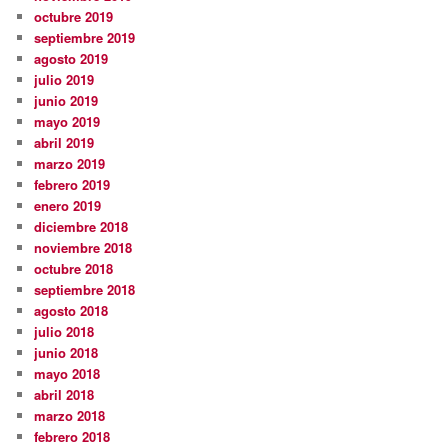
octubre 2019
septiembre 2019
agosto 2019
julio 2019
junio 2019
mayo 2019
abril 2019
marzo 2019
febrero 2019
enero 2019
diciembre 2018
noviembre 2018
octubre 2018
septiembre 2018
agosto 2018
julio 2018
junio 2018
mayo 2018
abril 2018
marzo 2018
febrero 2018