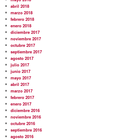
abril 2018
marzo 2018
febrero 2018
enero 2018
diciembre 2017
noviembre 2017
octubre 2017
septiembre 2017
agosto 2017
julio 2017
junio 2017
mayo 2017
abril 2017
marzo 2017
febrero 2017
enero 2017
diciembre 2016
noviembre 2016
octubre 2016
septiembre 2016
agosto 2016