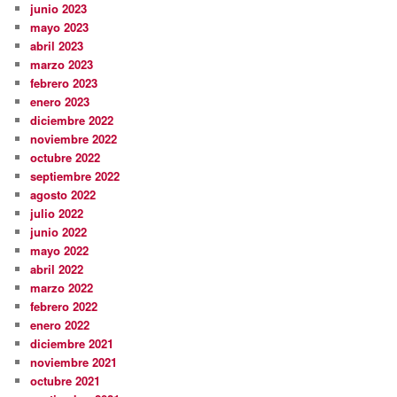
junio 2023
mayo 2023
abril 2023
marzo 2023
febrero 2023
enero 2023
diciembre 2022
noviembre 2022
octubre 2022
septiembre 2022
agosto 2022
julio 2022
junio 2022
mayo 2022
abril 2022
marzo 2022
febrero 2022
enero 2022
diciembre 2021
noviembre 2021
octubre 2021