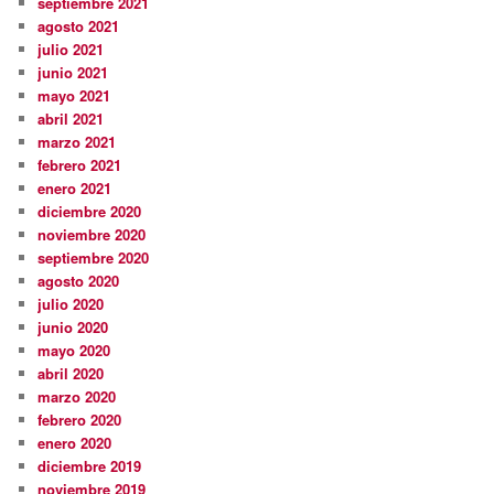
septiembre 2021
agosto 2021
julio 2021
junio 2021
mayo 2021
abril 2021
marzo 2021
febrero 2021
enero 2021
diciembre 2020
noviembre 2020
septiembre 2020
agosto 2020
julio 2020
junio 2020
mayo 2020
abril 2020
marzo 2020
febrero 2020
enero 2020
diciembre 2019
noviembre 2019