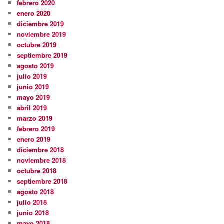
febrero 2020
enero 2020
diciembre 2019
noviembre 2019
octubre 2019
septiembre 2019
agosto 2019
julio 2019
junio 2019
mayo 2019
abril 2019
marzo 2019
febrero 2019
enero 2019
diciembre 2018
noviembre 2018
octubre 2018
septiembre 2018
agosto 2018
julio 2018
junio 2018
mayo 2018