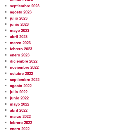
septiembre 2023
agosto 2023
julio 2023
junio 2023
mayo 2023
abril 2023
marzo 2023
febrero 2023
enero 2023
diciembre 2022
noviembre 2022
octubre 2022
septiembre 2022
agosto 2022
julio 2022
junio 2022
mayo 2022
abril 2022
marzo 2022
febrero 2022
enero 2022