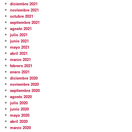
diciembre 2021
noviembre 2021
octubre 2021
septiembre 2021
agosto 2021
julio 2021
junio 2021
mayo 2021
abril 2021
marzo 2021
febrero 2021
enero 2021
diciembre 2020
noviembre 2020
septiembre 2020
agosto 2020
julio 2020
junio 2020
mayo 2020
abril 2020
marzo 2020