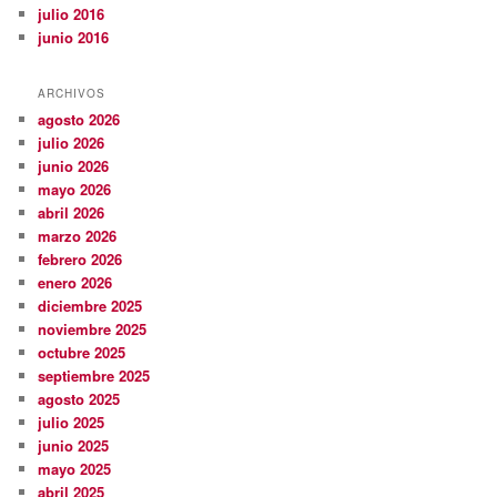
julio 2016
junio 2016
ARCHIVOS
agosto 2026
julio 2026
junio 2026
mayo 2026
abril 2026
marzo 2026
febrero 2026
enero 2026
diciembre 2025
noviembre 2025
octubre 2025
septiembre 2025
agosto 2025
julio 2025
junio 2025
mayo 2025
abril 2025