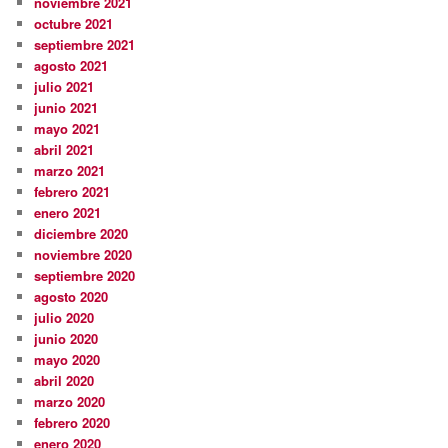
noviembre 2021
octubre 2021
septiembre 2021
agosto 2021
julio 2021
junio 2021
mayo 2021
abril 2021
marzo 2021
febrero 2021
enero 2021
diciembre 2020
noviembre 2020
septiembre 2020
agosto 2020
julio 2020
junio 2020
mayo 2020
abril 2020
marzo 2020
febrero 2020
enero 2020