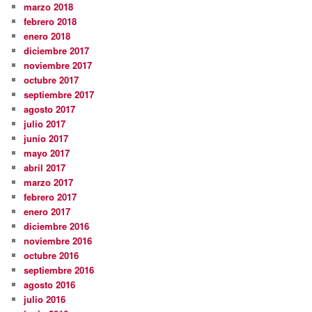
marzo 2018
febrero 2018
enero 2018
diciembre 2017
noviembre 2017
octubre 2017
septiembre 2017
agosto 2017
julio 2017
junio 2017
mayo 2017
abril 2017
marzo 2017
febrero 2017
enero 2017
diciembre 2016
noviembre 2016
octubre 2016
septiembre 2016
agosto 2016
julio 2016