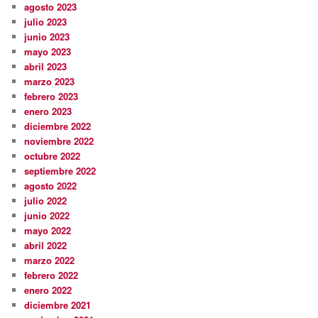
agosto 2023
julio 2023
junio 2023
mayo 2023
abril 2023
marzo 2023
febrero 2023
enero 2023
diciembre 2022
noviembre 2022
octubre 2022
septiembre 2022
agosto 2022
julio 2022
junio 2022
mayo 2022
abril 2022
marzo 2022
febrero 2022
enero 2022
diciembre 2021