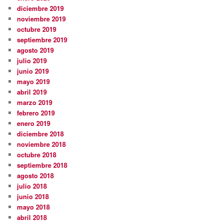
diciembre 2019
noviembre 2019
octubre 2019
septiembre 2019
agosto 2019
julio 2019
junio 2019
mayo 2019
abril 2019
marzo 2019
febrero 2019
enero 2019
diciembre 2018
noviembre 2018
octubre 2018
septiembre 2018
agosto 2018
julio 2018
junio 2018
mayo 2018
abril 2018