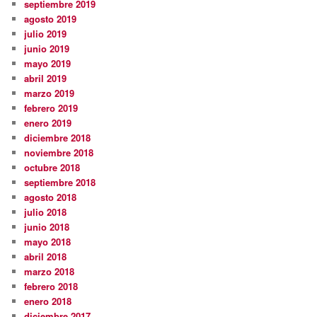
septiembre 2019
agosto 2019
julio 2019
junio 2019
mayo 2019
abril 2019
marzo 2019
febrero 2019
enero 2019
diciembre 2018
noviembre 2018
octubre 2018
septiembre 2018
agosto 2018
julio 2018
junio 2018
mayo 2018
abril 2018
marzo 2018
febrero 2018
enero 2018
diciembre 2017