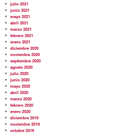
julio 2021
junio 2021
mayo 2021
abril 2021
marzo 2021
febrero 2021
enero 2021
diciembre 2020
noviembre 2020
septiembre 2020
agosto 2020
julio 2020
junio 2020
mayo 2020
abril 2020
marzo 2020
febrero 2020
enero 2020
diciembre 2019
noviembre 2019
octubre 2019