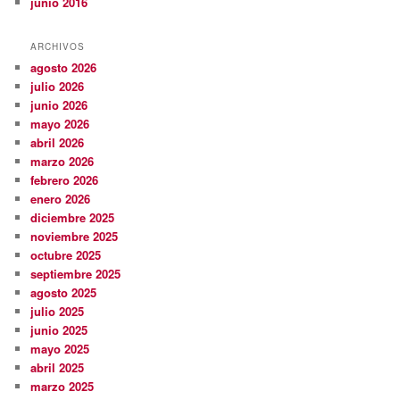
junio 2016
ARCHIVOS
agosto 2026
julio 2026
junio 2026
mayo 2026
abril 2026
marzo 2026
febrero 2026
enero 2026
diciembre 2025
noviembre 2025
octubre 2025
septiembre 2025
agosto 2025
julio 2025
junio 2025
mayo 2025
abril 2025
marzo 2025