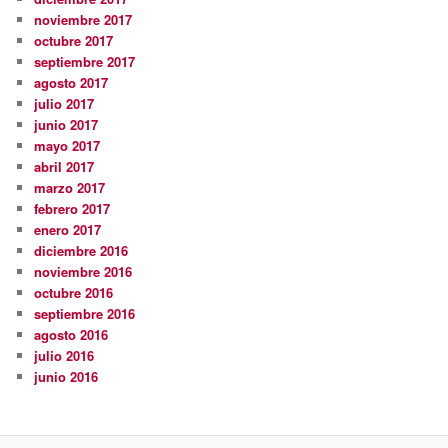
noviembre 2017
octubre 2017
septiembre 2017
agosto 2017
julio 2017
junio 2017
mayo 2017
abril 2017
marzo 2017
febrero 2017
enero 2017
diciembre 2016
noviembre 2016
octubre 2016
septiembre 2016
agosto 2016
julio 2016
junio 2016