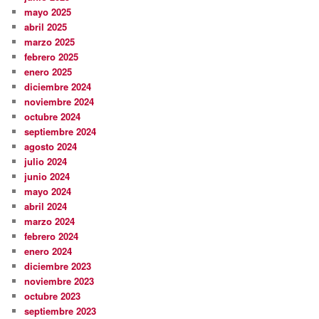
mayo 2025
abril 2025
marzo 2025
febrero 2025
enero 2025
diciembre 2024
noviembre 2024
octubre 2024
septiembre 2024
agosto 2024
julio 2024
junio 2024
mayo 2024
abril 2024
marzo 2024
febrero 2024
enero 2024
diciembre 2023
noviembre 2023
octubre 2023
septiembre 2023