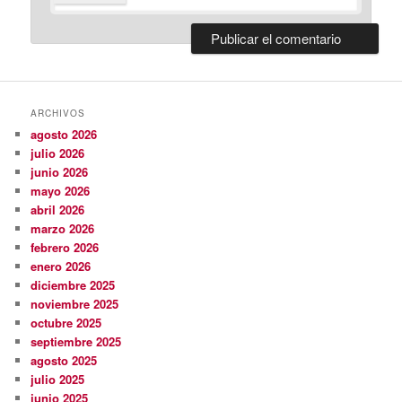
ARCHIVOS
agosto 2026
julio 2026
junio 2026
mayo 2026
abril 2026
marzo 2026
febrero 2026
enero 2026
diciembre 2025
noviembre 2025
octubre 2025
septiembre 2025
agosto 2025
julio 2025
junio 2025