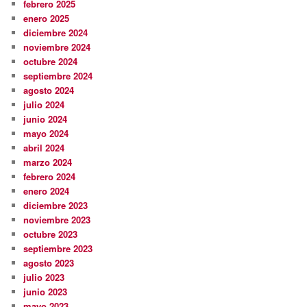
febrero 2025
enero 2025
diciembre 2024
noviembre 2024
octubre 2024
septiembre 2024
agosto 2024
julio 2024
junio 2024
mayo 2024
abril 2024
marzo 2024
febrero 2024
enero 2024
diciembre 2023
noviembre 2023
octubre 2023
septiembre 2023
agosto 2023
julio 2023
junio 2023
mayo 2023