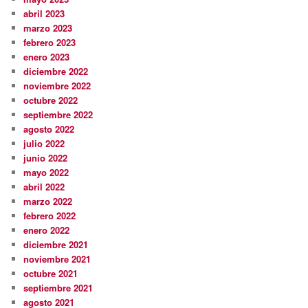
abril 2023
marzo 2023
febrero 2023
enero 2023
diciembre 2022
noviembre 2022
octubre 2022
septiembre 2022
agosto 2022
julio 2022
junio 2022
mayo 2022
abril 2022
marzo 2022
febrero 2022
enero 2022
diciembre 2021
noviembre 2021
octubre 2021
septiembre 2021
agosto 2021