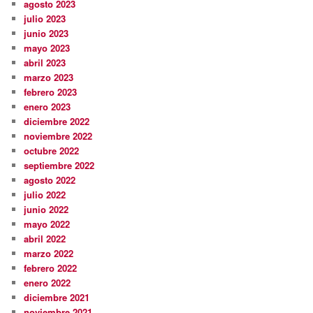
agosto 2023
julio 2023
junio 2023
mayo 2023
abril 2023
marzo 2023
febrero 2023
enero 2023
diciembre 2022
noviembre 2022
octubre 2022
septiembre 2022
agosto 2022
julio 2022
junio 2022
mayo 2022
abril 2022
marzo 2022
febrero 2022
enero 2022
diciembre 2021
noviembre 2021