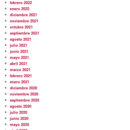
febrero 2022
enero 2022
diciembre 2021
noviembre 2021
octubre 2021
septiembre 2021
agosto 2021
julio 2021
junio 2021
mayo 2021
abril 2021
marzo 2021
febrero 2021
enero 2021
diciembre 2020
noviembre 2020
septiembre 2020
agosto 2020
julio 2020
junio 2020
mayo 2020