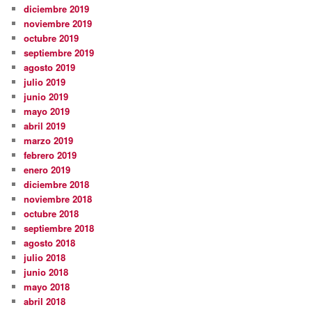
diciembre 2019
noviembre 2019
octubre 2019
septiembre 2019
agosto 2019
julio 2019
junio 2019
mayo 2019
abril 2019
marzo 2019
febrero 2019
enero 2019
diciembre 2018
noviembre 2018
octubre 2018
septiembre 2018
agosto 2018
julio 2018
junio 2018
mayo 2018
abril 2018