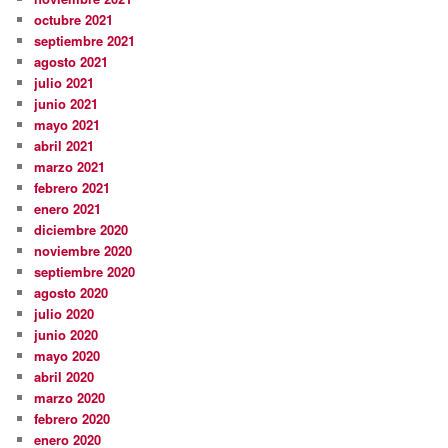
octubre 2021
septiembre 2021
agosto 2021
julio 2021
junio 2021
mayo 2021
abril 2021
marzo 2021
febrero 2021
enero 2021
diciembre 2020
noviembre 2020
septiembre 2020
agosto 2020
julio 2020
junio 2020
mayo 2020
abril 2020
marzo 2020
febrero 2020
enero 2020