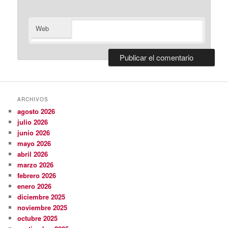
Web
ARCHIVOS
agosto 2026
julio 2026
junio 2026
mayo 2026
abril 2026
marzo 2026
febrero 2026
enero 2026
diciembre 2025
noviembre 2025
octubre 2025