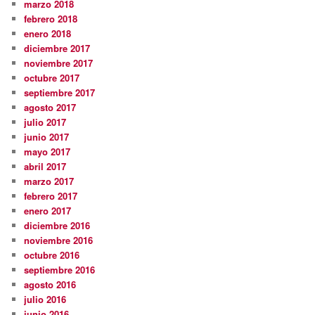
marzo 2018
febrero 2018
enero 2018
diciembre 2017
noviembre 2017
octubre 2017
septiembre 2017
agosto 2017
julio 2017
junio 2017
mayo 2017
abril 2017
marzo 2017
febrero 2017
enero 2017
diciembre 2016
noviembre 2016
octubre 2016
septiembre 2016
agosto 2016
julio 2016
junio 2016