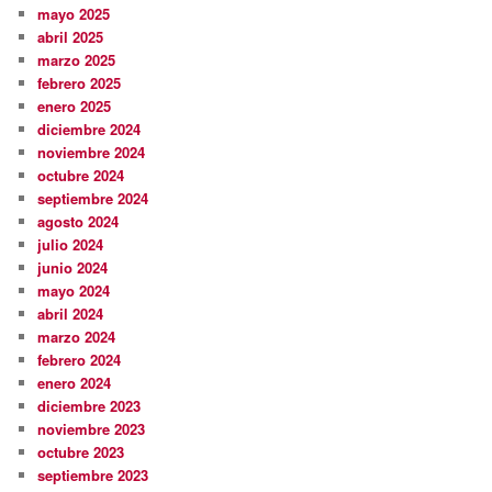
mayo 2025
abril 2025
marzo 2025
febrero 2025
enero 2025
diciembre 2024
noviembre 2024
octubre 2024
septiembre 2024
agosto 2024
julio 2024
junio 2024
mayo 2024
abril 2024
marzo 2024
febrero 2024
enero 2024
diciembre 2023
noviembre 2023
octubre 2023
septiembre 2023