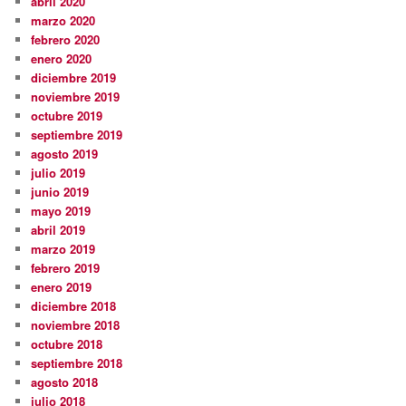
abril 2020
marzo 2020
febrero 2020
enero 2020
diciembre 2019
noviembre 2019
octubre 2019
septiembre 2019
agosto 2019
julio 2019
junio 2019
mayo 2019
abril 2019
marzo 2019
febrero 2019
enero 2019
diciembre 2018
noviembre 2018
octubre 2018
septiembre 2018
agosto 2018
julio 2018