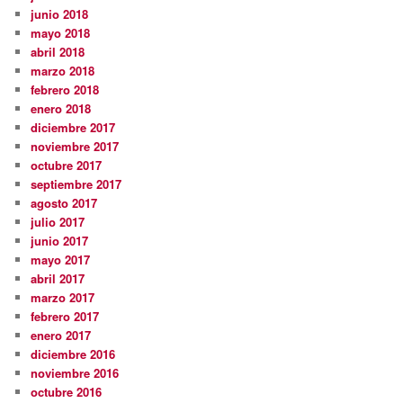
junio 2018
mayo 2018
abril 2018
marzo 2018
febrero 2018
enero 2018
diciembre 2017
noviembre 2017
octubre 2017
septiembre 2017
agosto 2017
julio 2017
junio 2017
mayo 2017
abril 2017
marzo 2017
febrero 2017
enero 2017
diciembre 2016
noviembre 2016
octubre 2016