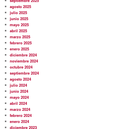
septiembre 2025
agosto 2025
julio 2025
junio 2025
mayo 2025
abril 2025
marzo 2025
febrero 2025
enero 2025
diciembre 2024
noviembre 2024
octubre 2024
septiembre 2024
agosto 2024
julio 2024
junio 2024
mayo 2024
abril 2024
marzo 2024
febrero 2024
enero 2024
diciembre 2023