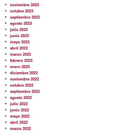
noviembre 2023
octubre 2023
septiembre 2023
agosto 2023
julio 2023
junio 2023
mayo 2023
abril 2023
marzo 2023
febrero 2023
enero 2023
diciembre 2022
noviembre 2022
octubre 2022
septiembre 2022
agosto 2022
julio 2022
junio 2022
mayo 2022
abril 2022
marzo 2022