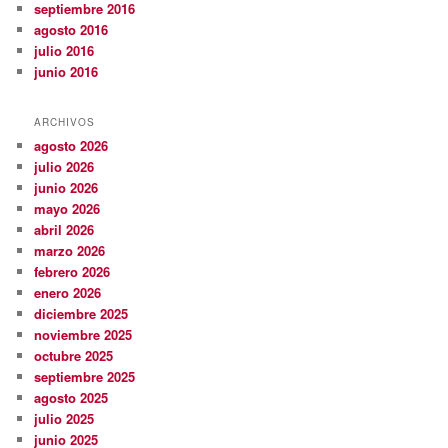
septiembre 2016
agosto 2016
julio 2016
junio 2016
ARCHIVOS
agosto 2026
julio 2026
junio 2026
mayo 2026
abril 2026
marzo 2026
febrero 2026
enero 2026
diciembre 2025
noviembre 2025
octubre 2025
septiembre 2025
agosto 2025
julio 2025
junio 2025