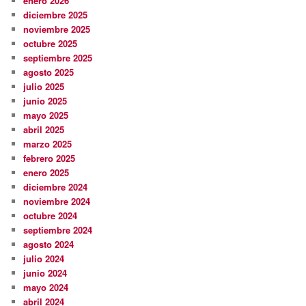
enero 2026
diciembre 2025
noviembre 2025
octubre 2025
septiembre 2025
agosto 2025
julio 2025
junio 2025
mayo 2025
abril 2025
marzo 2025
febrero 2025
enero 2025
diciembre 2024
noviembre 2024
octubre 2024
septiembre 2024
agosto 2024
julio 2024
junio 2024
mayo 2024
abril 2024