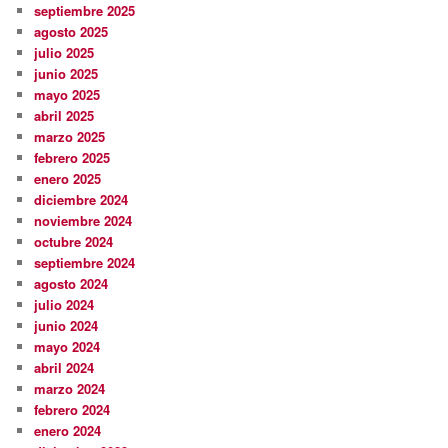
septiembre 2025
agosto 2025
julio 2025
junio 2025
mayo 2025
abril 2025
marzo 2025
febrero 2025
enero 2025
diciembre 2024
noviembre 2024
octubre 2024
septiembre 2024
agosto 2024
julio 2024
junio 2024
mayo 2024
abril 2024
marzo 2024
febrero 2024
enero 2024