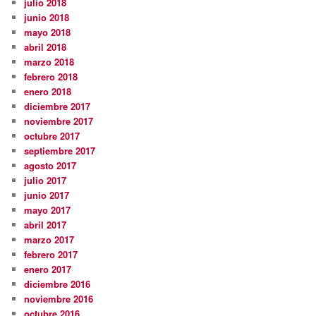
julio 2018
junio 2018
mayo 2018
abril 2018
marzo 2018
febrero 2018
enero 2018
diciembre 2017
noviembre 2017
octubre 2017
septiembre 2017
agosto 2017
julio 2017
junio 2017
mayo 2017
abril 2017
marzo 2017
febrero 2017
enero 2017
diciembre 2016
noviembre 2016
octubre 2016