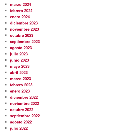
marzo 2024
febrero 2024
enero 2024
diciembre 2023
noviembre 2023
octubre 2023
septiembre 2023
agosto 2023
julio 2023
junio 2023
mayo 2023
abril 2023
marzo 2023
febrero 2023
enero 2023
diciembre 2022
noviembre 2022
octubre 2022
septiembre 2022
agosto 2022
julio 2022