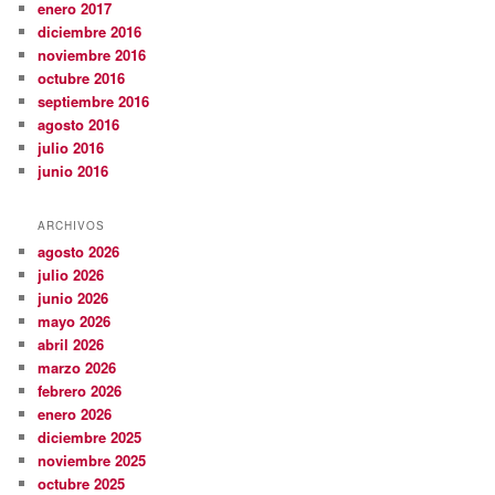
enero 2017
diciembre 2016
noviembre 2016
octubre 2016
septiembre 2016
agosto 2016
julio 2016
junio 2016
ARCHIVOS
agosto 2026
julio 2026
junio 2026
mayo 2026
abril 2026
marzo 2026
febrero 2026
enero 2026
diciembre 2025
noviembre 2025
octubre 2025