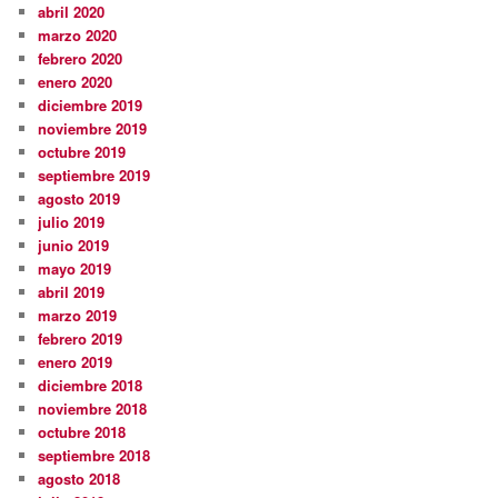
abril 2020
marzo 2020
febrero 2020
enero 2020
diciembre 2019
noviembre 2019
octubre 2019
septiembre 2019
agosto 2019
julio 2019
junio 2019
mayo 2019
abril 2019
marzo 2019
febrero 2019
enero 2019
diciembre 2018
noviembre 2018
octubre 2018
septiembre 2018
agosto 2018