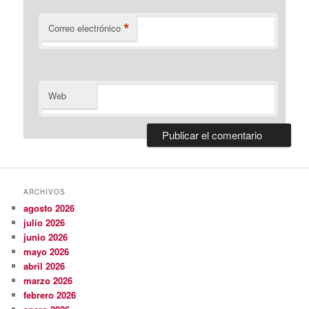
*
Correo electrónico
Web
ARCHIVOS
agosto 2026
julio 2026
junio 2026
mayo 2026
abril 2026
marzo 2026
febrero 2026