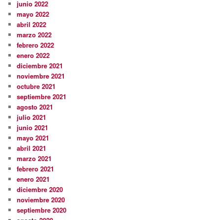
junio 2022
mayo 2022
abril 2022
marzo 2022
febrero 2022
enero 2022
diciembre 2021
noviembre 2021
octubre 2021
septiembre 2021
agosto 2021
julio 2021
junio 2021
mayo 2021
abril 2021
marzo 2021
febrero 2021
enero 2021
diciembre 2020
noviembre 2020
septiembre 2020