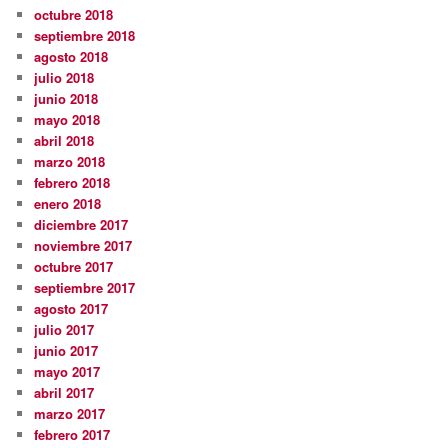
octubre 2018
septiembre 2018
agosto 2018
julio 2018
junio 2018
mayo 2018
abril 2018
marzo 2018
febrero 2018
enero 2018
diciembre 2017
noviembre 2017
octubre 2017
septiembre 2017
agosto 2017
julio 2017
junio 2017
mayo 2017
abril 2017
marzo 2017
febrero 2017