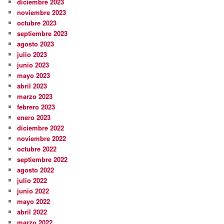
diciembre 2023
noviembre 2023
octubre 2023
septiembre 2023
agosto 2023
julio 2023
junio 2023
mayo 2023
abril 2023
marzo 2023
febrero 2023
enero 2023
diciembre 2022
noviembre 2022
octubre 2022
septiembre 2022
agosto 2022
julio 2022
junio 2022
mayo 2022
abril 2022
marzo 2022