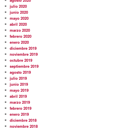
agosto 2020
julio 2020
junio 2020
mayo 2020
abril 2020
marzo 2020
febrero 2020
enero 2020
diciembre 2019
noviembre 2019
octubre 2019
septiembre 2019
agosto 2019
julio 2019
junio 2019
mayo 2019
abril 2019
marzo 2019
febrero 2019
enero 2019
diciembre 2018
noviembre 2018