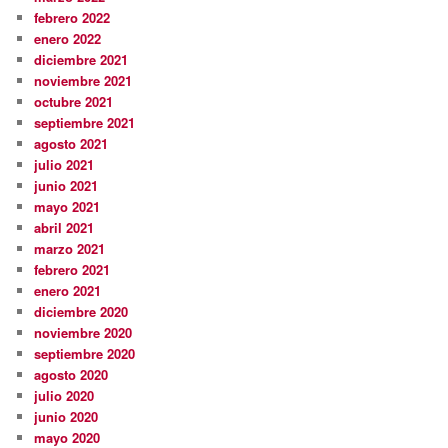
febrero 2022
enero 2022
diciembre 2021
noviembre 2021
octubre 2021
septiembre 2021
agosto 2021
julio 2021
junio 2021
mayo 2021
abril 2021
marzo 2021
febrero 2021
enero 2021
diciembre 2020
noviembre 2020
septiembre 2020
agosto 2020
julio 2020
junio 2020
mayo 2020