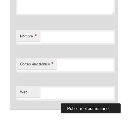
*
Nombre
*
Correo electrónico
Web