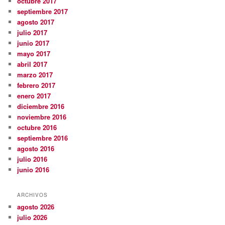
octubre 2017
septiembre 2017
agosto 2017
julio 2017
junio 2017
mayo 2017
abril 2017
marzo 2017
febrero 2017
enero 2017
diciembre 2016
noviembre 2016
octubre 2016
septiembre 2016
agosto 2016
julio 2016
junio 2016
ARCHIVOS
agosto 2026
julio 2026