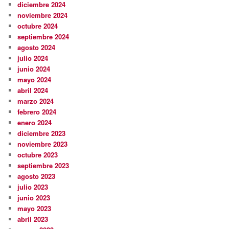
diciembre 2024
noviembre 2024
octubre 2024
septiembre 2024
agosto 2024
julio 2024
junio 2024
mayo 2024
abril 2024
marzo 2024
febrero 2024
enero 2024
diciembre 2023
noviembre 2023
octubre 2023
septiembre 2023
agosto 2023
julio 2023
junio 2023
mayo 2023
abril 2023