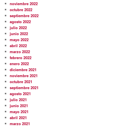
noviembre 2022
octubre 2022
septiembre 2022
agosto 2022
julio 2022
junio 2022
mayo 2022
abril 2022
marzo 2022
febrero 2022
enero 2022
diciembre 2021
noviembre 2021
octubre 2021
septiembre 2021
agosto 2021
julio 2021
junio 2021
mayo 2021
abril 2021
marzo 2021