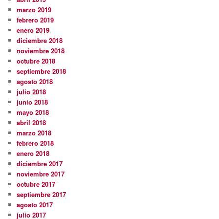
marzo 2019
febrero 2019
enero 2019
diciembre 2018
noviembre 2018
octubre 2018
septiembre 2018
agosto 2018
julio 2018
junio 2018
mayo 2018
abril 2018
marzo 2018
febrero 2018
enero 2018
diciembre 2017
noviembre 2017
octubre 2017
septiembre 2017
agosto 2017
julio 2017