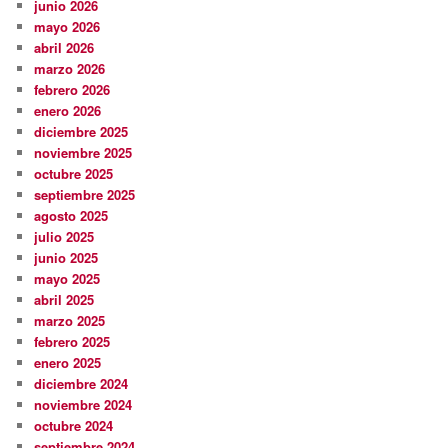
junio 2026
mayo 2026
abril 2026
marzo 2026
febrero 2026
enero 2026
diciembre 2025
noviembre 2025
octubre 2025
septiembre 2025
agosto 2025
julio 2025
junio 2025
mayo 2025
abril 2025
marzo 2025
febrero 2025
enero 2025
diciembre 2024
noviembre 2024
octubre 2024
septiembre 2024