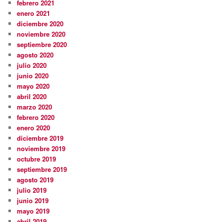
febrero 2021
enero 2021
diciembre 2020
noviembre 2020
septiembre 2020
agosto 2020
julio 2020
junio 2020
mayo 2020
abril 2020
marzo 2020
febrero 2020
enero 2020
diciembre 2019
noviembre 2019
octubre 2019
septiembre 2019
agosto 2019
julio 2019
junio 2019
mayo 2019
abril 2019