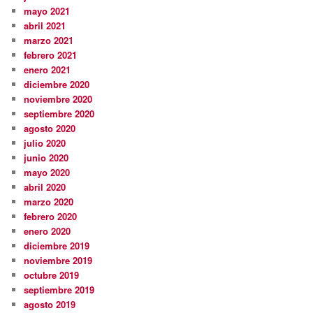
mayo 2021
abril 2021
marzo 2021
febrero 2021
enero 2021
diciembre 2020
noviembre 2020
septiembre 2020
agosto 2020
julio 2020
junio 2020
mayo 2020
abril 2020
marzo 2020
febrero 2020
enero 2020
diciembre 2019
noviembre 2019
octubre 2019
septiembre 2019
agosto 2019