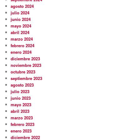
agosto 2024
julio 2024
junio 2024
mayo 2024
abril 2024
marzo 2024
febrero 2024
enero 2024
diciembre 2023
noviembre 2023
octubre 2023
septiembre 2023
agosto 2023
julio 2023
junio 2023
mayo 2023
abril 2023
marzo 2023
febrero 2023
enero 2023
diciembre 2022