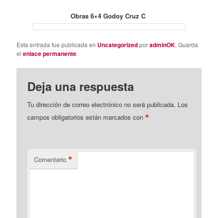
Obras 6×4 Godoy Cruz C
Esta entrada fue publicada en
Uncategorized
por
adminOK
. Guarda
el
enlace permanente
.
Deja una respuesta
Tu dirección de correo electrónico no será publicada.
Los
*
campos obligatorios están marcados con
*
Comentario