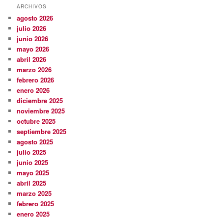
ARCHIVOS
agosto 2026
julio 2026
junio 2026
mayo 2026
abril 2026
marzo 2026
febrero 2026
enero 2026
diciembre 2025
noviembre 2025
octubre 2025
septiembre 2025
agosto 2025
julio 2025
junio 2025
mayo 2025
abril 2025
marzo 2025
febrero 2025
enero 2025