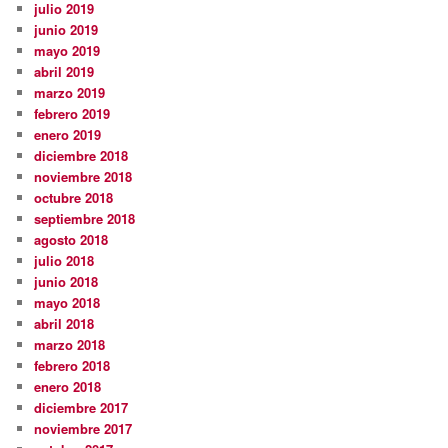
julio 2019
junio 2019
mayo 2019
abril 2019
marzo 2019
febrero 2019
enero 2019
diciembre 2018
noviembre 2018
octubre 2018
septiembre 2018
agosto 2018
julio 2018
junio 2018
mayo 2018
abril 2018
marzo 2018
febrero 2018
enero 2018
diciembre 2017
noviembre 2017