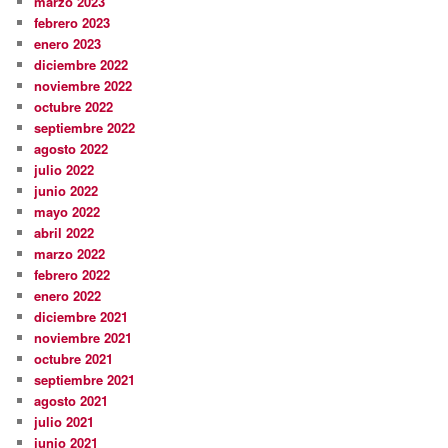
marzo 2023
febrero 2023
enero 2023
diciembre 2022
noviembre 2022
octubre 2022
septiembre 2022
agosto 2022
julio 2022
junio 2022
mayo 2022
abril 2022
marzo 2022
febrero 2022
enero 2022
diciembre 2021
noviembre 2021
octubre 2021
septiembre 2021
agosto 2021
julio 2021
junio 2021