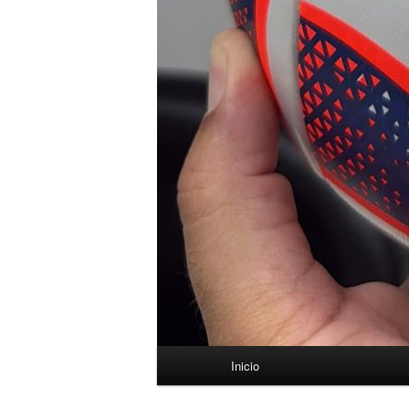
Menú
Inicio
principal