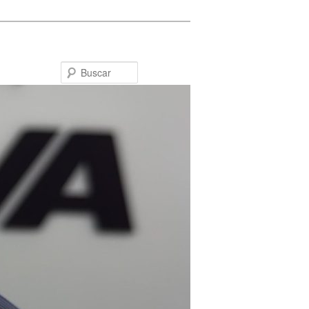
Buscar