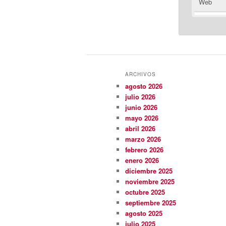
Web
ARCHIVOS
agosto 2026
julio 2026
junio 2026
mayo 2026
abril 2026
marzo 2026
febrero 2026
enero 2026
diciembre 2025
noviembre 2025
octubre 2025
septiembre 2025
agosto 2025
julio 2025