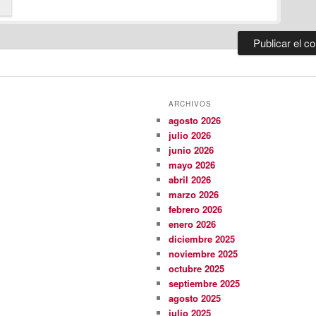
ARCHIVOS
agosto 2026
julio 2026
junio 2026
mayo 2026
abril 2026
marzo 2026
febrero 2026
enero 2026
diciembre 2025
noviembre 2025
octubre 2025
septiembre 2025
agosto 2025
julio 2025