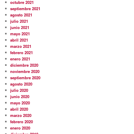
octubre 2021
septiembre 2021
agosto 2021
julio 2021
junio 2021
mayo 2021
abril 2021
marzo 2021
febrero 2021
enero 2021
diciembre 2020
noviembre 2020
septiembre 2020
agosto 2020
julio 2020
junio 2020
mayo 2020
abril 2020
marzo 2020
febrero 2020
enero 2020