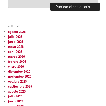
ARCHIVOS
agosto 2026
julio 2026
junio 2026
mayo 2026
abril 2026
marzo 2026
febrero 2026
enero 2026
diciembre 2025
noviembre 2025
octubre 2025
septiembre 2025
agosto 2025
julio 2025
junio 2025