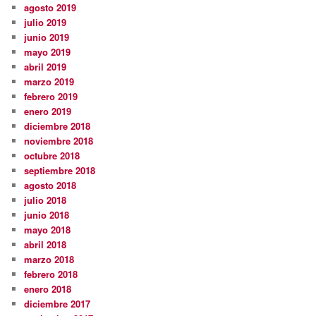
agosto 2019
julio 2019
junio 2019
mayo 2019
abril 2019
marzo 2019
febrero 2019
enero 2019
diciembre 2018
noviembre 2018
octubre 2018
septiembre 2018
agosto 2018
julio 2018
junio 2018
mayo 2018
abril 2018
marzo 2018
febrero 2018
enero 2018
diciembre 2017