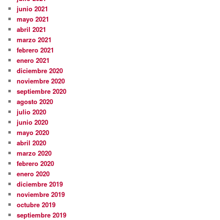
junio 2021
mayo 2021
abril 2021
marzo 2021
febrero 2021
enero 2021
diciembre 2020
noviembre 2020
septiembre 2020
agosto 2020
julio 2020
junio 2020
mayo 2020
abril 2020
marzo 2020
febrero 2020
enero 2020
diciembre 2019
noviembre 2019
octubre 2019
septiembre 2019