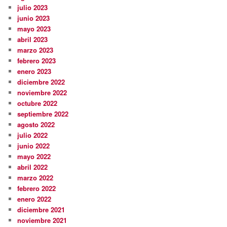
julio 2023
junio 2023
mayo 2023
abril 2023
marzo 2023
febrero 2023
enero 2023
diciembre 2022
noviembre 2022
octubre 2022
septiembre 2022
agosto 2022
julio 2022
junio 2022
mayo 2022
abril 2022
marzo 2022
febrero 2022
enero 2022
diciembre 2021
noviembre 2021