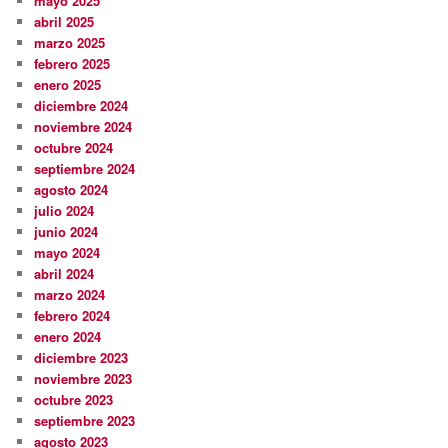
mayo 2025
abril 2025
marzo 2025
febrero 2025
enero 2025
diciembre 2024
noviembre 2024
octubre 2024
septiembre 2024
agosto 2024
julio 2024
junio 2024
mayo 2024
abril 2024
marzo 2024
febrero 2024
enero 2024
diciembre 2023
noviembre 2023
octubre 2023
septiembre 2023
agosto 2023