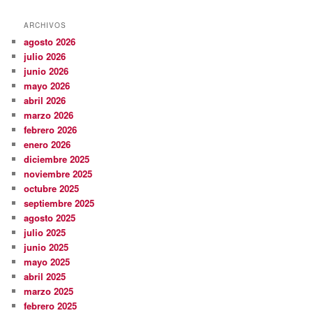
ARCHIVOS
agosto 2026
julio 2026
junio 2026
mayo 2026
abril 2026
marzo 2026
febrero 2026
enero 2026
diciembre 2025
noviembre 2025
octubre 2025
septiembre 2025
agosto 2025
julio 2025
junio 2025
mayo 2025
abril 2025
marzo 2025
febrero 2025