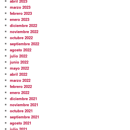
abril 2023
marzo 2023
febrero 2023
enero 2023
diciembre 2022
noviembre 2022
octubre 2022
septiembre 2022
agosto 2022
julio 2022
junio 2022
mayo 2022
abril 2022
marzo 2022
febrero 2022
enero 2022
diciembre 2021
noviembre 2021
octubre 2021
septiembre 2021
agosto 2021
julio 2021