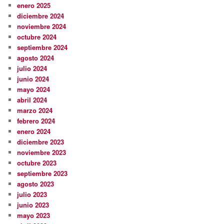
enero 2025
diciembre 2024
noviembre 2024
octubre 2024
septiembre 2024
agosto 2024
julio 2024
junio 2024
mayo 2024
abril 2024
marzo 2024
febrero 2024
enero 2024
diciembre 2023
noviembre 2023
octubre 2023
septiembre 2023
agosto 2023
julio 2023
junio 2023
mayo 2023