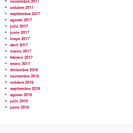
noviembre 2017
octubre 2017
septiembre 2017
agosto 2017
julio 2017
junio 2017
mayo 2017
abril 2017
marzo 2017
febrero 2017
enero 2017
diciembre 2016
noviembre 2016
octubre 2016
septiembre 2016
agosto 2016
julio 2016
junio 2016