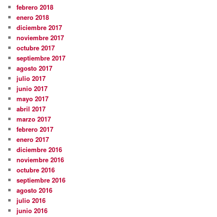
febrero 2018
enero 2018
diciembre 2017
noviembre 2017
octubre 2017
septiembre 2017
agosto 2017
julio 2017
junio 2017
mayo 2017
abril 2017
marzo 2017
febrero 2017
enero 2017
diciembre 2016
noviembre 2016
octubre 2016
septiembre 2016
agosto 2016
julio 2016
junio 2016