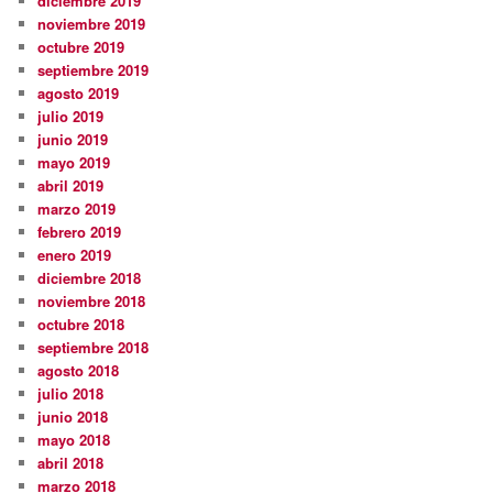
diciembre 2019
noviembre 2019
octubre 2019
septiembre 2019
agosto 2019
julio 2019
junio 2019
mayo 2019
abril 2019
marzo 2019
febrero 2019
enero 2019
diciembre 2018
noviembre 2018
octubre 2018
septiembre 2018
agosto 2018
julio 2018
junio 2018
mayo 2018
abril 2018
marzo 2018