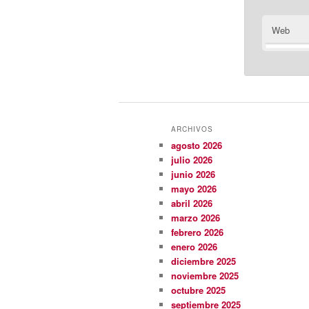
Web
ARCHIVOS
agosto 2026
julio 2026
junio 2026
mayo 2026
abril 2026
marzo 2026
febrero 2026
enero 2026
diciembre 2025
noviembre 2025
octubre 2025
septiembre 2025