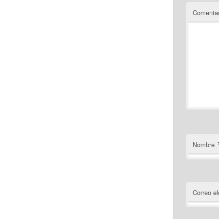
Comentar
Nombre
Correo el