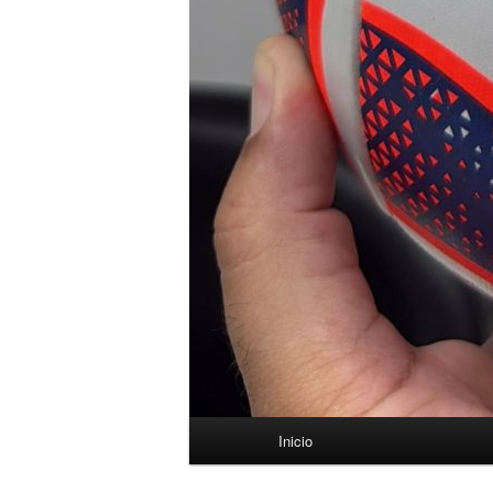
Menú
Inicio
principal