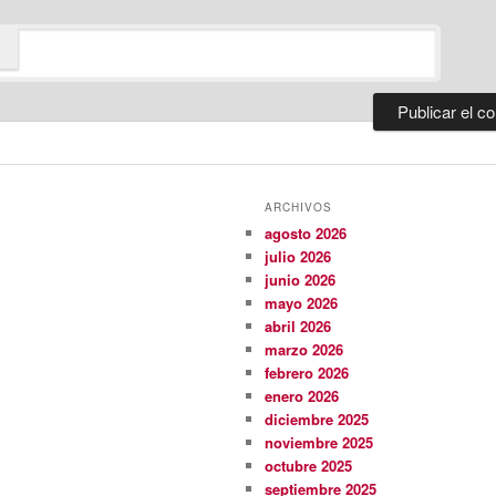
ARCHIVOS
agosto 2026
julio 2026
junio 2026
mayo 2026
abril 2026
marzo 2026
febrero 2026
enero 2026
diciembre 2025
noviembre 2025
octubre 2025
septiembre 2025