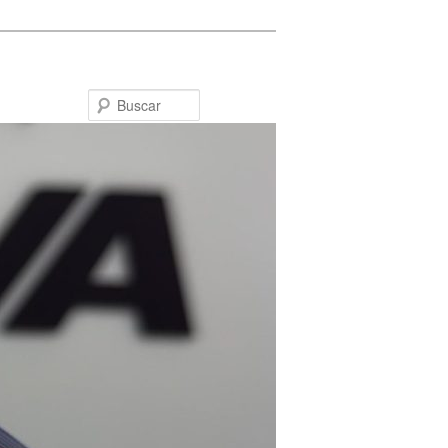
Buscar