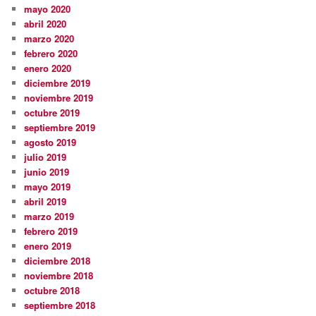
mayo 2020
abril 2020
marzo 2020
febrero 2020
enero 2020
diciembre 2019
noviembre 2019
octubre 2019
septiembre 2019
agosto 2019
julio 2019
junio 2019
mayo 2019
abril 2019
marzo 2019
febrero 2019
enero 2019
diciembre 2018
noviembre 2018
octubre 2018
septiembre 2018