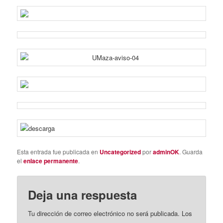
Esta entrada fue publicada en
Uncategorized
por
adminOK
. Guarda
el
enlace permanente
.
Deja una respuesta
Tu dirección de correo electrónico no será publicada.
Los