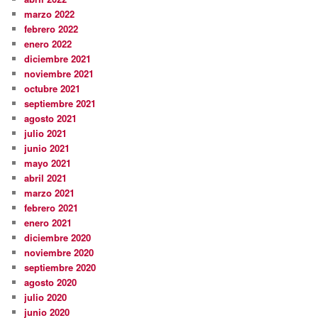
marzo 2022
febrero 2022
enero 2022
diciembre 2021
noviembre 2021
octubre 2021
septiembre 2021
agosto 2021
julio 2021
junio 2021
mayo 2021
abril 2021
marzo 2021
febrero 2021
enero 2021
diciembre 2020
noviembre 2020
septiembre 2020
agosto 2020
julio 2020
junio 2020