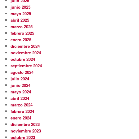
julio 2025
junio 2025
mayo 2025
abril 2025
marzo 2025
febrero 2025
enero 2025
diciembre 2024
noviembre 2024
octubre 2024
septiembre 2024
agosto 2024
julio 2024
junio 2024
mayo 2024
abril 2024
marzo 2024
febrero 2024
enero 2024
diciembre 2023
noviembre 2023
octubre 2023