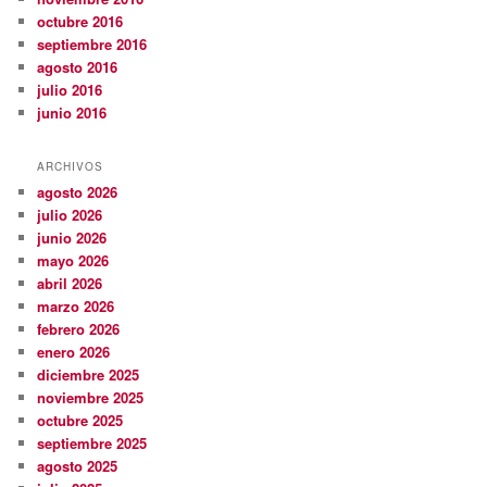
octubre 2016
septiembre 2016
agosto 2016
julio 2016
junio 2016
ARCHIVOS
agosto 2026
julio 2026
junio 2026
mayo 2026
abril 2026
marzo 2026
febrero 2026
enero 2026
diciembre 2025
noviembre 2025
octubre 2025
septiembre 2025
agosto 2025