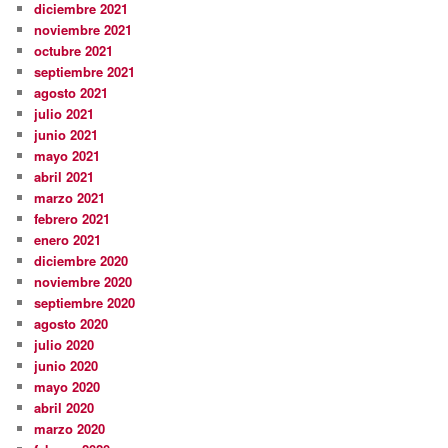
diciembre 2021
noviembre 2021
octubre 2021
septiembre 2021
agosto 2021
julio 2021
junio 2021
mayo 2021
abril 2021
marzo 2021
febrero 2021
enero 2021
diciembre 2020
noviembre 2020
septiembre 2020
agosto 2020
julio 2020
junio 2020
mayo 2020
abril 2020
marzo 2020