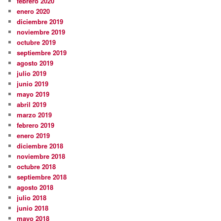
febrero 2020
enero 2020
diciembre 2019
noviembre 2019
octubre 2019
septiembre 2019
agosto 2019
julio 2019
junio 2019
mayo 2019
abril 2019
marzo 2019
febrero 2019
enero 2019
diciembre 2018
noviembre 2018
octubre 2018
septiembre 2018
agosto 2018
julio 2018
junio 2018
mayo 2018