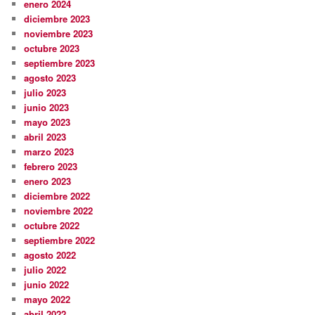
enero 2024
diciembre 2023
noviembre 2023
octubre 2023
septiembre 2023
agosto 2023
julio 2023
junio 2023
mayo 2023
abril 2023
marzo 2023
febrero 2023
enero 2023
diciembre 2022
noviembre 2022
octubre 2022
septiembre 2022
agosto 2022
julio 2022
junio 2022
mayo 2022
abril 2022