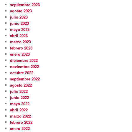
septiembre 2023
agosto 2023
julio 2023
junio 2023
mayo 2023
abril 2023
marzo 2023
febrero 2023
enero 2023
diciembre 2022
noviembre 2022
octubre 2022
septiembre 2022
agosto 2022
julio 2022
junio 2022
mayo 2022
abril 2022
marzo 2022
febrero 2022
enero 2022