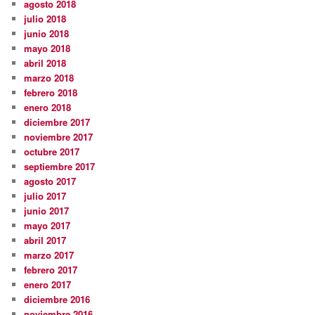
agosto 2018
julio 2018
junio 2018
mayo 2018
abril 2018
marzo 2018
febrero 2018
enero 2018
diciembre 2017
noviembre 2017
octubre 2017
septiembre 2017
agosto 2017
julio 2017
junio 2017
mayo 2017
abril 2017
marzo 2017
febrero 2017
enero 2017
diciembre 2016
noviembre 2016