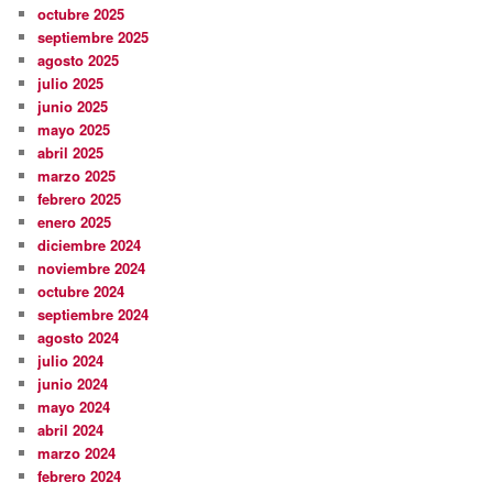
octubre 2025
septiembre 2025
agosto 2025
julio 2025
junio 2025
mayo 2025
abril 2025
marzo 2025
febrero 2025
enero 2025
diciembre 2024
noviembre 2024
octubre 2024
septiembre 2024
agosto 2024
julio 2024
junio 2024
mayo 2024
abril 2024
marzo 2024
febrero 2024