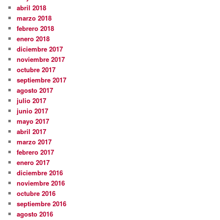
abril 2018
marzo 2018
febrero 2018
enero 2018
diciembre 2017
noviembre 2017
octubre 2017
septiembre 2017
agosto 2017
julio 2017
junio 2017
mayo 2017
abril 2017
marzo 2017
febrero 2017
enero 2017
diciembre 2016
noviembre 2016
octubre 2016
septiembre 2016
agosto 2016