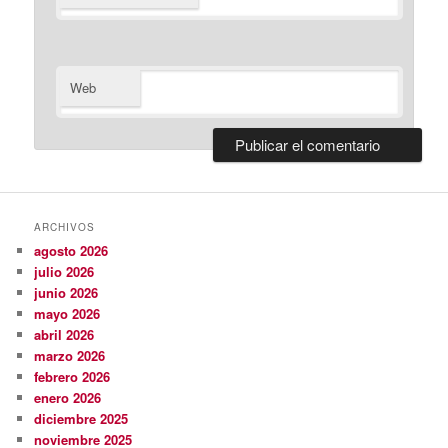
Web
ARCHIVOS
agosto 2026
julio 2026
junio 2026
mayo 2026
abril 2026
marzo 2026
febrero 2026
enero 2026
diciembre 2025
noviembre 2025