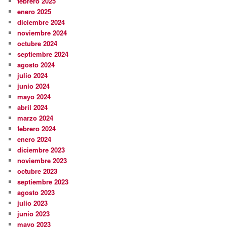
febrero 2025
enero 2025
diciembre 2024
noviembre 2024
octubre 2024
septiembre 2024
agosto 2024
julio 2024
junio 2024
mayo 2024
abril 2024
marzo 2024
febrero 2024
enero 2024
diciembre 2023
noviembre 2023
octubre 2023
septiembre 2023
agosto 2023
julio 2023
junio 2023
mayo 2023