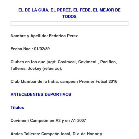
EL DE LA GUIA, EL PEREZ, EL FEDE, EL MEJOR DE
TODOS
Nombre y Apellido: Federico Perez
Fecha Nac.: 01/02/89
Clubes en los que jugó: Covimcal, Covimeni , Pacifico,
Talleres, Jockey (refuerzo),
Club Mumbai de la India, campeón Premier Futsal 2016
ANTECEDENTES DEPORTIVOS
Titulos
Covimeni Campeón en A2 y en A1 2007
Andes Talleres: Campeón local, Div. de Honor y