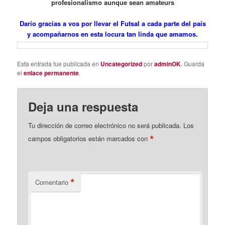
profesionalismo aunque sean amateurs
Darío gracias a vos por llevar el Futsal a cada parte del país
y acompañarnos en esta locura tan linda que amamos.
Esta entrada fue publicada en
Uncategorized
por
adminOK
. Guarda
el
enlace permanente
.
Deja una respuesta
Tu dirección de correo electrónico no será publicada.
Los
*
campos obligatorios están marcados con
*
Comentario