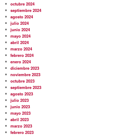
octubre 2024
septiembre 2024
agosto 2024
julio 2024
junio 2024
mayo 2024
abril 2024
marzo 2024
febrero 2024
enero 2024
diciembre 2023
noviembre 2023
octubre 2023
septiembre 2023
agosto 2023
julio 2023
junio 2023
mayo 2023
abril 2023
marzo 2023
febrero 2023