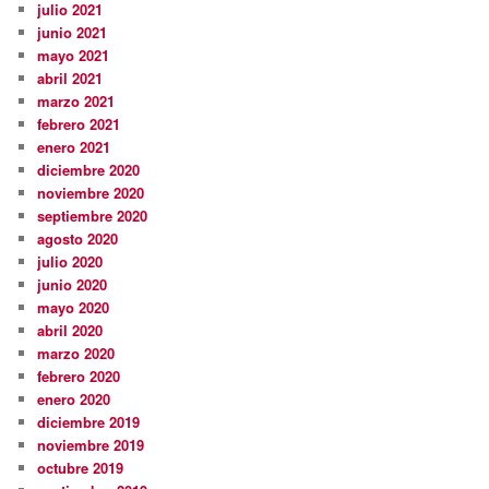
julio 2021
junio 2021
mayo 2021
abril 2021
marzo 2021
febrero 2021
enero 2021
diciembre 2020
noviembre 2020
septiembre 2020
agosto 2020
julio 2020
junio 2020
mayo 2020
abril 2020
marzo 2020
febrero 2020
enero 2020
diciembre 2019
noviembre 2019
octubre 2019