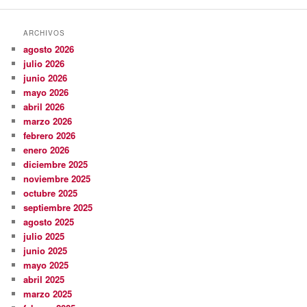
ARCHIVOS
agosto 2026
julio 2026
junio 2026
mayo 2026
abril 2026
marzo 2026
febrero 2026
enero 2026
diciembre 2025
noviembre 2025
octubre 2025
septiembre 2025
agosto 2025
julio 2025
junio 2025
mayo 2025
abril 2025
marzo 2025