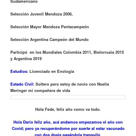
Sudamericano
Selección Juvenil Mendoza 2006,
Selección Mayor Mendoza Pentacampeón
Selección Argentina Campeón del Mundo
Participó en los Mundiales Colombia 2011, Bielorrusia 2015
y Argentina 2019
Estudios:
Licenciado en Enología
Estado Civil:
Soltero pero estoy de novio con Noelia
Meringer mí compañera de vida
Hola Fede, feliz año como va todo.
Hola Darío feliz año, acá andamos empezamos el año con
Covid; pero ya recuperándome por suerte al estar vacunado
con dos dosis pasándola tranquilo
.