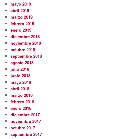
mayo 2019
abril 2019
marzo 2019
febrero 2019
enero 2019
diciembre 2018
noviembre 2018
octubre 2018
septiembre 2018
agosto 2018
julio 2018
junio 2018
mayo 2018
abril 2018
marzo 2018
febrero 2018
enero 2018
diciembre 2017
noviembre 2017
octubre 2017
septiembre 2017