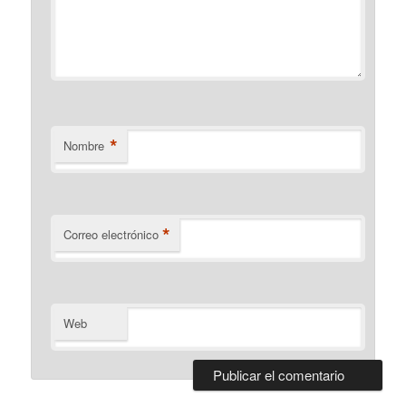
*
Nombre
*
Correo electrónico
Web