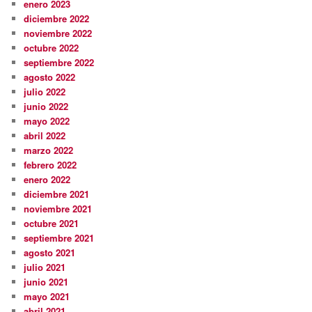
enero 2023
diciembre 2022
noviembre 2022
octubre 2022
septiembre 2022
agosto 2022
julio 2022
junio 2022
mayo 2022
abril 2022
marzo 2022
febrero 2022
enero 2022
diciembre 2021
noviembre 2021
octubre 2021
septiembre 2021
agosto 2021
julio 2021
junio 2021
mayo 2021
abril 2021