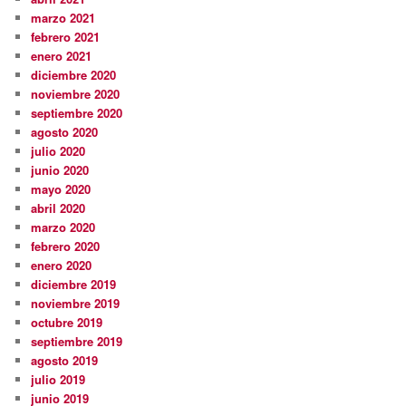
marzo 2021
febrero 2021
enero 2021
diciembre 2020
noviembre 2020
septiembre 2020
agosto 2020
julio 2020
junio 2020
mayo 2020
abril 2020
marzo 2020
febrero 2020
enero 2020
diciembre 2019
noviembre 2019
octubre 2019
septiembre 2019
agosto 2019
julio 2019
junio 2019