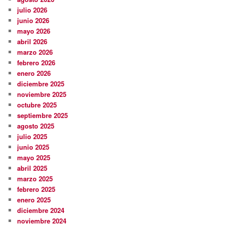
julio 2026
junio 2026
mayo 2026
abril 2026
marzo 2026
febrero 2026
enero 2026
diciembre 2025
noviembre 2025
octubre 2025
septiembre 2025
agosto 2025
julio 2025
junio 2025
mayo 2025
abril 2025
marzo 2025
febrero 2025
enero 2025
diciembre 2024
noviembre 2024