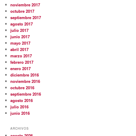
noviembre 2017
octubre 2017
septiembre 2017
agosto 2017
julio 2017
junio 2017
mayo 2017
abril 2017
marzo 2017
febrero 2017
enero 2017
diciembre 2016
noviembre 2016
octubre 2016
septiembre 2016
agosto 2016
julio 2016
junio 2016
ARCHIVOS
agosto 2026