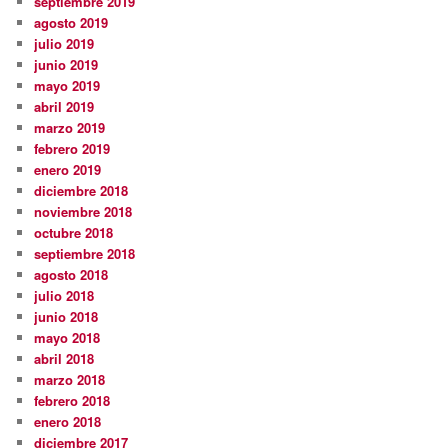
septiembre 2019
agosto 2019
julio 2019
junio 2019
mayo 2019
abril 2019
marzo 2019
febrero 2019
enero 2019
diciembre 2018
noviembre 2018
octubre 2018
septiembre 2018
agosto 2018
julio 2018
junio 2018
mayo 2018
abril 2018
marzo 2018
febrero 2018
enero 2018
diciembre 2017