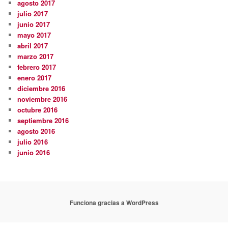
agosto 2017
julio 2017
junio 2017
mayo 2017
abril 2017
marzo 2017
febrero 2017
enero 2017
diciembre 2016
noviembre 2016
octubre 2016
septiembre 2016
agosto 2016
julio 2016
junio 2016
Funciona gracias a WordPress