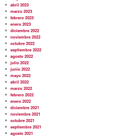
abril 2023
marzo 2023
febrero 2023
enero 2023
diciembre 2022
noviembre 2022
octubre 2022
septiembre 2022
agosto 2022
julio 2022
junio 2022
mayo 2022
abril 2022
marzo 2022
febrero 2022
enero 2022
diciembre 2021
noviembre 2021
octubre 2021
septiembre 2021
agosto 2021