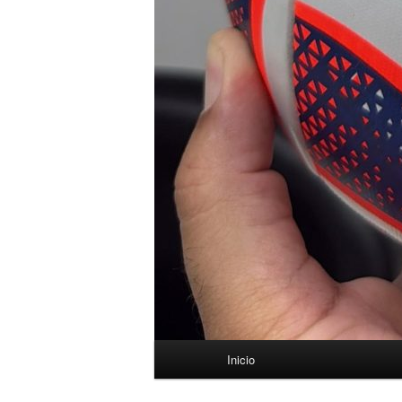
Menú
Inicio
principal