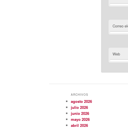
Correo el
Web
ARCHIVOS
agosto 2026
julio 2026
junio 2026
mayo 2026
abril 2026