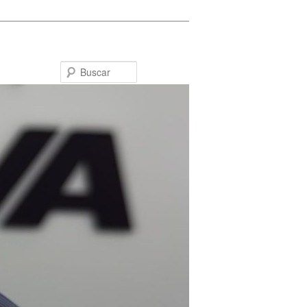
Buscar