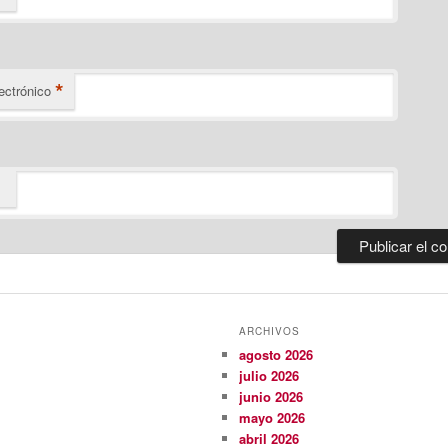
*
ectrónico
ARCHIVOS
agosto 2026
julio 2026
junio 2026
mayo 2026
abril 2026