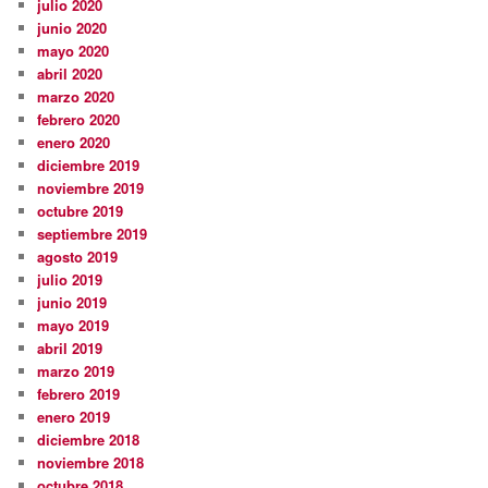
julio 2020
junio 2020
mayo 2020
abril 2020
marzo 2020
febrero 2020
enero 2020
diciembre 2019
noviembre 2019
octubre 2019
septiembre 2019
agosto 2019
julio 2019
junio 2019
mayo 2019
abril 2019
marzo 2019
febrero 2019
enero 2019
diciembre 2018
noviembre 2018
octubre 2018