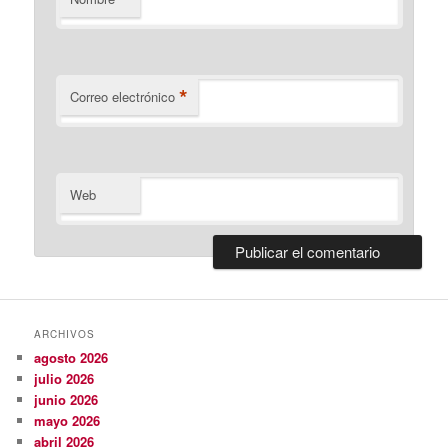
*
Correo electrónico
Web
ARCHIVOS
agosto 2026
julio 2026
junio 2026
mayo 2026
abril 2026