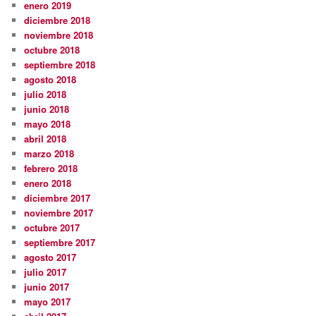
enero 2019
diciembre 2018
noviembre 2018
octubre 2018
septiembre 2018
agosto 2018
julio 2018
junio 2018
mayo 2018
abril 2018
marzo 2018
febrero 2018
enero 2018
diciembre 2017
noviembre 2017
octubre 2017
septiembre 2017
agosto 2017
julio 2017
junio 2017
mayo 2017