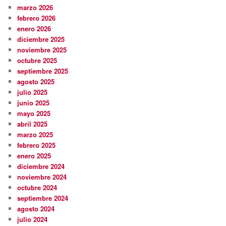
marzo 2026
febrero 2026
enero 2026
diciembre 2025
noviembre 2025
octubre 2025
septiembre 2025
agosto 2025
julio 2025
junio 2025
mayo 2025
abril 2025
marzo 2025
febrero 2025
enero 2025
diciembre 2024
noviembre 2024
octubre 2024
septiembre 2024
agosto 2024
julio 2024