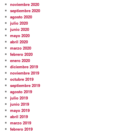
noviembre 2020
septiembre 2020
agosto 2020
julio 2020
junio 2020
mayo 2020
abril 2020
marzo 2020
febrero 2020
enero 2020
diciembre 2019
noviembre 2019
octubre 2019
septiembre 2019
agosto 2019
julio 2019
junio 2019
mayo 2019
abril 2019
marzo 2019
febrero 2019