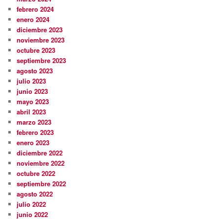
febrero 2024
enero 2024
diciembre 2023
noviembre 2023
octubre 2023
septiembre 2023
agosto 2023
julio 2023
junio 2023
mayo 2023
abril 2023
marzo 2023
febrero 2023
enero 2023
diciembre 2022
noviembre 2022
octubre 2022
septiembre 2022
agosto 2022
julio 2022
junio 2022