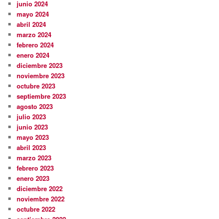
junio 2024
mayo 2024
abril 2024
marzo 2024
febrero 2024
enero 2024
diciembre 2023
noviembre 2023
octubre 2023
septiembre 2023
agosto 2023
julio 2023
junio 2023
mayo 2023
abril 2023
marzo 2023
febrero 2023
enero 2023
diciembre 2022
noviembre 2022
octubre 2022