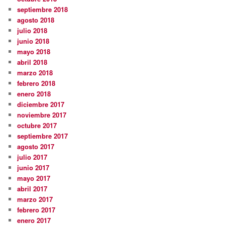
septiembre 2018
agosto 2018
julio 2018
junio 2018
mayo 2018
abril 2018
marzo 2018
febrero 2018
enero 2018
diciembre 2017
noviembre 2017
octubre 2017
septiembre 2017
agosto 2017
julio 2017
junio 2017
mayo 2017
abril 2017
marzo 2017
febrero 2017
enero 2017