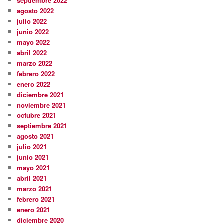
septiembre 2022
agosto 2022
julio 2022
junio 2022
mayo 2022
abril 2022
marzo 2022
febrero 2022
enero 2022
diciembre 2021
noviembre 2021
octubre 2021
septiembre 2021
agosto 2021
julio 2021
junio 2021
mayo 2021
abril 2021
marzo 2021
febrero 2021
enero 2021
diciembre 2020