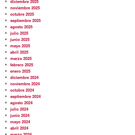
diciembre 2025
noviembre 2025
octubre 2025
septiembre 2025
agosto 2025
julio 2025
junio 2025
mayo 2025
abril 2025
marzo 2025
febrero 2025
enero 2025
diciembre 2024
noviembre 2024
octubre 2024
septiembre 2024
agosto 2024
julio 2024
junio 2024
mayo 2024
abril 2024
marzo 2024