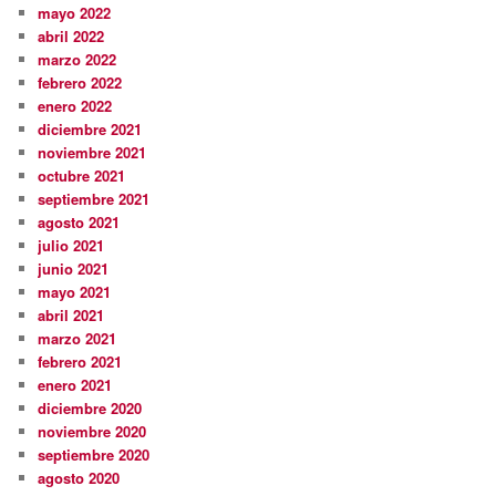
mayo 2022
abril 2022
marzo 2022
febrero 2022
enero 2022
diciembre 2021
noviembre 2021
octubre 2021
septiembre 2021
agosto 2021
julio 2021
junio 2021
mayo 2021
abril 2021
marzo 2021
febrero 2021
enero 2021
diciembre 2020
noviembre 2020
septiembre 2020
agosto 2020