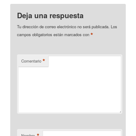
Deja una respuesta
Tu dirección de correo electrónico no será publicada.
Los
*
campos obligatorios están marcados con
*
Comentario
*
Nombre