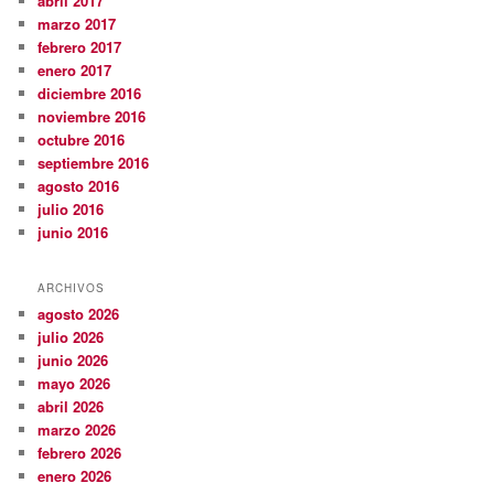
abril 2017
marzo 2017
febrero 2017
enero 2017
diciembre 2016
noviembre 2016
octubre 2016
septiembre 2016
agosto 2016
julio 2016
junio 2016
ARCHIVOS
agosto 2026
julio 2026
junio 2026
mayo 2026
abril 2026
marzo 2026
febrero 2026
enero 2026