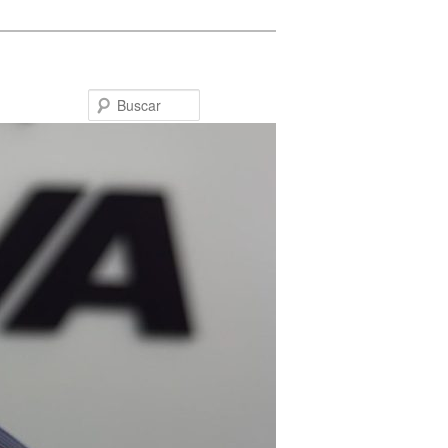
Buscar