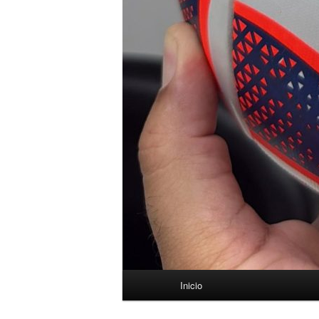
Menú
Inicio
principal