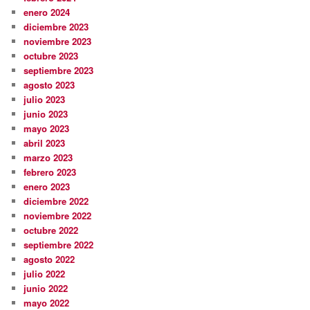
enero 2024
diciembre 2023
noviembre 2023
octubre 2023
septiembre 2023
agosto 2023
julio 2023
junio 2023
mayo 2023
abril 2023
marzo 2023
febrero 2023
enero 2023
diciembre 2022
noviembre 2022
octubre 2022
septiembre 2022
agosto 2022
julio 2022
junio 2022
mayo 2022