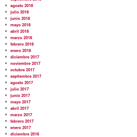
agosto 2018
julio 2018
junio 2018
mayo 2018
abril 2018
marzo 2018
febrero 2018
enero 2018
diciembre 2017
noviembre 2017
octubre 2017
septiembre 2017
agosto 2017
julio 2017
junio 2017
mayo 2017
abril 2017
marzo 2017
febrero 2017
enero 2017
diciembre 2016