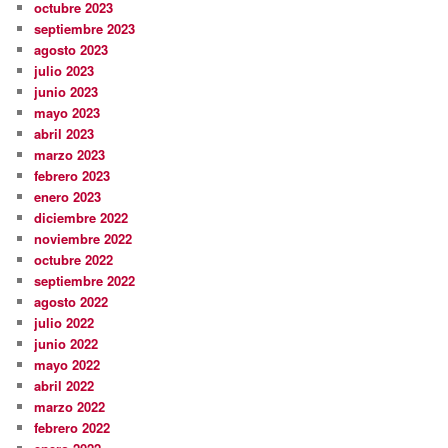
octubre 2023
septiembre 2023
agosto 2023
julio 2023
junio 2023
mayo 2023
abril 2023
marzo 2023
febrero 2023
enero 2023
diciembre 2022
noviembre 2022
octubre 2022
septiembre 2022
agosto 2022
julio 2022
junio 2022
mayo 2022
abril 2022
marzo 2022
febrero 2022