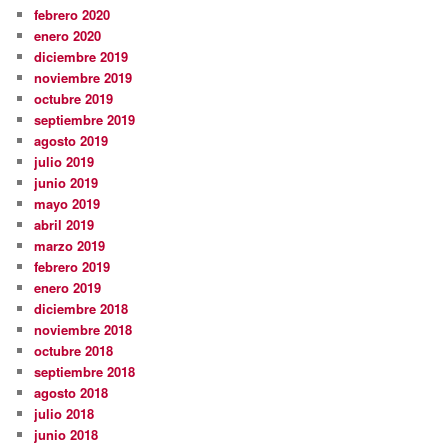
febrero 2020
enero 2020
diciembre 2019
noviembre 2019
octubre 2019
septiembre 2019
agosto 2019
julio 2019
junio 2019
mayo 2019
abril 2019
marzo 2019
febrero 2019
enero 2019
diciembre 2018
noviembre 2018
octubre 2018
septiembre 2018
agosto 2018
julio 2018
junio 2018