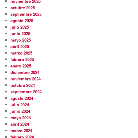
noviembre 2025
octubre 2025
septiembre 2025
agosto 2025
julio 2025
junio 2025
mayo 2025
abril 2025
marzo 2025
febrero 2025
enero 2025
diciembre 2024
noviembre 2024
octubre 2024
septiembre 2024
agosto 2024
julio 2024
junio 2024
mayo 2024
abril 2024
marzo 2024
febrero 2024