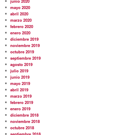
junio 2020
mayo 2020
abril 2020
marzo 2020
febrero 2020
enero 2020
diciembre 2019
noviembre 2019
octubre 2019
septiembre 2019
agosto 2019
julio 2019
junio 2019
mayo 2019
abril 2019
marzo 2019
febrero 2019
enero 2019
diciembre 2018
noviembre 2018
octubre 2018
septiembre 2018