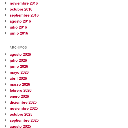
noviembre 2016
octubre 2016
septiembre 2016
agosto 2016
julio 2016
junio 2016
ARCHIVOS
agosto 2026
julio 2026
junio 2026
mayo 2026
abril 2026
marzo 2026
febrero 2026
enero 2026
diciembre 2025
noviembre 2025
octubre 2025
septiembre 2025
agosto 2025