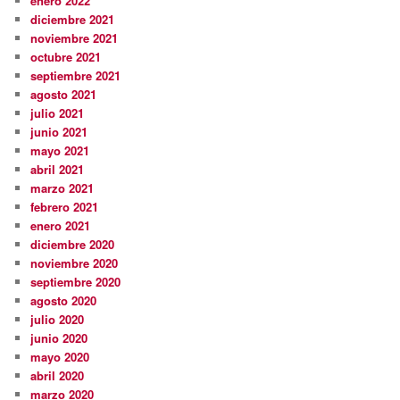
enero 2022
diciembre 2021
noviembre 2021
octubre 2021
septiembre 2021
agosto 2021
julio 2021
junio 2021
mayo 2021
abril 2021
marzo 2021
febrero 2021
enero 2021
diciembre 2020
noviembre 2020
septiembre 2020
agosto 2020
julio 2020
junio 2020
mayo 2020
abril 2020
marzo 2020