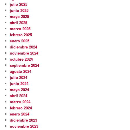
julio 2025
junio 2025
mayo 2025
abril 2025
marzo 2025
febrero 2025
enero 2025
diciembre 2024
noviembre 2024
octubre 2024
septiembre 2024
agosto 2024
julio 2024
junio 2024
mayo 2024
abril 2024
marzo 2024
febrero 2024
enero 2024
diciembre 2023
noviembre 2023