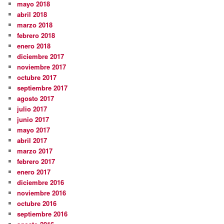
mayo 2018
abril 2018
marzo 2018
febrero 2018
enero 2018
diciembre 2017
noviembre 2017
octubre 2017
septiembre 2017
agosto 2017
julio 2017
junio 2017
mayo 2017
abril 2017
marzo 2017
febrero 2017
enero 2017
diciembre 2016
noviembre 2016
octubre 2016
septiembre 2016