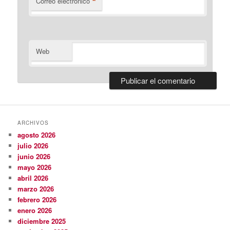
*
Correo electrónico
Web
ARCHIVOS
agosto 2026
julio 2026
junio 2026
mayo 2026
abril 2026
marzo 2026
febrero 2026
enero 2026
diciembre 2025