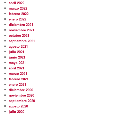
abril 2022
marzo 2022
febrero 2022
enero 2022
diciembre 2021
noviembre 2021
octubre 2021
septiembre 2021
agosto 2021
julio 2021
junio 2021
mayo 2021
abril 2021
marzo 2021
febrero 2021
enero 2021
diciembre 2020
noviembre 2020
septiembre 2020
agosto 2020
julio 2020