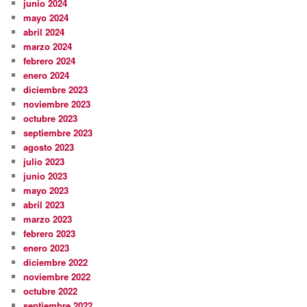
junio 2024
mayo 2024
abril 2024
marzo 2024
febrero 2024
enero 2024
diciembre 2023
noviembre 2023
octubre 2023
septiembre 2023
agosto 2023
julio 2023
junio 2023
mayo 2023
abril 2023
marzo 2023
febrero 2023
enero 2023
diciembre 2022
noviembre 2022
octubre 2022
septiembre 2022