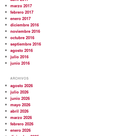
marzo 2017
febrero 2017
enero 2017
diciembre 2016
noviembre 2016
octubre 2016
septiembre 2016
agosto 2016
julio 2016
junio 2016
ARCHIVOS
agosto 2026
julio 2026
junio 2026
mayo 2026
abril 2026
marzo 2026
febrero 2026
enero 2026