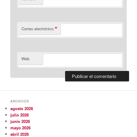
*
Correo electrónico
Web
ARCHIVOS
agosto 2026
julio 2026
junio 2026
mayo 2026
abril 2026