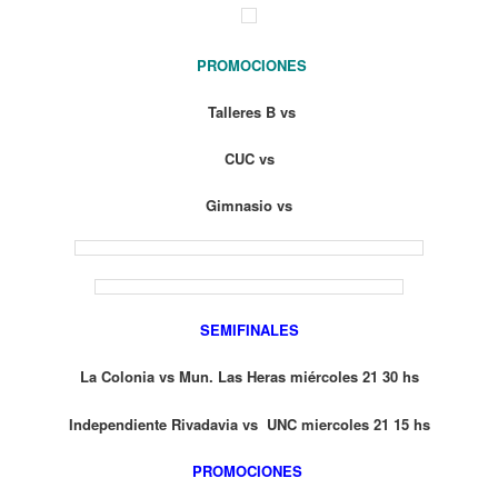
PROMOCIONES
Talleres B vs
CUC vs
Gimnasio vs
SEMIFINALES
La Colonia vs Mun. Las Heras miércoles 21 30 hs
Independiente Rivadavia vs UNC miercoles 21 15 hs
PROMOCIONES