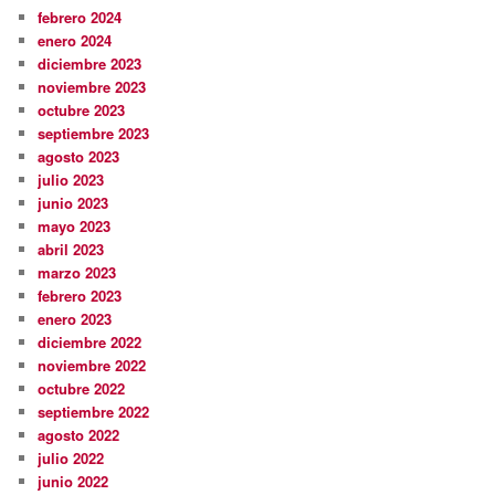
febrero 2024
enero 2024
diciembre 2023
noviembre 2023
octubre 2023
septiembre 2023
agosto 2023
julio 2023
junio 2023
mayo 2023
abril 2023
marzo 2023
febrero 2023
enero 2023
diciembre 2022
noviembre 2022
octubre 2022
septiembre 2022
agosto 2022
julio 2022
junio 2022