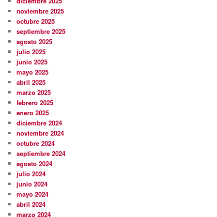
diciembre 2025
noviembre 2025
octubre 2025
septiembre 2025
agosto 2025
julio 2025
junio 2025
mayo 2025
abril 2025
marzo 2025
febrero 2025
enero 2025
diciembre 2024
noviembre 2024
octubre 2024
septiembre 2024
agosto 2024
julio 2024
junio 2024
mayo 2024
abril 2024
marzo 2024