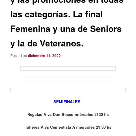
las categorías. La final
Femenina y una de Seniors
y la de Veteranos.
Posted on
diciembre 11, 2022
SEMIFINALES
Regatas A vs Don Bosco miércoles 2130 hs
Talleres A
vs Cementista A miércoles 21 30 hs