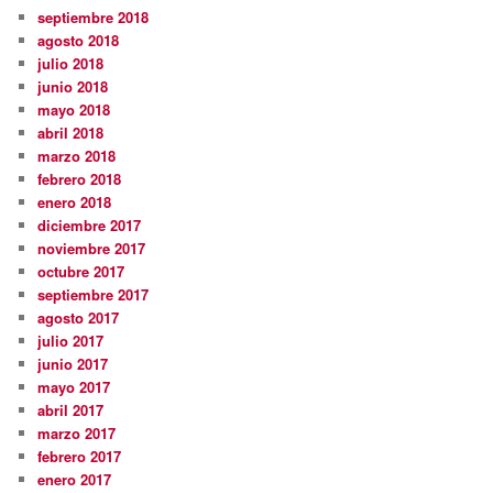
septiembre 2018
agosto 2018
julio 2018
junio 2018
mayo 2018
abril 2018
marzo 2018
febrero 2018
enero 2018
diciembre 2017
noviembre 2017
octubre 2017
septiembre 2017
agosto 2017
julio 2017
junio 2017
mayo 2017
abril 2017
marzo 2017
febrero 2017
enero 2017