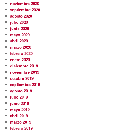
noviembre 2020
septiembre 2020
agosto 2020
julio 2020
junio 2020
mayo 2020
abril 2020
marzo 2020
febrero 2020
enero 2020
diciembre 2019
noviembre 2019
octubre 2019
septiembre 2019
agosto 2019
julio 2019
junio 2019
mayo 2019
abril 2019
marzo 2019
febrero 2019