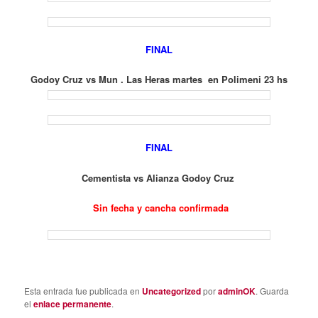
FINAL
Godoy Cruz vs Mun . Las Heras martes en Polimeni 23 hs
FINAL
Cementista vs Alianza Godoy Cruz
Sin fecha y cancha confirmada
Esta entrada fue publicada en
Uncategorized
por
adminOK
. Guarda
el
enlace permanente
.