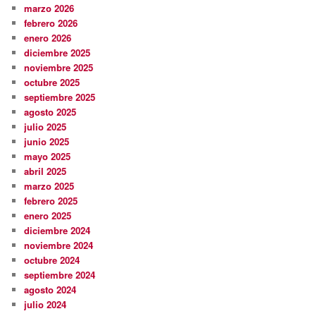
marzo 2026
febrero 2026
enero 2026
diciembre 2025
noviembre 2025
octubre 2025
septiembre 2025
agosto 2025
julio 2025
junio 2025
mayo 2025
abril 2025
marzo 2025
febrero 2025
enero 2025
diciembre 2024
noviembre 2024
octubre 2024
septiembre 2024
agosto 2024
julio 2024