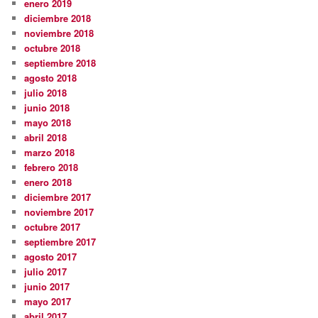
enero 2019
diciembre 2018
noviembre 2018
octubre 2018
septiembre 2018
agosto 2018
julio 2018
junio 2018
mayo 2018
abril 2018
marzo 2018
febrero 2018
enero 2018
diciembre 2017
noviembre 2017
octubre 2017
septiembre 2017
agosto 2017
julio 2017
junio 2017
mayo 2017
abril 2017