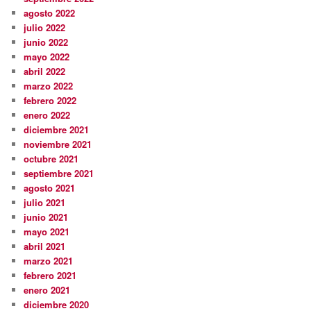
agosto 2022
julio 2022
junio 2022
mayo 2022
abril 2022
marzo 2022
febrero 2022
enero 2022
diciembre 2021
noviembre 2021
octubre 2021
septiembre 2021
agosto 2021
julio 2021
junio 2021
mayo 2021
abril 2021
marzo 2021
febrero 2021
enero 2021
diciembre 2020