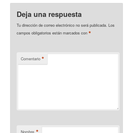
Deja una respuesta
Tu dirección de correo electrónico no será publicada.
Los
*
campos obligatorios están marcados con
*
Comentario
*
Nombre