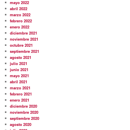
mayo 2022
abril 2022
marzo 2022
febrero 2022
enero 2022
diciembre 2021
noviembre 2021
octubre 2021
septiembre 2021
agosto 2021
julio 2021
junio 2021
mayo 2021
abril 2021
marzo 2021
febrero 2021
enero 2021
diciembre 2020
noviembre 2020
septiembre 2020
agosto 2020