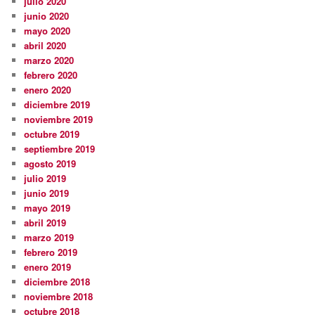
julio 2020
junio 2020
mayo 2020
abril 2020
marzo 2020
febrero 2020
enero 2020
diciembre 2019
noviembre 2019
octubre 2019
septiembre 2019
agosto 2019
julio 2019
junio 2019
mayo 2019
abril 2019
marzo 2019
febrero 2019
enero 2019
diciembre 2018
noviembre 2018
octubre 2018