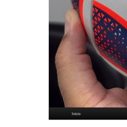
Menú
Inicio
principal