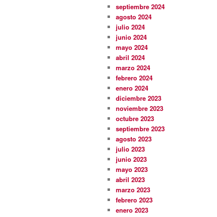
septiembre 2024
agosto 2024
julio 2024
junio 2024
mayo 2024
abril 2024
marzo 2024
febrero 2024
enero 2024
diciembre 2023
noviembre 2023
octubre 2023
septiembre 2023
agosto 2023
julio 2023
junio 2023
mayo 2023
abril 2023
marzo 2023
febrero 2023
enero 2023