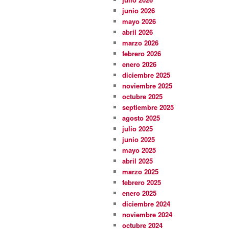
junio 2026
mayo 2026
abril 2026
marzo 2026
febrero 2026
enero 2026
diciembre 2025
noviembre 2025
octubre 2025
septiembre 2025
agosto 2025
julio 2025
junio 2025
mayo 2025
abril 2025
marzo 2025
febrero 2025
enero 2025
diciembre 2024
noviembre 2024
octubre 2024