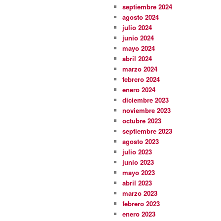
septiembre 2024
agosto 2024
julio 2024
junio 2024
mayo 2024
abril 2024
marzo 2024
febrero 2024
enero 2024
diciembre 2023
noviembre 2023
octubre 2023
septiembre 2023
agosto 2023
julio 2023
junio 2023
mayo 2023
abril 2023
marzo 2023
febrero 2023
enero 2023