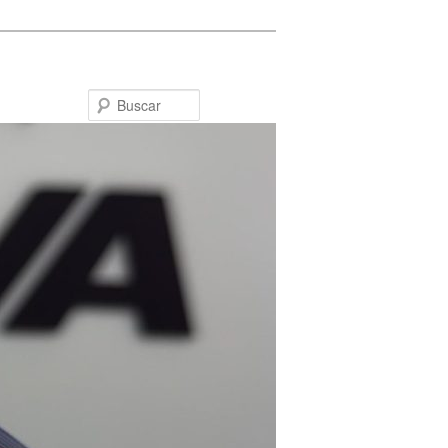
Buscar