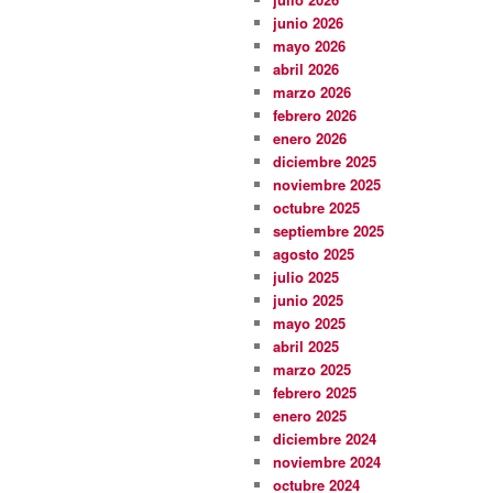
junio 2026
mayo 2026
abril 2026
marzo 2026
febrero 2026
enero 2026
diciembre 2025
noviembre 2025
octubre 2025
septiembre 2025
agosto 2025
julio 2025
junio 2025
mayo 2025
abril 2025
marzo 2025
febrero 2025
enero 2025
diciembre 2024
noviembre 2024
octubre 2024