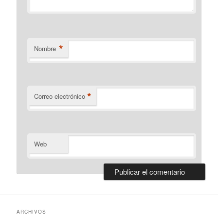
*
Nombre
*
Correo electrónico
Web
ARCHIVOS