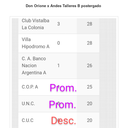
Don Orione x Andes Talleres B postergado