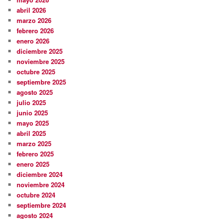
abril 2026
marzo 2026
febrero 2026
enero 2026
diciembre 2025
noviembre 2025
octubre 2025
septiembre 2025
agosto 2025
julio 2025
junio 2025
mayo 2025
abril 2025
marzo 2025
febrero 2025
enero 2025
diciembre 2024
noviembre 2024
octubre 2024
septiembre 2024
agosto 2024