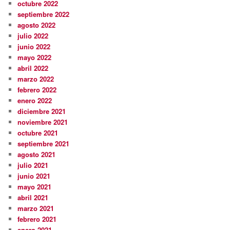
octubre 2022
septiembre 2022
agosto 2022
julio 2022
junio 2022
mayo 2022
abril 2022
marzo 2022
febrero 2022
enero 2022
diciembre 2021
noviembre 2021
octubre 2021
septiembre 2021
agosto 2021
julio 2021
junio 2021
mayo 2021
abril 2021
marzo 2021
febrero 2021
enero 2021