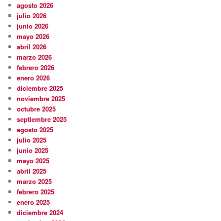
agosto 2026
julio 2026
junio 2026
mayo 2026
abril 2026
marzo 2026
febrero 2026
enero 2026
diciembre 2025
noviembre 2025
octubre 2025
septiembre 2025
agosto 2025
julio 2025
junio 2025
mayo 2025
abril 2025
marzo 2025
febrero 2025
enero 2025
diciembre 2024