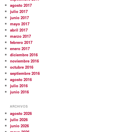
agosto 2017
julio 2017
junio 2017
mayo 2017
abril 2017
marzo 2017
febrero 2017
enero 2017
diciembre 2016
noviembre 2016
octubre 2016
septiembre 2016
agosto 2016
julio 2016
junio 2016
ARCHIVOS
agosto 2026
julio 2026
junio 2026
mayo 2026