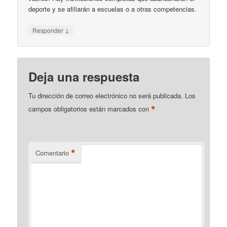
deporte y se afiliarán a escuelas o a otras competencias.
↓
Responder
Deja una respuesta
Tu dirección de correo electrónico no será publicada.
Los
*
campos obligatorios están marcados con
*
Comentario