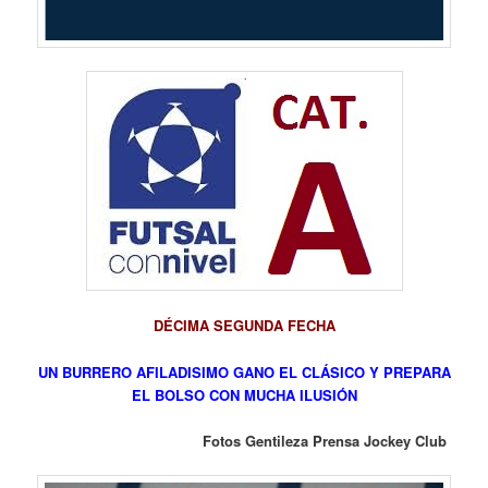
DÉCIMA SEGUNDA FECHA
UN BURRERO AFILADISIMO GANO EL CLÁSICO Y PREPARA
EL BOLSO CON MUCHA ILUSIÓN
Fotos Gentileza Prensa Jockey Club