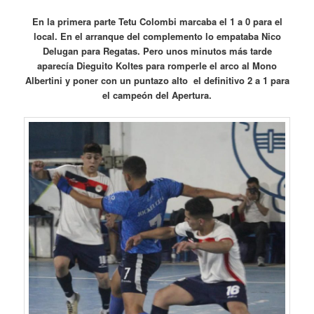
En la primera parte Tetu Colombi marcaba el 1 a 0 para el
local. En el arranque del complemento lo empataba Nico
Delugan para Regatas. Pero unos minutos más tarde
aparecía Dieguito Koltes para romperle el arco al Mono
Albertini y poner con un puntazo alto el definitivo 2 a 1 para
el campeón del Apertura.