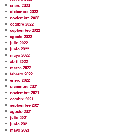
enero 2023
diciembre 2022
noviembre 2022
octubre 2022
septiembre 2022
agosto 2022
julio 2022
junio 2022
mayo 2022
abril 2022
marzo 2022
febrero 2022
enero 2022
diciembre 2021
noviembre 2021
octubre 2021
septiembre 2021
agosto 2021
julio 2021
junio 2021
mayo 2021