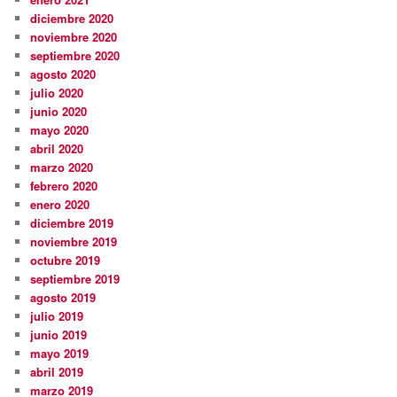
diciembre 2020
noviembre 2020
septiembre 2020
agosto 2020
julio 2020
junio 2020
mayo 2020
abril 2020
marzo 2020
febrero 2020
enero 2020
diciembre 2019
noviembre 2019
octubre 2019
septiembre 2019
agosto 2019
julio 2019
junio 2019
mayo 2019
abril 2019
marzo 2019