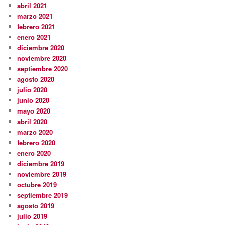
abril 2021
marzo 2021
febrero 2021
enero 2021
diciembre 2020
noviembre 2020
septiembre 2020
agosto 2020
julio 2020
junio 2020
mayo 2020
abril 2020
marzo 2020
febrero 2020
enero 2020
diciembre 2019
noviembre 2019
octubre 2019
septiembre 2019
agosto 2019
julio 2019