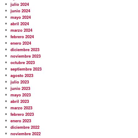
julio 2024
junio 2024
mayo 2024
abril 2024
marzo 2024
febrero 2024
enero 2024
diciembre 2023
noviembre 2023
octubre 2023
septiembre 2023
agosto 2023
julio 2023
junio 2023
mayo 2023
abril 2023
marzo 2023
febrero 2023
enero 2023
diciembre 2022
noviembre 2022