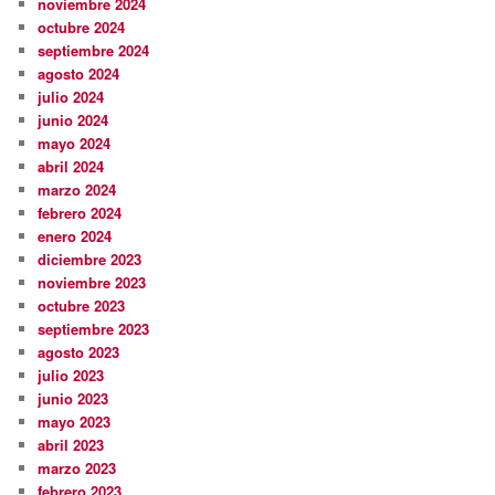
noviembre 2024
octubre 2024
septiembre 2024
agosto 2024
julio 2024
junio 2024
mayo 2024
abril 2024
marzo 2024
febrero 2024
enero 2024
diciembre 2023
noviembre 2023
octubre 2023
septiembre 2023
agosto 2023
julio 2023
junio 2023
mayo 2023
abril 2023
marzo 2023
febrero 2023