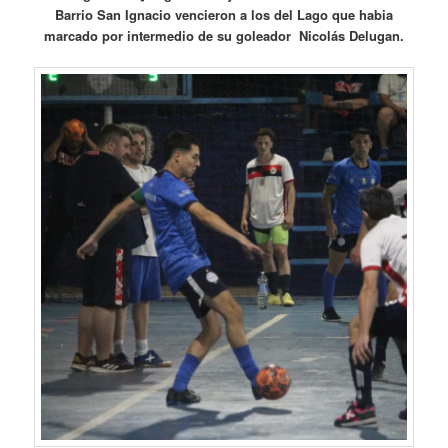
Barrio San Ignacio vencieron a los del Lago que habia
marcado por intermedio de su goleador Nicolás Delugan.