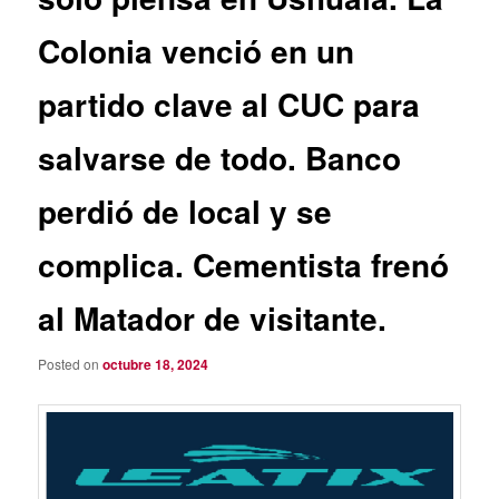
Colonia venció en un
partido clave al CUC para
salvarse de todo. Banco
perdió de local y se
complica. Cementista frenó
al Matador de visitante.
Posted on
octubre 18, 2024