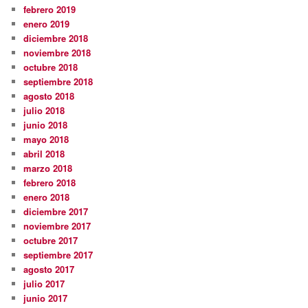
febrero 2019
enero 2019
diciembre 2018
noviembre 2018
octubre 2018
septiembre 2018
agosto 2018
julio 2018
junio 2018
mayo 2018
abril 2018
marzo 2018
febrero 2018
enero 2018
diciembre 2017
noviembre 2017
octubre 2017
septiembre 2017
agosto 2017
julio 2017
junio 2017