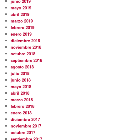
junio 2019
mayo 2019
abril 2019
marzo 2019
febrero 2019
enero 2019
diciembre 2018
noviembre 2018
octubre 2018
septiembre 2018
agosto 2018
julio 2018
junio 2018
mayo 2018
abril 2018
marzo 2018
febrero 2018
enero 2018
diciembre 2017
noviembre 2017
octubre 2017
septiembre 2017