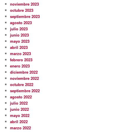
noviembre 2023
octubre 2023
septiembre 2023
agosto 2023
julio 2023
junio 2023
mayo 2023
abril 2023
marzo 2023
febrero 2023
enero 2023
diciembre 2022
noviembre 2022
octubre 2022
septiembre 2022
agosto 2022
julio 2022
junio 2022
mayo 2022
abril 2022
marzo 2022