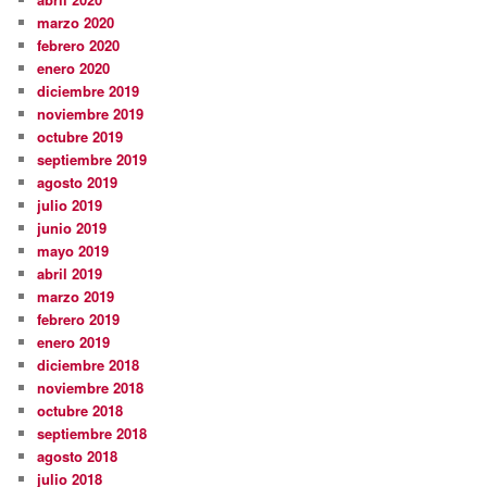
marzo 2020
febrero 2020
enero 2020
diciembre 2019
noviembre 2019
octubre 2019
septiembre 2019
agosto 2019
julio 2019
junio 2019
mayo 2019
abril 2019
marzo 2019
febrero 2019
enero 2019
diciembre 2018
noviembre 2018
octubre 2018
septiembre 2018
agosto 2018
julio 2018