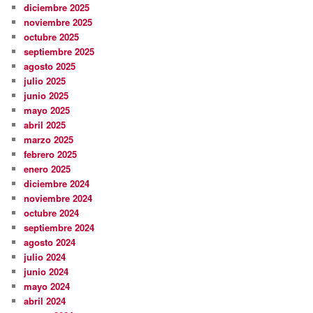
diciembre 2025
noviembre 2025
octubre 2025
septiembre 2025
agosto 2025
julio 2025
junio 2025
mayo 2025
abril 2025
marzo 2025
febrero 2025
enero 2025
diciembre 2024
noviembre 2024
octubre 2024
septiembre 2024
agosto 2024
julio 2024
junio 2024
mayo 2024
abril 2024