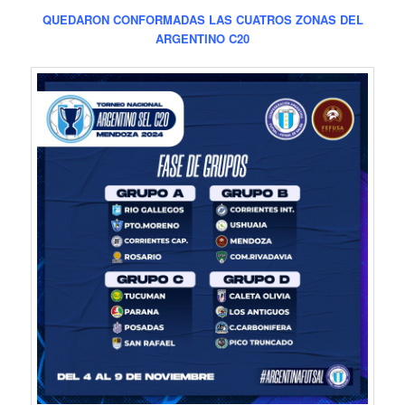
QUEDARON CONFORMADAS LAS CUATROS ZONAS DEL
ARGENTINO C20