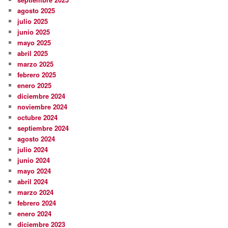
agosto 2025
julio 2025
junio 2025
mayo 2025
abril 2025
marzo 2025
febrero 2025
enero 2025
diciembre 2024
noviembre 2024
octubre 2024
septiembre 2024
agosto 2024
julio 2024
junio 2024
mayo 2024
abril 2024
marzo 2024
febrero 2024
enero 2024
diciembre 2023