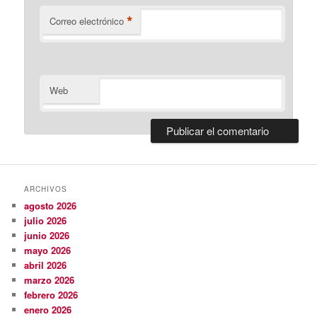
*
Correo electrónico
Web
ARCHIVOS
agosto 2026
julio 2026
junio 2026
mayo 2026
abril 2026
marzo 2026
febrero 2026
enero 2026