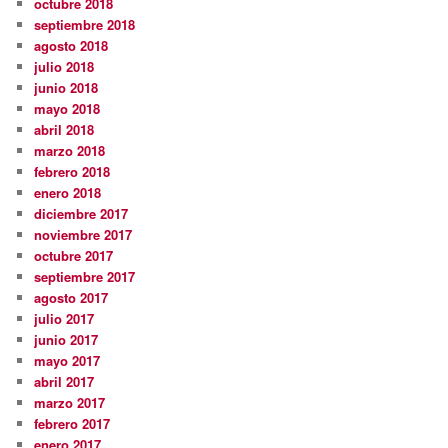
octubre 2018
septiembre 2018
agosto 2018
julio 2018
junio 2018
mayo 2018
abril 2018
marzo 2018
febrero 2018
enero 2018
diciembre 2017
noviembre 2017
octubre 2017
septiembre 2017
agosto 2017
julio 2017
junio 2017
mayo 2017
abril 2017
marzo 2017
febrero 2017
enero 2017