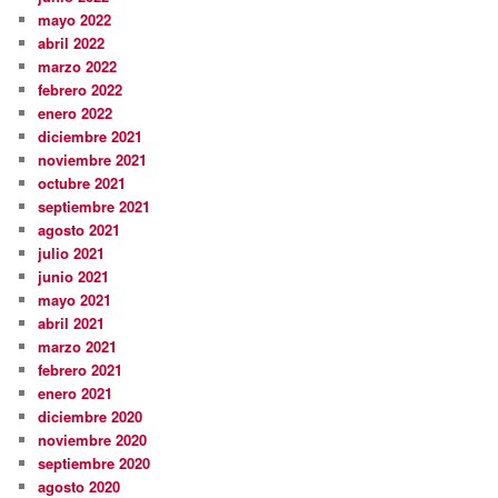
mayo 2022
abril 2022
marzo 2022
febrero 2022
enero 2022
diciembre 2021
noviembre 2021
octubre 2021
septiembre 2021
agosto 2021
julio 2021
junio 2021
mayo 2021
abril 2021
marzo 2021
febrero 2021
enero 2021
diciembre 2020
noviembre 2020
septiembre 2020
agosto 2020