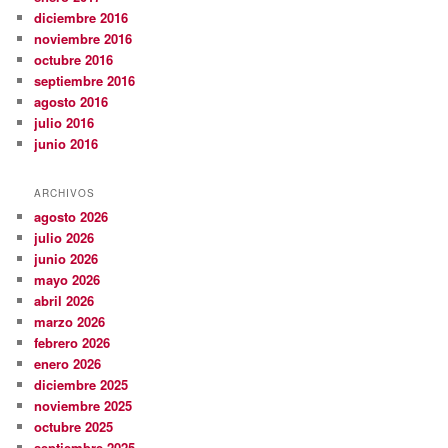
diciembre 2016
noviembre 2016
octubre 2016
septiembre 2016
agosto 2016
julio 2016
junio 2016
ARCHIVOS
agosto 2026
julio 2026
junio 2026
mayo 2026
abril 2026
marzo 2026
febrero 2026
enero 2026
diciembre 2025
noviembre 2025
octubre 2025
septiembre 2025