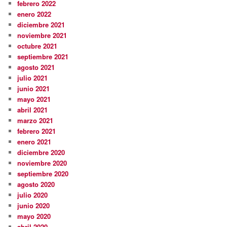
febrero 2022
enero 2022
diciembre 2021
noviembre 2021
octubre 2021
septiembre 2021
agosto 2021
julio 2021
junio 2021
mayo 2021
abril 2021
marzo 2021
febrero 2021
enero 2021
diciembre 2020
noviembre 2020
septiembre 2020
agosto 2020
julio 2020
junio 2020
mayo 2020
abril 2020