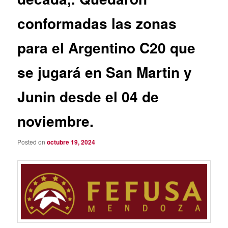
conformadas las zonas
para el Argentino C20 que
se jugará en San Martin y
Junin desde el 04 de
noviembre.
Posted on
octubre 19, 2024