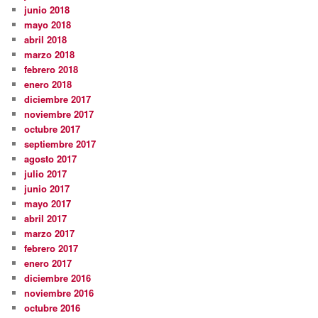
junio 2018
mayo 2018
abril 2018
marzo 2018
febrero 2018
enero 2018
diciembre 2017
noviembre 2017
octubre 2017
septiembre 2017
agosto 2017
julio 2017
junio 2017
mayo 2017
abril 2017
marzo 2017
febrero 2017
enero 2017
diciembre 2016
noviembre 2016
octubre 2016