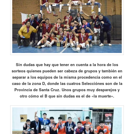
Sin dudas que hay que tener en cuenta a la hora de los
sorteos quienes pueden ser cabeza de grupos y también en
separar a los equipos de la misma procedencia como en el
caso de la zona D, donde las cuatros Selecciónes son de la
Provincia de Santa Cruz. Unos grupos muy desparejos y
otro cómo el B que sin dudas es el de «la muerte».