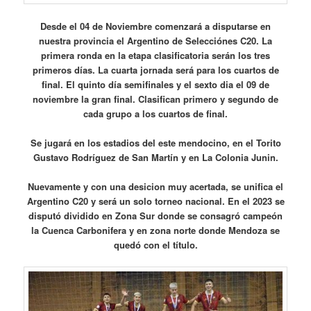
Desde el 04 de Noviembre comenzará a disputarse en
nuestra provincia el Argentino de Selecciónes C20. La
primera ronda en la etapa clasificatoria serán los tres
primeros días. La cuarta jornada será para los cuartos de
final. El quinto día semifinales y el sexto dia el 09 de
noviembre la gran final. Clasifican primero y segundo de
cada grupo a los cuartos de final.
Se jugará en los estadios del este mendocino, en el Torito
Gustavo Rodríguez de San Martín y en La Colonia Junin.
Nuevamente y con una desicion muy acertada, se unifica el
Argentino C20 y será un solo torneo nacional. En el 2023 se
disputó dividido en Zona Sur donde se consagró campeón
la Cuenca Carbonifera y en zona norte donde Mendoza se
quedó con el título.