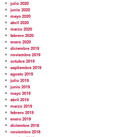
julio 2020
junio 2020
mayo 2020
abril 2020
marzo 2020
febrero 2020
enero 2020
diciembre 2019
noviembre 2019
octubre 2019
septiembre 2019
agosto 2019
julio 2019
junio 2019
mayo 2019
abril 2019
marzo 2019
febrero 2019
enero 2019
diciembre 2018
noviembre 2018