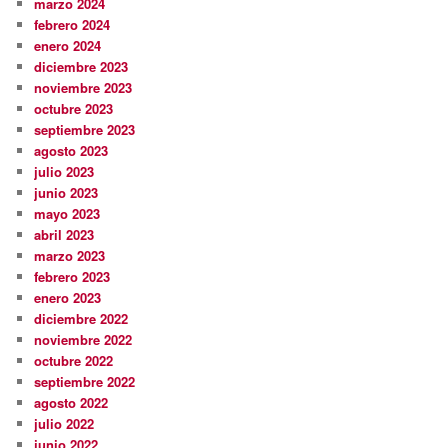
marzo 2024
febrero 2024
enero 2024
diciembre 2023
noviembre 2023
octubre 2023
septiembre 2023
agosto 2023
julio 2023
junio 2023
mayo 2023
abril 2023
marzo 2023
febrero 2023
enero 2023
diciembre 2022
noviembre 2022
octubre 2022
septiembre 2022
agosto 2022
julio 2022
junio 2022