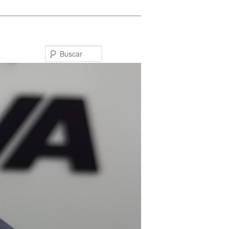
Buscar