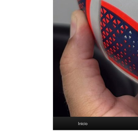
Menú
Inicio
principal