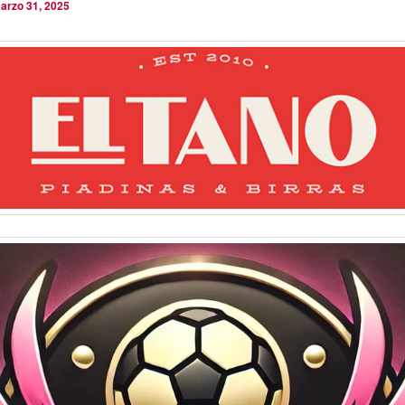
arzo 31, 2025