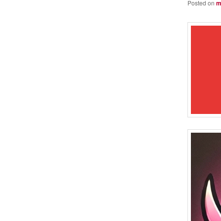
Posted on
m