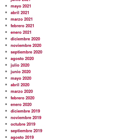
mayo 2021
abril 2021
marzo 2021
febrero 2021
enero 2021
diciembre 2020
noviembre 2020
septiembre 2020
agosto 2020
julio 2020
junio 2020
mayo 2020
abril 2020
marzo 2020
febrero 2020
enero 2020
diciembre 2019
noviembre 2019
octubre 2019
septiembre 2019
agosto 2019