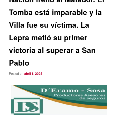
Tomba está imparable y la
Villa fue su víctima. La
Lepra metió su primer
victoria al superar a San
Pablo
Posted on
abril 1, 2025