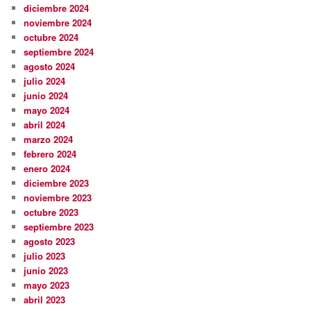
diciembre 2024
noviembre 2024
octubre 2024
septiembre 2024
agosto 2024
julio 2024
junio 2024
mayo 2024
abril 2024
marzo 2024
febrero 2024
enero 2024
diciembre 2023
noviembre 2023
octubre 2023
septiembre 2023
agosto 2023
julio 2023
junio 2023
mayo 2023
abril 2023