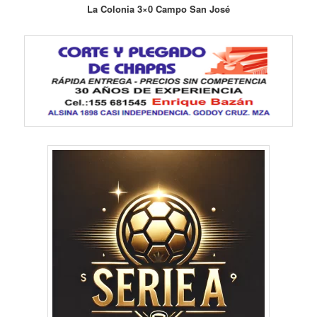
La Colonia 3×0 Campo San José