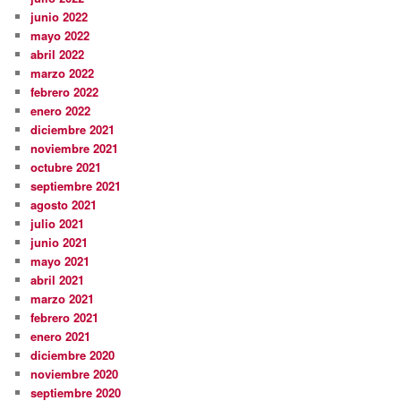
junio 2022
mayo 2022
abril 2022
marzo 2022
febrero 2022
enero 2022
diciembre 2021
noviembre 2021
octubre 2021
septiembre 2021
agosto 2021
julio 2021
junio 2021
mayo 2021
abril 2021
marzo 2021
febrero 2021
enero 2021
diciembre 2020
noviembre 2020
septiembre 2020