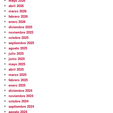
mayo 2026
abril 2026
marzo 2026
febrero 2026
enero 2026
diciembre 2025
noviembre 2025
octubre 2025
septiembre 2025
agosto 2025
julio 2025
junio 2025
mayo 2025
abril 2025
marzo 2025
febrero 2025
enero 2025
diciembre 2024
noviembre 2024
octubre 2024
septiembre 2024
agosto 2024