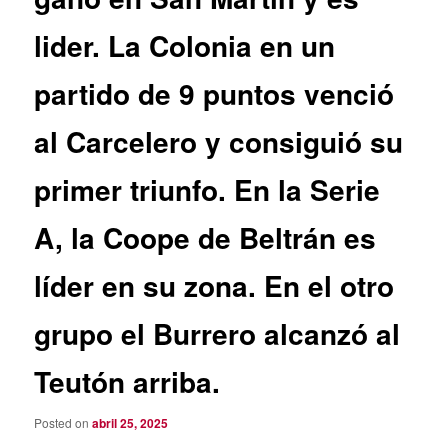
lider. La Colonia en un
partido de 9 puntos venció
al Carcelero y consiguió su
primer triunfo. En la Serie
A, la Coope de Beltrán es
líder en su zona. En el otro
grupo el Burrero alcanzó al
Teutón arriba.
Posted on
abril 25, 2025