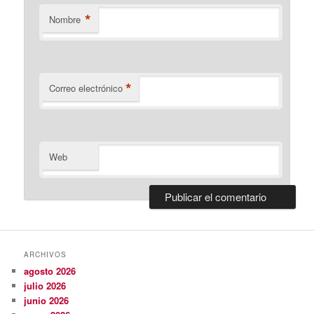
*
Nombre
*
Correo electrónico
Web
ARCHIVOS
agosto 2026
julio 2026
junio 2026