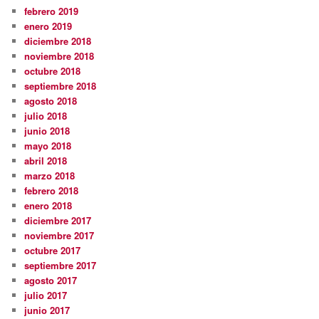
febrero 2019
enero 2019
diciembre 2018
noviembre 2018
octubre 2018
septiembre 2018
agosto 2018
julio 2018
junio 2018
mayo 2018
abril 2018
marzo 2018
febrero 2018
enero 2018
diciembre 2017
noviembre 2017
octubre 2017
septiembre 2017
agosto 2017
julio 2017
junio 2017