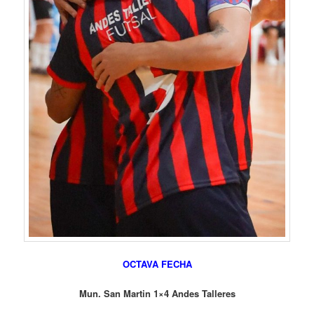
OCTAVA FECHA
Mun. San Martin 1×4 Andes Talleres