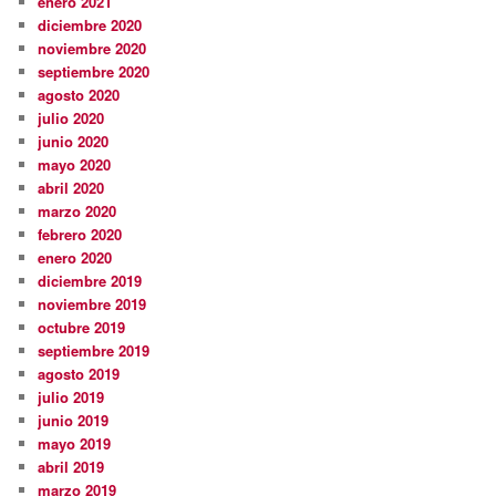
enero 2021
diciembre 2020
noviembre 2020
septiembre 2020
agosto 2020
julio 2020
junio 2020
mayo 2020
abril 2020
marzo 2020
febrero 2020
enero 2020
diciembre 2019
noviembre 2019
octubre 2019
septiembre 2019
agosto 2019
julio 2019
junio 2019
mayo 2019
abril 2019
marzo 2019