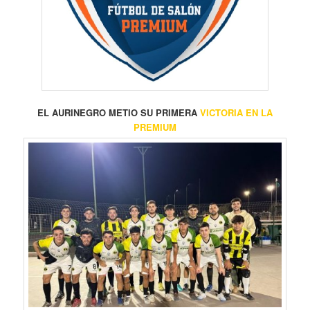
EL AURINEGRO METIO SU PRIMERA
VICTORIA EN LA
PREMIUM