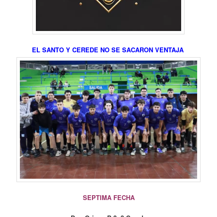
EL SANTO Y CEREDE NO SE SACARON VENTAJA
SEPTIMA FECHA