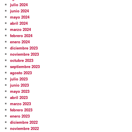
julio 2024
junio 2024
mayo 2024
abril 2024
marzo 2024
febrero 2024
enero 2024
diciembre 2023
noviembre 2023
octubre 2023
septiembre 2023
agosto 2023
julio 2023
junio 2023
mayo 2023
abril 2023
marzo 2023
febrero 2023
enero 2023
diciembre 2022
noviembre 2022