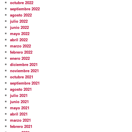
octubre 2022
septiembre 2022
agosto 2022
julio 2022
junio 2022
mayo 2022
abril 2022
marzo 2022
febrero 2022
enero 2022
diciembre 2021
noviembre 2021
octubre 2021
septiembre 2021
agosto 2021
julio 2021
junio 2021
mayo 2021
abril 2021
marzo 2021
febrero 2021