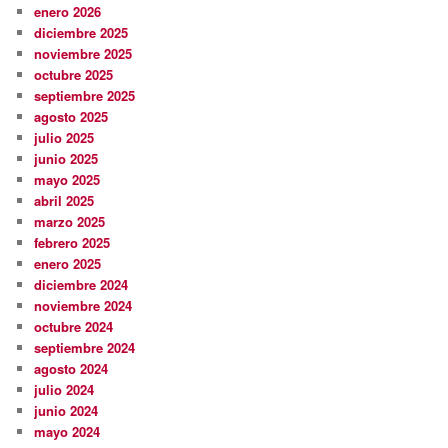
enero 2026
diciembre 2025
noviembre 2025
octubre 2025
septiembre 2025
agosto 2025
julio 2025
junio 2025
mayo 2025
abril 2025
marzo 2025
febrero 2025
enero 2025
diciembre 2024
noviembre 2024
octubre 2024
septiembre 2024
agosto 2024
julio 2024
junio 2024
mayo 2024