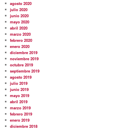
agosto 2020
julio 2020
junio 2020
mayo 2020
abril 2020
marzo 2020
febrero 2020
enero 2020
diciembre 2019
noviembre 2019
octubre 2019
septiembre 2019
agosto 2019
julio 2019
junio 2019
mayo 2019
abril 2019
marzo 2019
febrero 2019
enero 2019
diciembre 2018