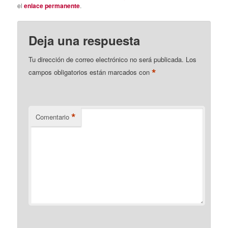
el
enlace permanente
.
Deja una respuesta
Tu dirección de correo electrónico no será publicada.
Los
*
campos obligatorios están marcados con
*
Comentario