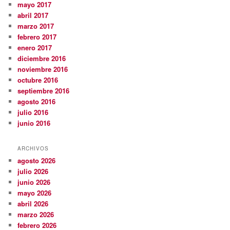
mayo 2017
abril 2017
marzo 2017
febrero 2017
enero 2017
diciembre 2016
noviembre 2016
octubre 2016
septiembre 2016
agosto 2016
julio 2016
junio 2016
ARCHIVOS
agosto 2026
julio 2026
junio 2026
mayo 2026
abril 2026
marzo 2026
febrero 2026