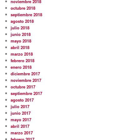
noviembre 2018
octubre 2018
septiembre 2018
agosto 2018
julio 2018
junio 2018
mayo 2018
abril 2018
marzo 2018
febrero 2018
enero 2018
diciembre 2017
noviembre 2017
octubre 2017
septiembre 2017
agosto 2017
julio 2017
junio 2017
mayo 2017
abril 2017
marzo 2017
febrero 2017