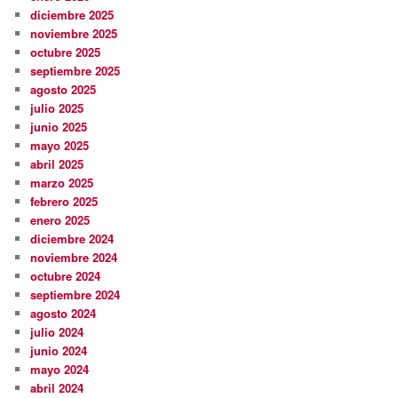
diciembre 2025
noviembre 2025
octubre 2025
septiembre 2025
agosto 2025
julio 2025
junio 2025
mayo 2025
abril 2025
marzo 2025
febrero 2025
enero 2025
diciembre 2024
noviembre 2024
octubre 2024
septiembre 2024
agosto 2024
julio 2024
junio 2024
mayo 2024
abril 2024