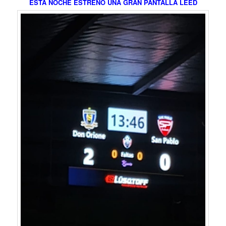
ESTA NOCHE ESTRENO UNA GRAN PANTALLA LEED