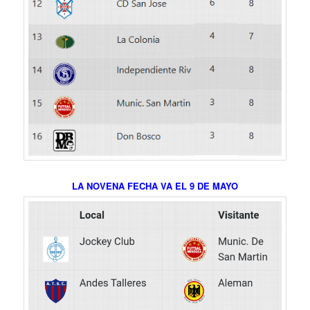
LA NOVENA FECHA VA EL 9 DE MAYO