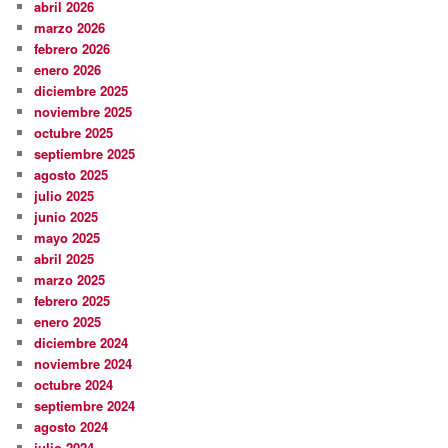
abril 2026
marzo 2026
febrero 2026
enero 2026
diciembre 2025
noviembre 2025
octubre 2025
septiembre 2025
agosto 2025
julio 2025
junio 2025
mayo 2025
abril 2025
marzo 2025
febrero 2025
enero 2025
diciembre 2024
noviembre 2024
octubre 2024
septiembre 2024
agosto 2024
julio 2024