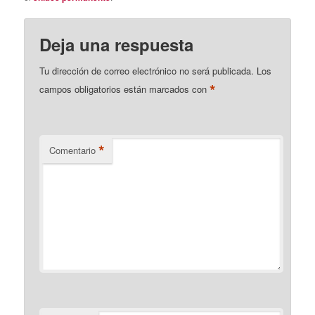
Deja una respuesta
Tu dirección de correo electrónico no será publicada.
Los
*
campos obligatorios están marcados con
*
Comentario