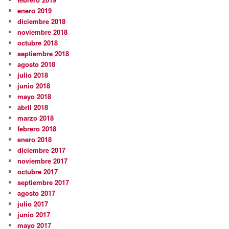
enero 2019
diciembre 2018
noviembre 2018
octubre 2018
septiembre 2018
agosto 2018
julio 2018
junio 2018
mayo 2018
abril 2018
marzo 2018
febrero 2018
enero 2018
diciembre 2017
noviembre 2017
octubre 2017
septiembre 2017
agosto 2017
julio 2017
junio 2017
mayo 2017