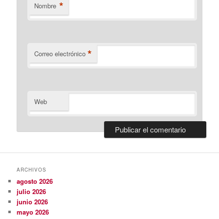
*
Nombre
*
Correo electrónico
Web
ARCHIVOS
agosto 2026
julio 2026
junio 2026
mayo 2026