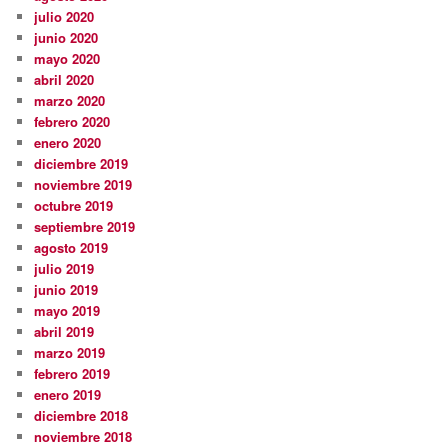
julio 2020
junio 2020
mayo 2020
abril 2020
marzo 2020
febrero 2020
enero 2020
diciembre 2019
noviembre 2019
octubre 2019
septiembre 2019
agosto 2019
julio 2019
junio 2019
mayo 2019
abril 2019
marzo 2019
febrero 2019
enero 2019
diciembre 2018
noviembre 2018