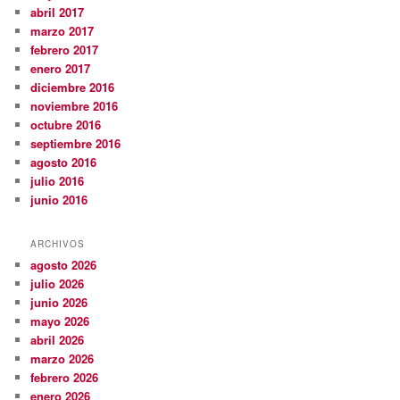
abril 2017
marzo 2017
febrero 2017
enero 2017
diciembre 2016
noviembre 2016
octubre 2016
septiembre 2016
agosto 2016
julio 2016
junio 2016
ARCHIVOS
agosto 2026
julio 2026
junio 2026
mayo 2026
abril 2026
marzo 2026
febrero 2026
enero 2026