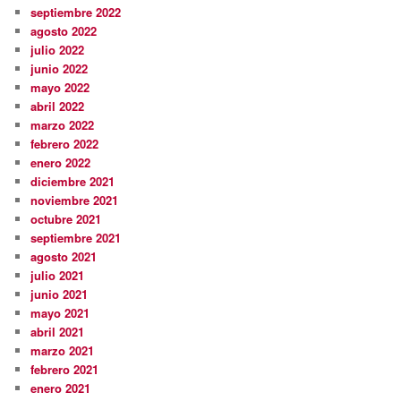
septiembre 2022
agosto 2022
julio 2022
junio 2022
mayo 2022
abril 2022
marzo 2022
febrero 2022
enero 2022
diciembre 2021
noviembre 2021
octubre 2021
septiembre 2021
agosto 2021
julio 2021
junio 2021
mayo 2021
abril 2021
marzo 2021
febrero 2021
enero 2021