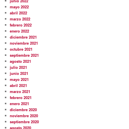
junio 2022
mayo 2022
abril 2022
marzo 2022
febrero 2022
enero 2022
diciembre 2021
noviembre 2021
octubre 2021
septiembre 2021
agosto 2021
julio 2021
junio 2021
mayo 2021
abril 2021
marzo 2021
febrero 2021
enero 2021
diciembre 2020
noviembre 2020
septiembre 2020
agosto 2020