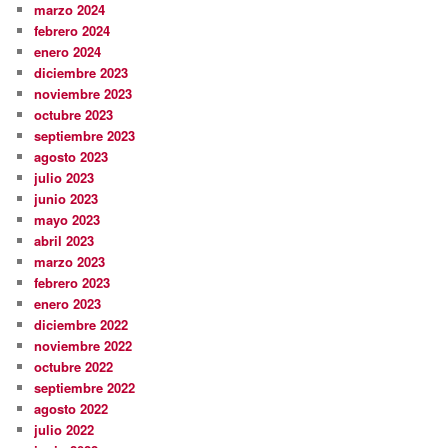
marzo 2024
febrero 2024
enero 2024
diciembre 2023
noviembre 2023
octubre 2023
septiembre 2023
agosto 2023
julio 2023
junio 2023
mayo 2023
abril 2023
marzo 2023
febrero 2023
enero 2023
diciembre 2022
noviembre 2022
octubre 2022
septiembre 2022
agosto 2022
julio 2022