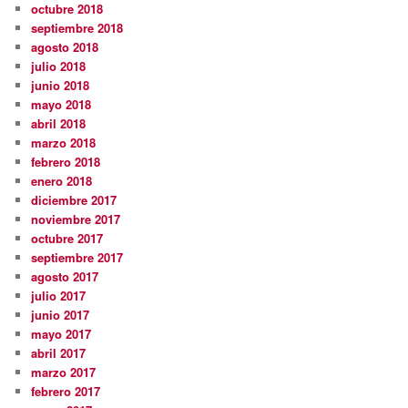
octubre 2018
septiembre 2018
agosto 2018
julio 2018
junio 2018
mayo 2018
abril 2018
marzo 2018
febrero 2018
enero 2018
diciembre 2017
noviembre 2017
octubre 2017
septiembre 2017
agosto 2017
julio 2017
junio 2017
mayo 2017
abril 2017
marzo 2017
febrero 2017