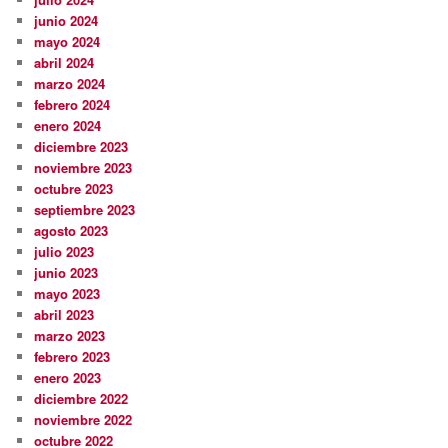
junio 2024
mayo 2024
abril 2024
marzo 2024
febrero 2024
enero 2024
diciembre 2023
noviembre 2023
octubre 2023
septiembre 2023
agosto 2023
julio 2023
junio 2023
mayo 2023
abril 2023
marzo 2023
febrero 2023
enero 2023
diciembre 2022
noviembre 2022
octubre 2022