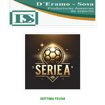
SEPTIMA FECHA