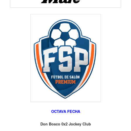
OCTAVA FECHA
Don Bosco 0x2 Jockey Club