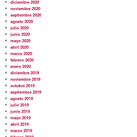
diciembre 2020
noviembre 2020
septiembre 2020
agosto 2020
julio 2020
junio 2020
mayo 2020
abril 2020
marzo 2020
febrero 2020
enero 2020
diciembre 2019
noviembre 2019
octubre 2019
septiembre 2019
agosto 2019
julio 2019
junio 2019
mayo 2019
abril 2019
marzo 2019
febrero 2019