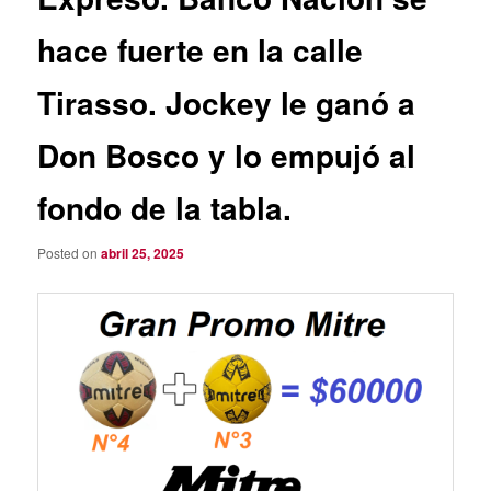
hace fuerte en la calle
Tirasso. Jockey le ganó a
Don Bosco y lo empujó al
fondo de la tabla.
Posted on
abril 25, 2025