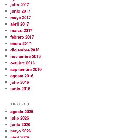
julio 2017
junio 2017
mayo 2017
abril 2017
marzo 2017
febrero 2017
enero 2017
diciembre 2016
noviembre 2016
octubre 2016
septiembre 2016
agosto 2016
julio 2016
junio 2016
ARCHIVOS
agosto 2026
julio 2026
junio 2026
mayo 2026
abril 2026