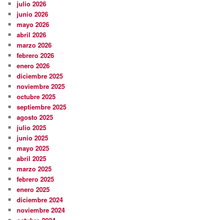
julio 2026
junio 2026
mayo 2026
abril 2026
marzo 2026
febrero 2026
enero 2026
diciembre 2025
noviembre 2025
octubre 2025
septiembre 2025
agosto 2025
julio 2025
junio 2025
mayo 2025
abril 2025
marzo 2025
febrero 2025
enero 2025
diciembre 2024
noviembre 2024