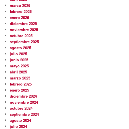
marzo 2026
febrero 2026
enero 2026
diciembre 2025
noviembre 2025
octubre 2025
septiembre 2025
agosto 2025
julio 2025
junio 2025
mayo 2025
abril 2025
marzo 2025
febrero 2025
enero 2025
diciembre 2024
noviembre 2024
octubre 2024
septiembre 2024
agosto 2024
julio 2024