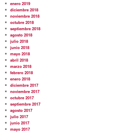
enero 2019
diciembre 2018
noviembre 2018
octubre 2018
septiembre 2018
agosto 2018
julio 2018
junio 2018
mayo 2018
abril 2018
marzo 2018
febrero 2018
enero 2018
diciembre 2017
noviembre 2017
octubre 2017
septiembre 2017
agosto 2017
julio 2017
junio 2017
mayo 2017