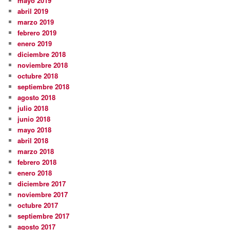
mayo 2019
abril 2019
marzo 2019
febrero 2019
enero 2019
diciembre 2018
noviembre 2018
octubre 2018
septiembre 2018
agosto 2018
julio 2018
junio 2018
mayo 2018
abril 2018
marzo 2018
febrero 2018
enero 2018
diciembre 2017
noviembre 2017
octubre 2017
septiembre 2017
agosto 2017