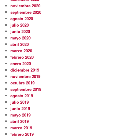
noviembre 2020
septiembre 2020
agosto 2020
julio 2020
junio 2020
mayo 2020
abril 2020
marzo 2020
febrero 2020
enero 2020
diciembre 2019
noviembre 2019
octubre 2019
septiembre 2019
agosto 2019
julio 2019
junio 2019
mayo 2019
abril 2019
marzo 2019
febrero 2019