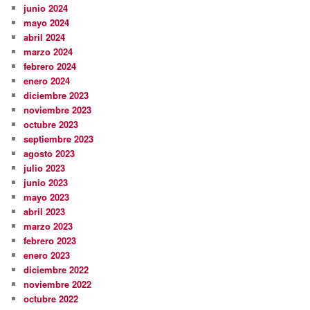
junio 2024
mayo 2024
abril 2024
marzo 2024
febrero 2024
enero 2024
diciembre 2023
noviembre 2023
octubre 2023
septiembre 2023
agosto 2023
julio 2023
junio 2023
mayo 2023
abril 2023
marzo 2023
febrero 2023
enero 2023
diciembre 2022
noviembre 2022
octubre 2022