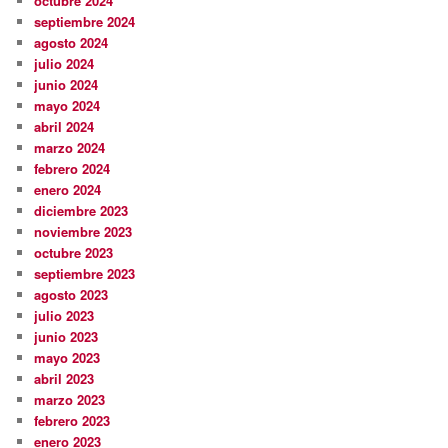
octubre 2024
septiembre 2024
agosto 2024
julio 2024
junio 2024
mayo 2024
abril 2024
marzo 2024
febrero 2024
enero 2024
diciembre 2023
noviembre 2023
octubre 2023
septiembre 2023
agosto 2023
julio 2023
junio 2023
mayo 2023
abril 2023
marzo 2023
febrero 2023
enero 2023