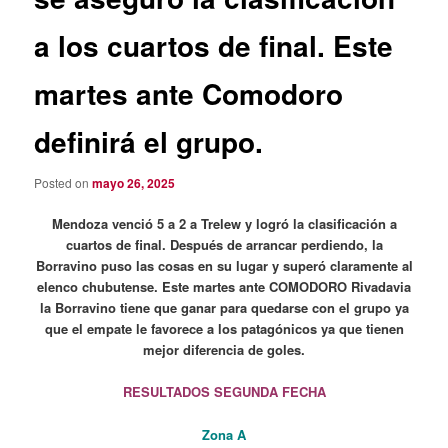
a los cuartos de final. Este
martes ante Comodoro
definirá el grupo.
Posted on
mayo 26, 2025
Mendoza venció 5 a 2 a Trelew y logró la clasificación a
cuartos de final. Después de arrancar perdiendo, la
Borravino puso las cosas en su lugar y superó claramente al
elenco chubutense. Este martes ante COMODORO Rivadavia
la Borravino tiene que ganar para quedarse con el grupo ya
que el empate le favorece a los patagónicos ya que tienen
mejor diferencia de goles.
RESULTADOS SEGUNDA FECHA
Zona A