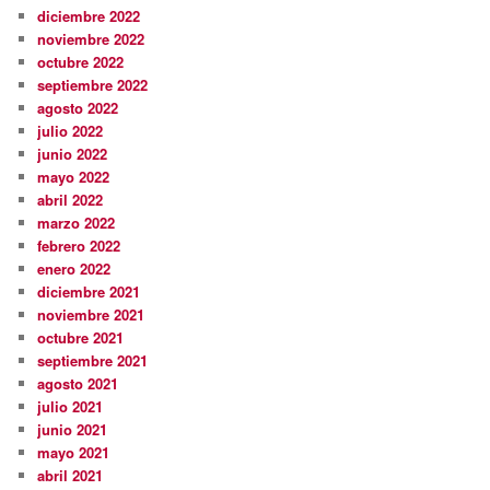
diciembre 2022
noviembre 2022
octubre 2022
septiembre 2022
agosto 2022
julio 2022
junio 2022
mayo 2022
abril 2022
marzo 2022
febrero 2022
enero 2022
diciembre 2021
noviembre 2021
octubre 2021
septiembre 2021
agosto 2021
julio 2021
junio 2021
mayo 2021
abril 2021