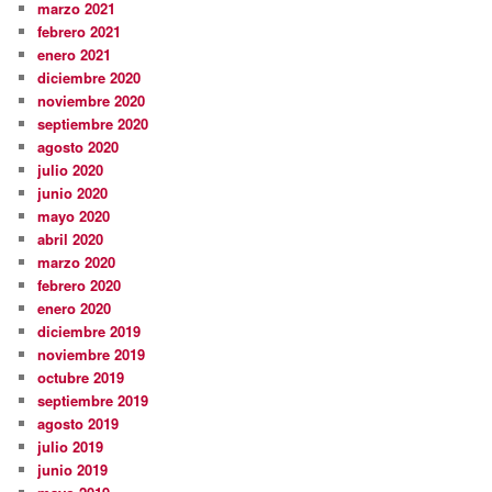
marzo 2021
febrero 2021
enero 2021
diciembre 2020
noviembre 2020
septiembre 2020
agosto 2020
julio 2020
junio 2020
mayo 2020
abril 2020
marzo 2020
febrero 2020
enero 2020
diciembre 2019
noviembre 2019
octubre 2019
septiembre 2019
agosto 2019
julio 2019
junio 2019