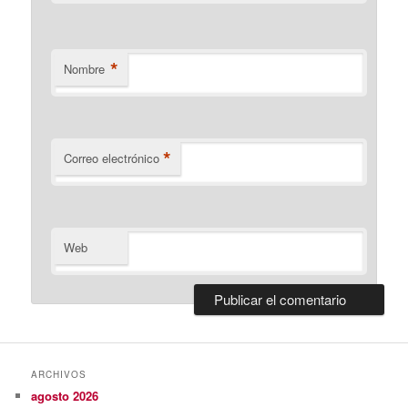
*
Nombre
*
Correo electrónico
Web
ARCHIVOS
agosto 2026