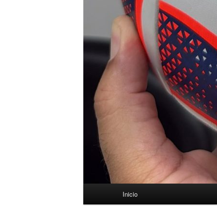
Menú
Inicio
principal