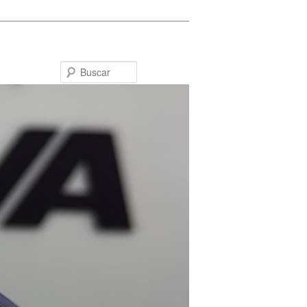
Buscar