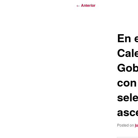
Navegación
←
Anterior
de
entradas
En 
Cale
Gob
con
sel
asc
Posted on
j