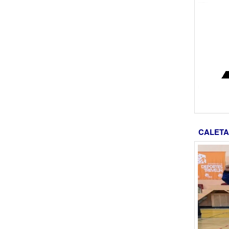
CALETA