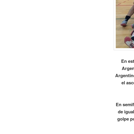
En es
Argen
Argentin
el as
En semif
de igua
golpe po