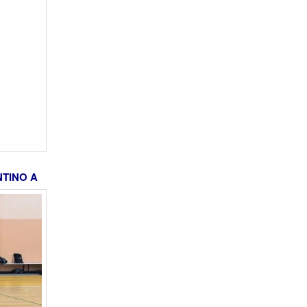
TINO A