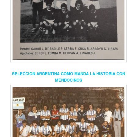
SELECCION ARGENTINA COMO MANDA LA HISTORIA CON
MENDOCINOS