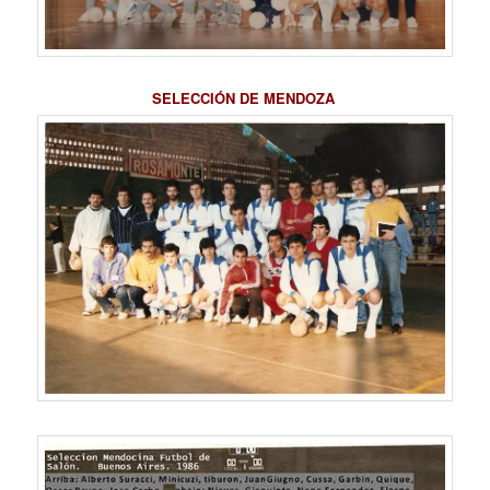
SELECCIÓN DE MENDOZA