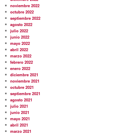
noviembre 2022
octubre 2022
septiembre 2022
agosto 2022
julio 2022
junio 2022
mayo 2022
abril 2022
marzo 2022
febrero 2022
enero 2022
diciembre 2021
noviembre 2021
octubre 2021
septiembre 2021
agosto 2021
julio 2021
junio 2021
mayo 2021
abril 2021
marzo 2021