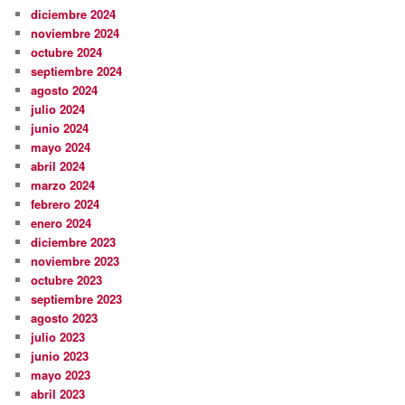
diciembre 2024
noviembre 2024
octubre 2024
septiembre 2024
agosto 2024
julio 2024
junio 2024
mayo 2024
abril 2024
marzo 2024
febrero 2024
enero 2024
diciembre 2023
noviembre 2023
octubre 2023
septiembre 2023
agosto 2023
julio 2023
junio 2023
mayo 2023
abril 2023