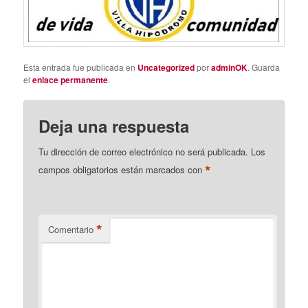
Esta entrada fue publicada en
Uncategorized
por
adminOK
. Guarda
el
enlace permanente
.
Deja una respuesta
Tu dirección de correo electrónico no será publicada.
Los
*
campos obligatorios están marcados con
*
Comentario