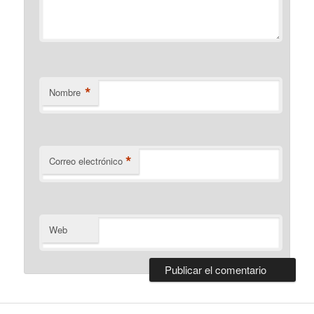
*
Nombre
*
Correo electrónico
Web