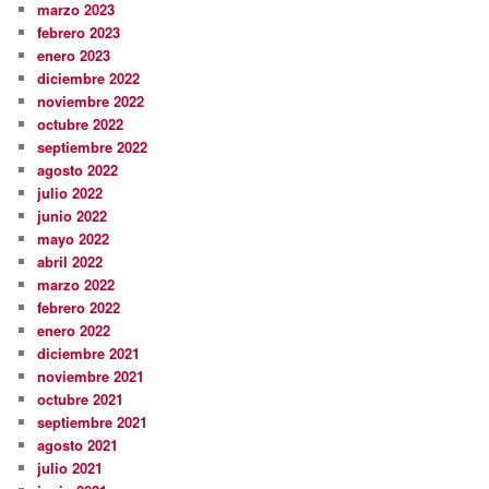
marzo 2023
febrero 2023
enero 2023
diciembre 2022
noviembre 2022
octubre 2022
septiembre 2022
agosto 2022
julio 2022
junio 2022
mayo 2022
abril 2022
marzo 2022
febrero 2022
enero 2022
diciembre 2021
noviembre 2021
octubre 2021
septiembre 2021
agosto 2021
julio 2021