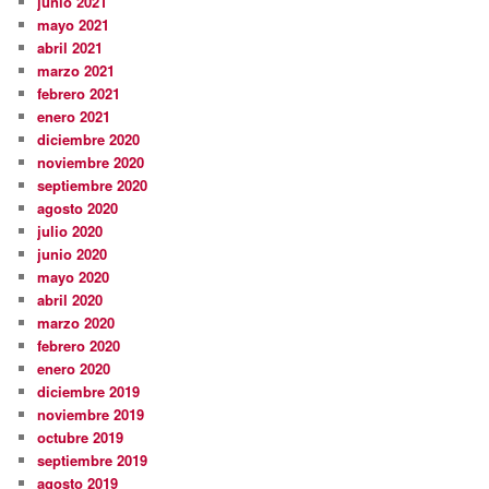
junio 2021
mayo 2021
abril 2021
marzo 2021
febrero 2021
enero 2021
diciembre 2020
noviembre 2020
septiembre 2020
agosto 2020
julio 2020
junio 2020
mayo 2020
abril 2020
marzo 2020
febrero 2020
enero 2020
diciembre 2019
noviembre 2019
octubre 2019
septiembre 2019
agosto 2019