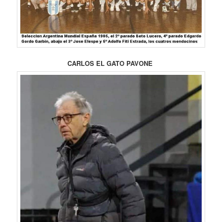
CARLOS EL GATO PAVONE