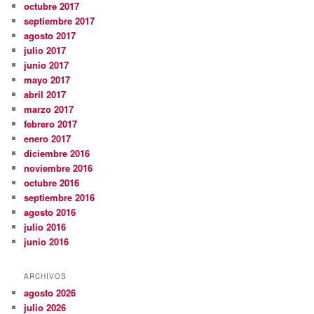
octubre 2017
septiembre 2017
agosto 2017
julio 2017
junio 2017
mayo 2017
abril 2017
marzo 2017
febrero 2017
enero 2017
diciembre 2016
noviembre 2016
octubre 2016
septiembre 2016
agosto 2016
julio 2016
junio 2016
ARCHIVOS
agosto 2026
julio 2026