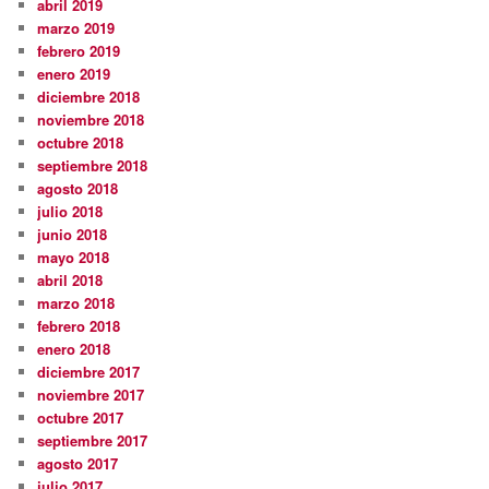
abril 2019
marzo 2019
febrero 2019
enero 2019
diciembre 2018
noviembre 2018
octubre 2018
septiembre 2018
agosto 2018
julio 2018
junio 2018
mayo 2018
abril 2018
marzo 2018
febrero 2018
enero 2018
diciembre 2017
noviembre 2017
octubre 2017
septiembre 2017
agosto 2017
julio 2017