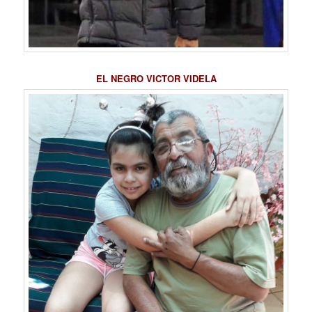
EL NEGRO VICTOR VIDELA