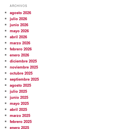
ARCHIVOS
agosto 2026
julio 2026
junio 2026
mayo 2026
abril 2026
marzo 2026
febrero 2026
enero 2026
diciembre 2025
noviembre 2025
octubre 2025
septiembre 2025
agosto 2025
julio 2025
junio 2025
mayo 2025
abril 2025
marzo 2025
febrero 2025
enero 2025