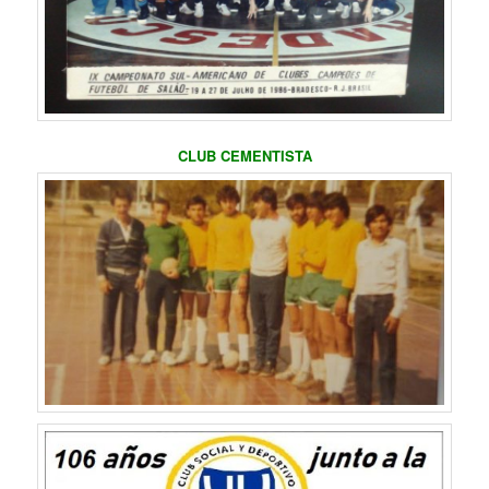
CLUB CEMENTISTA