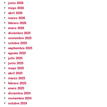
junio 2026
mayo 2026
abril 2026
marzo 2026
febrero 2026
enero 2026
diciembre 2025
noviembre 2025
octubre 2025
septiembre 2025
agosto 2025
julio 2025
junio 2025
mayo 2025
abril 2025
marzo 2025
febrero 2025
enero 2025
diciembre 2024
noviembre 2024
octubre 2024