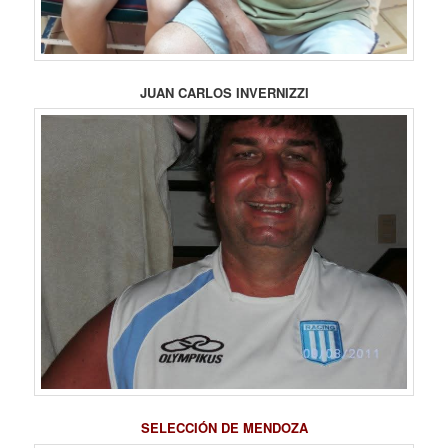
JUAN CARLOS INVERNIZZI
SELECCIÓN DE MENDOZA