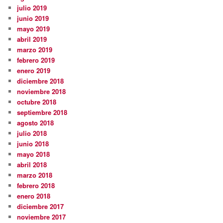
julio 2019
junio 2019
mayo 2019
abril 2019
marzo 2019
febrero 2019
enero 2019
diciembre 2018
noviembre 2018
octubre 2018
septiembre 2018
agosto 2018
julio 2018
junio 2018
mayo 2018
abril 2018
marzo 2018
febrero 2018
enero 2018
diciembre 2017
noviembre 2017