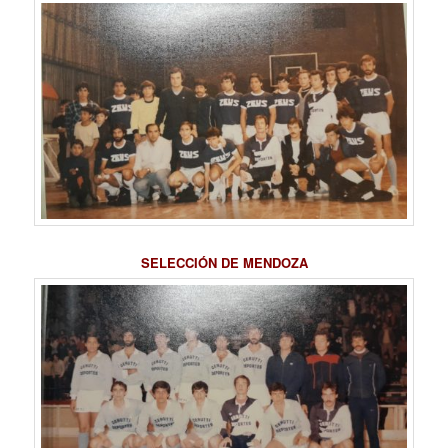
SELECCIÓN DE MENDOZA