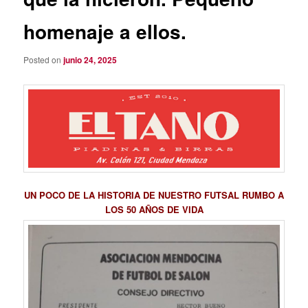
homenaje a ellos.
Posted on
junio 24, 2025
UN POCO DE LA HISTORIA DE NUESTRO FUTSAL RUMBO A
LOS 50 AÑOS DE VIDA