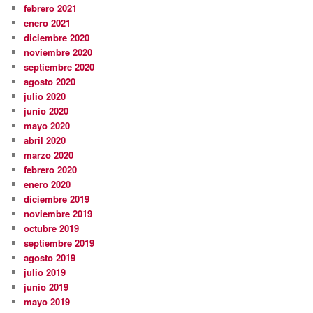
febrero 2021
enero 2021
diciembre 2020
noviembre 2020
septiembre 2020
agosto 2020
julio 2020
junio 2020
mayo 2020
abril 2020
marzo 2020
febrero 2020
enero 2020
diciembre 2019
noviembre 2019
octubre 2019
septiembre 2019
agosto 2019
julio 2019
junio 2019
mayo 2019