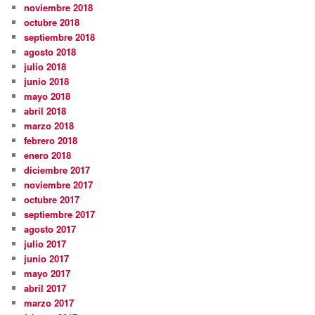
noviembre 2018
octubre 2018
septiembre 2018
agosto 2018
julio 2018
junio 2018
mayo 2018
abril 2018
marzo 2018
febrero 2018
enero 2018
diciembre 2017
noviembre 2017
octubre 2017
septiembre 2017
agosto 2017
julio 2017
junio 2017
mayo 2017
abril 2017
marzo 2017