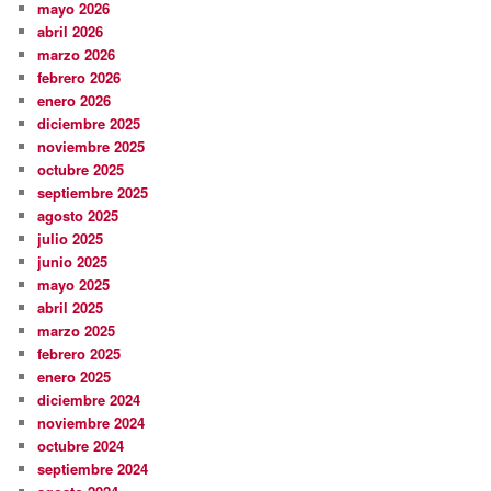
mayo 2026
abril 2026
marzo 2026
febrero 2026
enero 2026
diciembre 2025
noviembre 2025
octubre 2025
septiembre 2025
agosto 2025
julio 2025
junio 2025
mayo 2025
abril 2025
marzo 2025
febrero 2025
enero 2025
diciembre 2024
noviembre 2024
octubre 2024
septiembre 2024