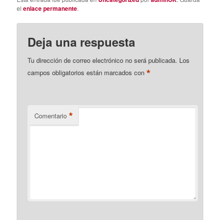
el
enlace permanente
.
Deja una respuesta
Tu dirección de correo electrónico no será publicada.
Los
*
campos obligatorios están marcados con
*
Comentario