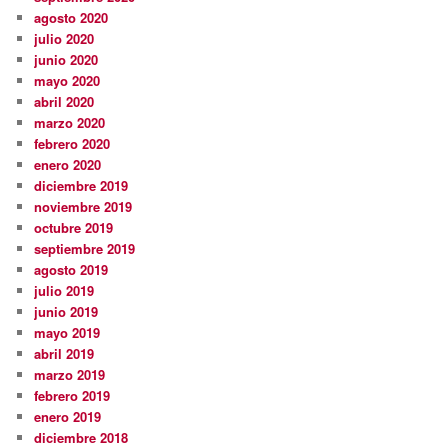
agosto 2020
julio 2020
junio 2020
mayo 2020
abril 2020
marzo 2020
febrero 2020
enero 2020
diciembre 2019
noviembre 2019
octubre 2019
septiembre 2019
agosto 2019
julio 2019
junio 2019
mayo 2019
abril 2019
marzo 2019
febrero 2019
enero 2019
diciembre 2018