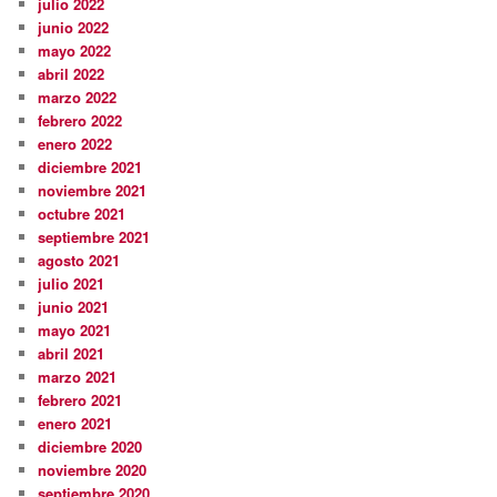
julio 2022
junio 2022
mayo 2022
abril 2022
marzo 2022
febrero 2022
enero 2022
diciembre 2021
noviembre 2021
octubre 2021
septiembre 2021
agosto 2021
julio 2021
junio 2021
mayo 2021
abril 2021
marzo 2021
febrero 2021
enero 2021
diciembre 2020
noviembre 2020
septiembre 2020