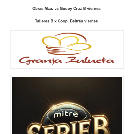
Obras Mza. vs Godoy Cruz B viernes
Talleres B x Coop. Beltrán viernes