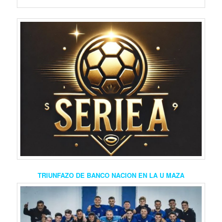
TRIUNFAZO DE BANCO NACION EN LA U MAZA