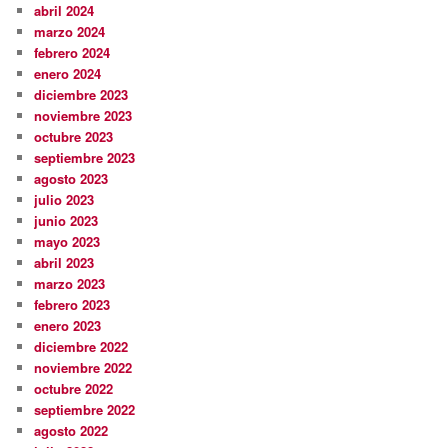
abril 2024
marzo 2024
febrero 2024
enero 2024
diciembre 2023
noviembre 2023
octubre 2023
septiembre 2023
agosto 2023
julio 2023
junio 2023
mayo 2023
abril 2023
marzo 2023
febrero 2023
enero 2023
diciembre 2022
noviembre 2022
octubre 2022
septiembre 2022
agosto 2022