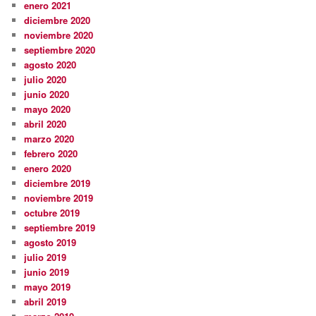
enero 2021
diciembre 2020
noviembre 2020
septiembre 2020
agosto 2020
julio 2020
junio 2020
mayo 2020
abril 2020
marzo 2020
febrero 2020
enero 2020
diciembre 2019
noviembre 2019
octubre 2019
septiembre 2019
agosto 2019
julio 2019
junio 2019
mayo 2019
abril 2019