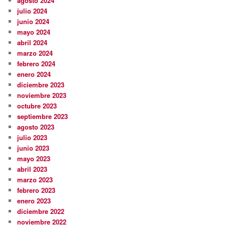
agosto 2024
julio 2024
junio 2024
mayo 2024
abril 2024
marzo 2024
febrero 2024
enero 2024
diciembre 2023
noviembre 2023
octubre 2023
septiembre 2023
agosto 2023
julio 2023
junio 2023
mayo 2023
abril 2023
marzo 2023
febrero 2023
enero 2023
diciembre 2022
noviembre 2022