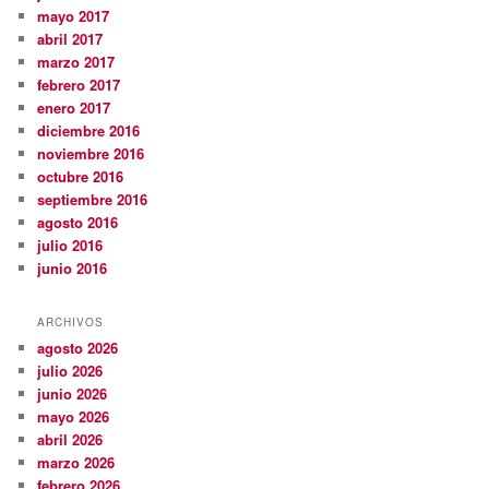
mayo 2017
abril 2017
marzo 2017
febrero 2017
enero 2017
diciembre 2016
noviembre 2016
octubre 2016
septiembre 2016
agosto 2016
julio 2016
junio 2016
ARCHIVOS
agosto 2026
julio 2026
junio 2026
mayo 2026
abril 2026
marzo 2026
febrero 2026