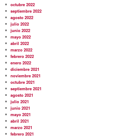
octubre 2022
septiembre 2022
agosto 2022
julio 2022
junio 2022
mayo 2022
abril 2022
marzo 2022
febrero 2022
enero 2022
diciembre 2021
noviembre 2021
octubre 2021
septiembre 2021
agosto 2021
julio 2021
junio 2021
mayo 2021
abril 2021
marzo 2021
febrero 2021