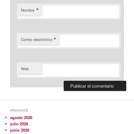
*
Nombre
*
Correo electrónico
Web
ARCHIVOS
agosto 2026
julio 2026
junio 2026