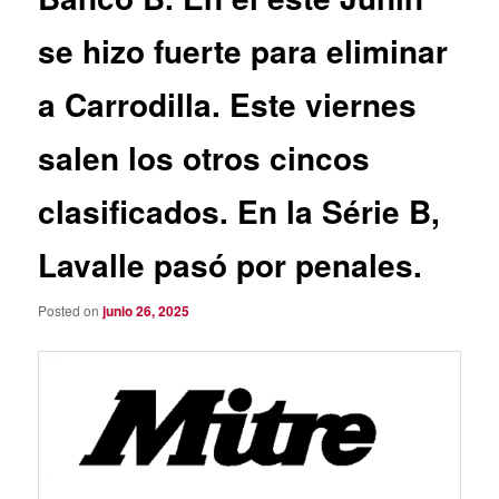
se hizo fuerte para eliminar
a Carrodilla. Este viernes
salen los otros cincos
clasificados. En la Série B,
Lavalle pasó por penales.
Posted on
junio 26, 2025