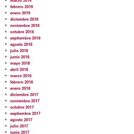
marzo 2019
febrero 2019
enero 2019
diciembre 2018
noviembre 2018
octubre 2018
septiembre 2018
agosto 2018
julio 2018
junio 2018
mayo 2018
abril 2018
marzo 2018
febrero 2018
enero 2018
diciembre 2017
noviembre 2017
octubre 2017
septiembre 2017
agosto 2017
julio 2017
junio 2017