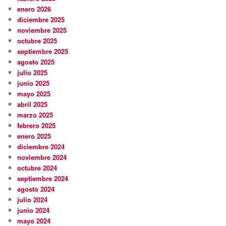
enero 2026
diciembre 2025
noviembre 2025
octubre 2025
septiembre 2025
agosto 2025
julio 2025
junio 2025
mayo 2025
abril 2025
marzo 2025
febrero 2025
enero 2025
diciembre 2024
noviembre 2024
octubre 2024
septiembre 2024
agosto 2024
julio 2024
junio 2024
mayo 2024