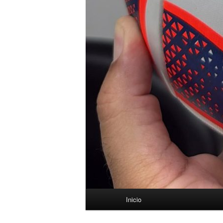
Menú
Inicio
principal