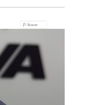
Buscar