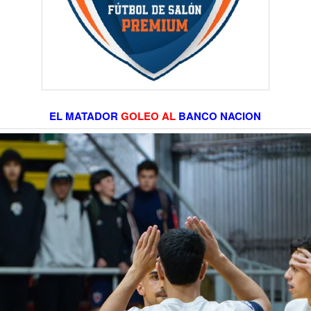
EL MATADOR
GOLEO AL
BANCO NACION