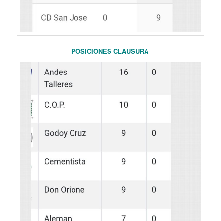
POSICIONES CLAUSURA