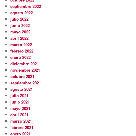
septiembre 2022
agosto 2022
julio 2022
junio 2022
mayo 2022
abril 2022
marzo 2022
febrero 2022
enero 2022
diciembre 2021
noviembre 2021
octubre 2021
septiembre 2021
agosto 2021
julio 2021
junio 2021
mayo 2021
abril 2021
marzo 2021
febrero 2021
enero 2021