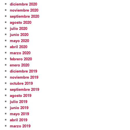
diciembre 2020
noviembre 2020
septiembre 2020
agosto 2020
julio 2020
junio 2020
mayo 2020
abril 2020
marzo 2020
febrero 2020
enero 2020
diciembre 2019
noviembre 2019
octubre 2019
septiembre 2019
agosto 2019
julio 2019
junio 2019
mayo 2019
abril 2019
marzo 2019