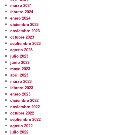
marzo 2024
febrero 2024
enero 2024
diciembre 2023
noviembre 2023
octubre 2023
septiembre 2023
agosto 2023
julio 2023
junio 2023
mayo 2023
abril 2023
marzo 2023
febrero 2023
enero 2023
diciembre 2022
noviembre 2022
octubre 2022
septiembre 2022
agosto 2022
julio 2022