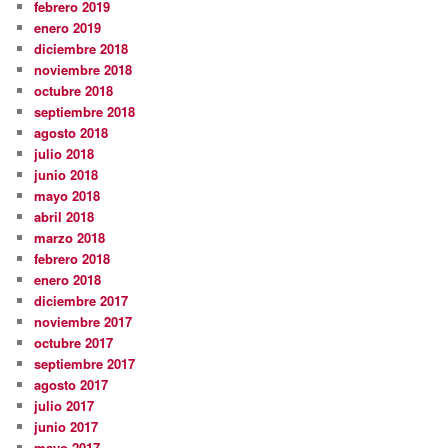
febrero 2019
enero 2019
diciembre 2018
noviembre 2018
octubre 2018
septiembre 2018
agosto 2018
julio 2018
junio 2018
mayo 2018
abril 2018
marzo 2018
febrero 2018
enero 2018
diciembre 2017
noviembre 2017
octubre 2017
septiembre 2017
agosto 2017
julio 2017
junio 2017
mayo 2017