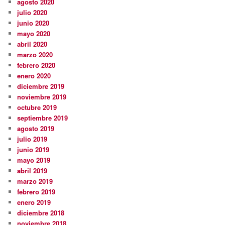
agosto 2020
julio 2020
junio 2020
mayo 2020
abril 2020
marzo 2020
febrero 2020
enero 2020
diciembre 2019
noviembre 2019
octubre 2019
septiembre 2019
agosto 2019
julio 2019
junio 2019
mayo 2019
abril 2019
marzo 2019
febrero 2019
enero 2019
diciembre 2018
noviembre 2018