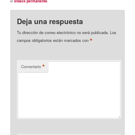
el
enlace permanente
.
Deja una respuesta
Tu dirección de correo electrónico no será publicada.
Los
*
campos obligatorios están marcados con
*
Comentario