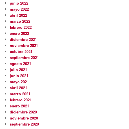
junio 2022
mayo 2022
abril 2022
marzo 2022
febrero 2022
enero 2022
diciembre 2021
noviembre 2021
octubre 2021
septiembre 2021
agosto 2021
julio 2021
junio 2021
mayo 2021
abril 2021
marzo 2021
febrero 2021
enero 2021
diciembre 2020
noviembre 2020
septiembre 2020