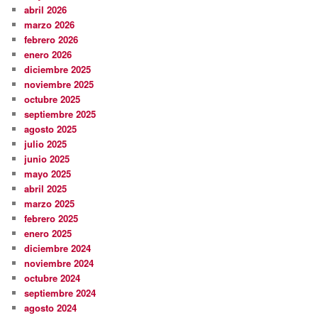
abril 2026
marzo 2026
febrero 2026
enero 2026
diciembre 2025
noviembre 2025
octubre 2025
septiembre 2025
agosto 2025
julio 2025
junio 2025
mayo 2025
abril 2025
marzo 2025
febrero 2025
enero 2025
diciembre 2024
noviembre 2024
octubre 2024
septiembre 2024
agosto 2024