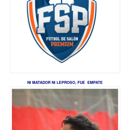
NI MATADOR NI LEPROSO, FUE EMPATE