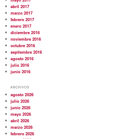
abril 2017
marzo 2017
febrero 2017
enero 2017
diciembre 2016
noviembre 2016
octubre 2016
septiembre 2016
agosto 2016
julio 2016
junio 2016
ARCHIVOS
agosto 2026
julio 2026
junio 2026
mayo 2026
abril 2026
marzo 2026
febrero 2026