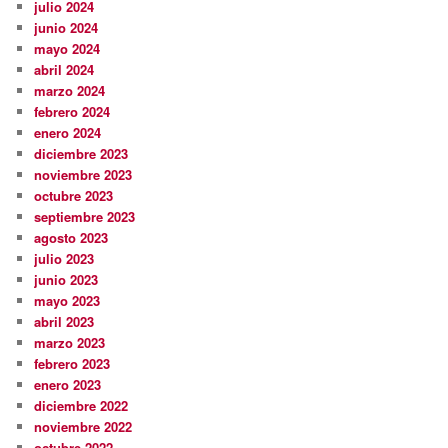
julio 2024
junio 2024
mayo 2024
abril 2024
marzo 2024
febrero 2024
enero 2024
diciembre 2023
noviembre 2023
octubre 2023
septiembre 2023
agosto 2023
julio 2023
junio 2023
mayo 2023
abril 2023
marzo 2023
febrero 2023
enero 2023
diciembre 2022
noviembre 2022
octubre 2022