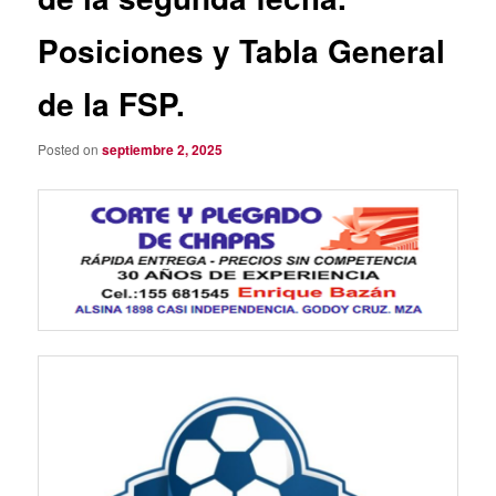
Posiciones y Tabla General
de la FSP.
Posted on
septiembre 2, 2025