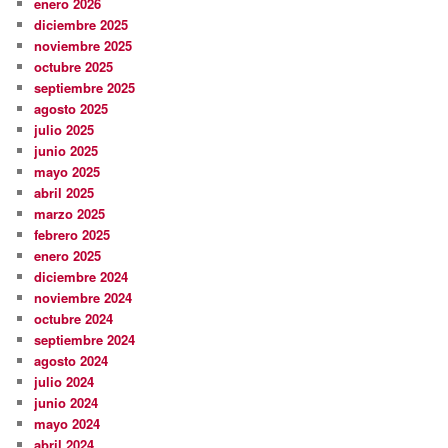
enero 2026
diciembre 2025
noviembre 2025
octubre 2025
septiembre 2025
agosto 2025
julio 2025
junio 2025
mayo 2025
abril 2025
marzo 2025
febrero 2025
enero 2025
diciembre 2024
noviembre 2024
octubre 2024
septiembre 2024
agosto 2024
julio 2024
junio 2024
mayo 2024
abril 2024