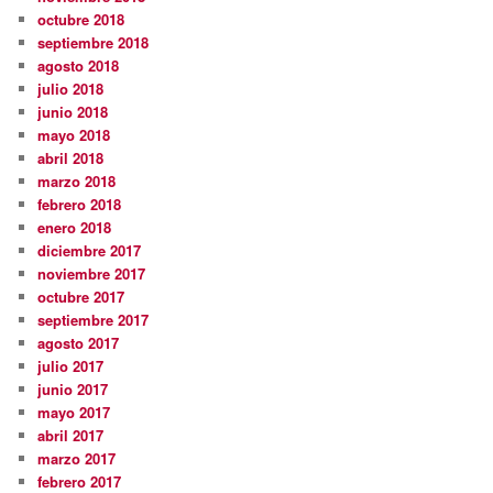
octubre 2018
septiembre 2018
agosto 2018
julio 2018
junio 2018
mayo 2018
abril 2018
marzo 2018
febrero 2018
enero 2018
diciembre 2017
noviembre 2017
octubre 2017
septiembre 2017
agosto 2017
julio 2017
junio 2017
mayo 2017
abril 2017
marzo 2017
febrero 2017