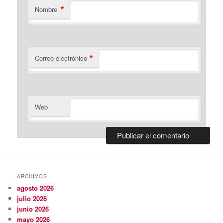
*
Nombre
*
Correo electrónico
Web
ARCHIVOS
agosto 2026
julio 2026
junio 2026
mayo 2026