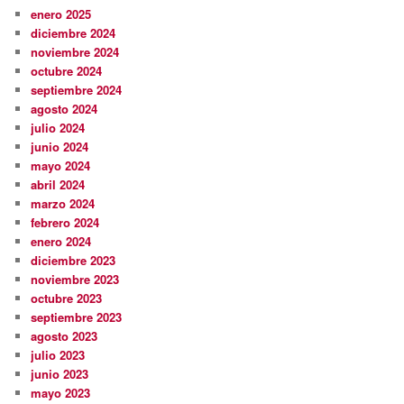
enero 2025
diciembre 2024
noviembre 2024
octubre 2024
septiembre 2024
agosto 2024
julio 2024
junio 2024
mayo 2024
abril 2024
marzo 2024
febrero 2024
enero 2024
diciembre 2023
noviembre 2023
octubre 2023
septiembre 2023
agosto 2023
julio 2023
junio 2023
mayo 2023