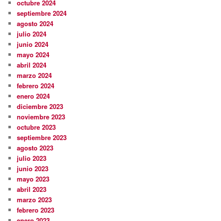
octubre 2024
septiembre 2024
agosto 2024
julio 2024
junio 2024
mayo 2024
abril 2024
marzo 2024
febrero 2024
enero 2024
diciembre 2023
noviembre 2023
octubre 2023
septiembre 2023
agosto 2023
julio 2023
junio 2023
mayo 2023
abril 2023
marzo 2023
febrero 2023
enero 2023