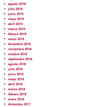
agosto 2019
julio 2019
junio 2019
mayo 2019
abril 2019
marzo 2019
febrero 2019
enero 2019
diciembre 2018
noviembre 2018
octubre 2018
septiembre 2018
agosto 2018
julio 2018
junio 2018
mayo 2018
abril 2018
marzo 2018
febrero 2018
enero 2018
diciembre 2017