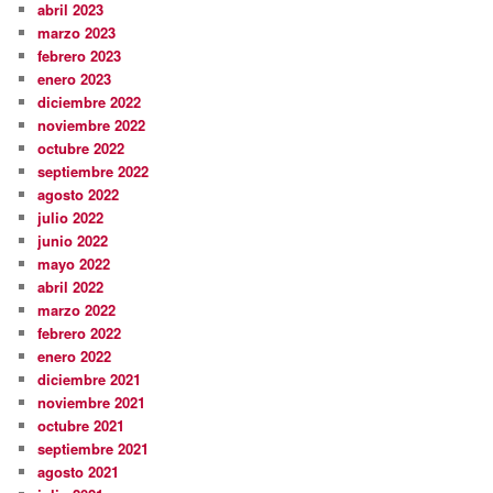
abril 2023
marzo 2023
febrero 2023
enero 2023
diciembre 2022
noviembre 2022
octubre 2022
septiembre 2022
agosto 2022
julio 2022
junio 2022
mayo 2022
abril 2022
marzo 2022
febrero 2022
enero 2022
diciembre 2021
noviembre 2021
octubre 2021
septiembre 2021
agosto 2021