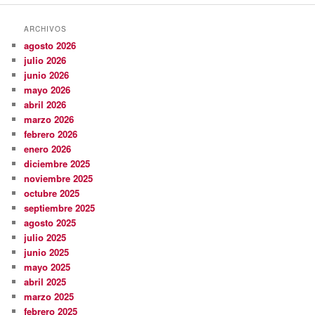
ARCHIVOS
agosto 2026
julio 2026
junio 2026
mayo 2026
abril 2026
marzo 2026
febrero 2026
enero 2026
diciembre 2025
noviembre 2025
octubre 2025
septiembre 2025
agosto 2025
julio 2025
junio 2025
mayo 2025
abril 2025
marzo 2025
febrero 2025