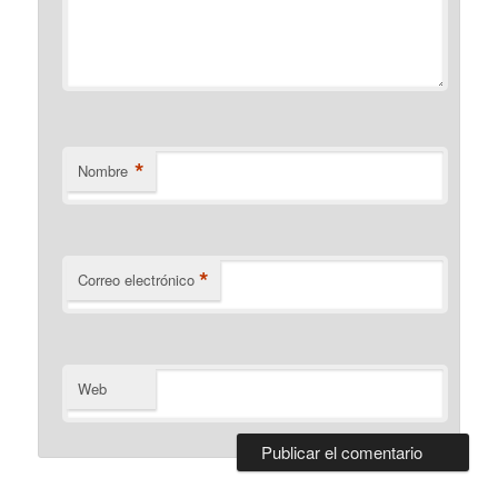
*
Nombre
*
Correo electrónico
Web