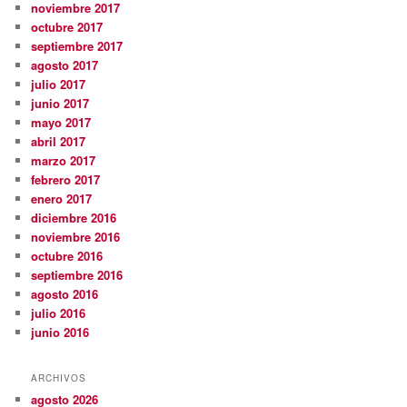
noviembre 2017
octubre 2017
septiembre 2017
agosto 2017
julio 2017
junio 2017
mayo 2017
abril 2017
marzo 2017
febrero 2017
enero 2017
diciembre 2016
noviembre 2016
octubre 2016
septiembre 2016
agosto 2016
julio 2016
junio 2016
ARCHIVOS
agosto 2026