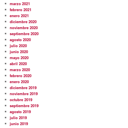
marzo 2021
febrero 2021
enero 2021
diciembre 2020
noviembre 2020
septiembre 2020
agosto 2020
julio 2020
junio 2020
mayo 2020
abril 2020
marzo 2020
febrero 2020
enero 2020
diciembre 2019
noviembre 2019
octubre 2019
septiembre 2019
agosto 2019
julio 2019
junio 2019