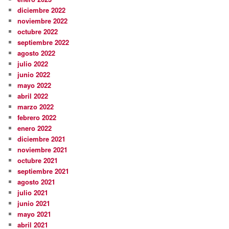
diciembre 2022
noviembre 2022
octubre 2022
septiembre 2022
agosto 2022
julio 2022
junio 2022
mayo 2022
abril 2022
marzo 2022
febrero 2022
enero 2022
diciembre 2021
noviembre 2021
octubre 2021
septiembre 2021
agosto 2021
julio 2021
junio 2021
mayo 2021
abril 2021