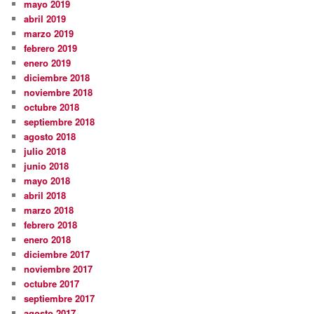
mayo 2019
abril 2019
marzo 2019
febrero 2019
enero 2019
diciembre 2018
noviembre 2018
octubre 2018
septiembre 2018
agosto 2018
julio 2018
junio 2018
mayo 2018
abril 2018
marzo 2018
febrero 2018
enero 2018
diciembre 2017
noviembre 2017
octubre 2017
septiembre 2017
agosto 2017