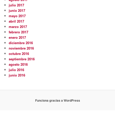
julio 2017
junio 2017
mayo 2017
abril 2017
marzo 2017
febrero 2017
enero 2017
diciembre 2016
noviembre 2016
octubre 2016
septiembre 2016
agosto 2016
julio 2016
junio 2016
Funciona gracias a WordPress