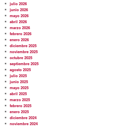
julio 2026
junio 2026
mayo 2026
abril 2026
marzo 2026
febrero 2026
enero 2026
diciembre 2025
noviembre 2025
octubre 2025
septiembre 2025
agosto 2025
julio 2025
junio 2025
mayo 2025
abril 2025
marzo 2025
febrero 2025
enero 2025
diciembre 2024
noviembre 2024