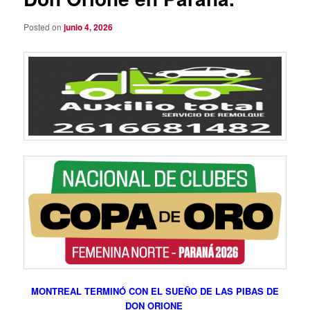
Posted on
junio 4, 2026
MONTREAL TERMINÓ CON EL SUEÑO DE LAS PIBAS DE
DON ORIONE