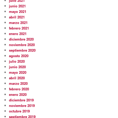
julio 2021
junio 2021
mayo 2021
abril 2021
marzo 2021
febrero 2021
enero 2021
diciembre 2020
noviembre 2020
septiembre 2020
agosto 2020
julio 2020
junio 2020
mayo 2020
abril 2020
marzo 2020
febrero 2020
enero 2020
diciembre 2019
noviembre 2019
octubre 2019
septiembre 2019