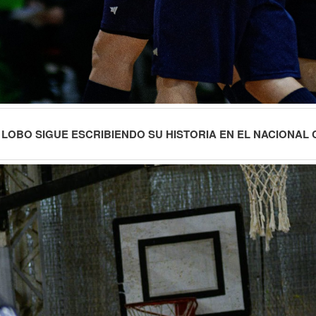
 LOBO SIGUE ESCRIBIENDO SU HISTORIA EN EL NACIONAL 