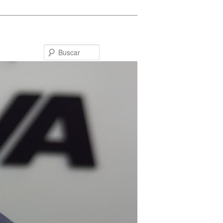
Buscar