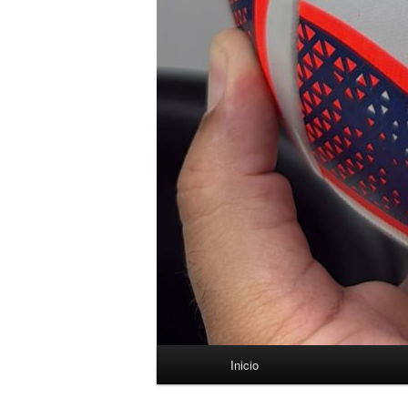
Menú
Inicio
principal