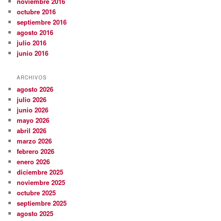
noviembre 2016
octubre 2016
septiembre 2016
agosto 2016
julio 2016
junio 2016
ARCHIVOS
agosto 2026
julio 2026
junio 2026
mayo 2026
abril 2026
marzo 2026
febrero 2026
enero 2026
diciembre 2025
noviembre 2025
octubre 2025
septiembre 2025
agosto 2025