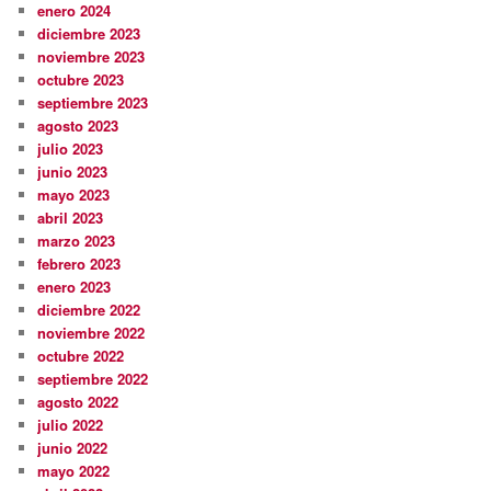
enero 2024
diciembre 2023
noviembre 2023
octubre 2023
septiembre 2023
agosto 2023
julio 2023
junio 2023
mayo 2023
abril 2023
marzo 2023
febrero 2023
enero 2023
diciembre 2022
noviembre 2022
octubre 2022
septiembre 2022
agosto 2022
julio 2022
junio 2022
mayo 2022