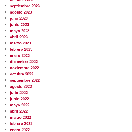
septiembre 2023
agosto 2023
julio 2023
junio 2023
mayo 2023
abril 2023
marzo 2023
febrero 2023
enero 2023
diciembre 2022
noviembre 2022
octubre 2022
septiembre 2022
agosto 2022
julio 2022
junio 2022
mayo 2022
abril 2022
marzo 2022
febrero 2022
enero 2022