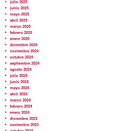
julio 2025
junio 2025
mayo 2025
abril 2025
marzo 2025
febrero 2025
enero 2025
diciembre 2024
noviembre 2024
octubre 2024
septiembre 2024
agosto 2024
julio 2024
junio 2024
mayo 2024
abril 2024
marzo 2024
febrero 2024
enero 2024
diciembre 2023
noviembre 2023
octubre 2023