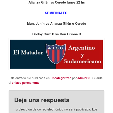
Alianza Gllén vs Cerede lunes 22 hs
SEMIFINALES
Mun. Junín vs Alianza Gllén o Cerede
Godoy Cruz B vs Don Orione B
Esta entrada fue publicada en
Uncategorized
por
adminOK
. Guarda
el
enlace permanente
.
Deja una respuesta
Tu dirección de correo electrónico no será publicada.
Los