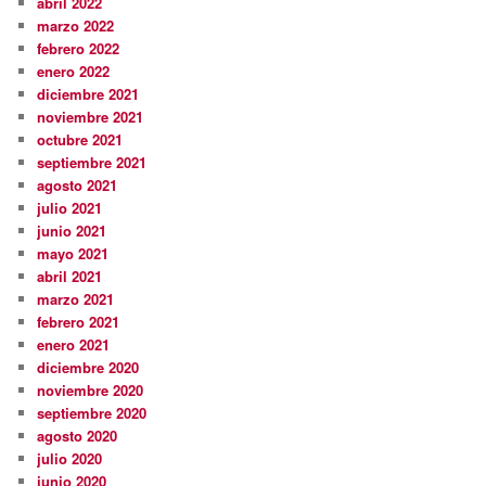
abril 2022
marzo 2022
febrero 2022
enero 2022
diciembre 2021
noviembre 2021
octubre 2021
septiembre 2021
agosto 2021
julio 2021
junio 2021
mayo 2021
abril 2021
marzo 2021
febrero 2021
enero 2021
diciembre 2020
noviembre 2020
septiembre 2020
agosto 2020
julio 2020
junio 2020