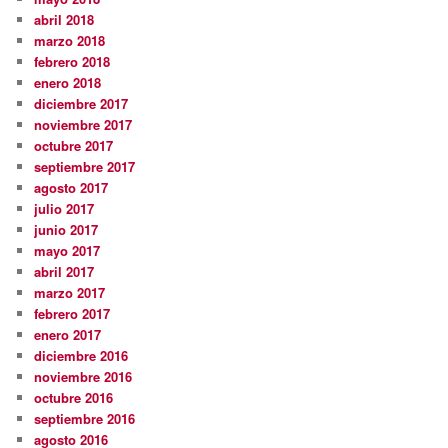
abril 2018
marzo 2018
febrero 2018
enero 2018
diciembre 2017
noviembre 2017
octubre 2017
septiembre 2017
agosto 2017
julio 2017
junio 2017
mayo 2017
abril 2017
marzo 2017
febrero 2017
enero 2017
diciembre 2016
noviembre 2016
octubre 2016
septiembre 2016
agosto 2016