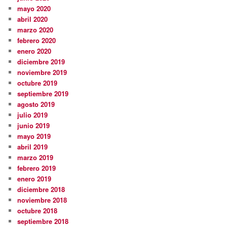
mayo 2020
abril 2020
marzo 2020
febrero 2020
enero 2020
diciembre 2019
noviembre 2019
octubre 2019
septiembre 2019
agosto 2019
julio 2019
junio 2019
mayo 2019
abril 2019
marzo 2019
febrero 2019
enero 2019
diciembre 2018
noviembre 2018
octubre 2018
septiembre 2018