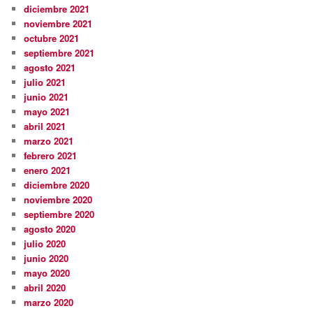
diciembre 2021
noviembre 2021
octubre 2021
septiembre 2021
agosto 2021
julio 2021
junio 2021
mayo 2021
abril 2021
marzo 2021
febrero 2021
enero 2021
diciembre 2020
noviembre 2020
septiembre 2020
agosto 2020
julio 2020
junio 2020
mayo 2020
abril 2020
marzo 2020