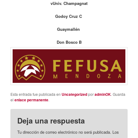
vUniv. Champagnat
Godoy Cruz C
Guaymallén
Don Bosco B
Esta entrada fue publicada en
Uncategorized
por
adminOK
. Guarda
el
enlace permanente
.
Deja una respuesta
Tu dirección de correo electrónico no será publicada.
Los