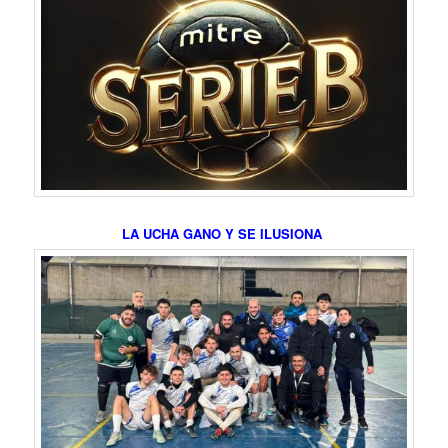
LA UCHA GANO Y SE ILUSIONA