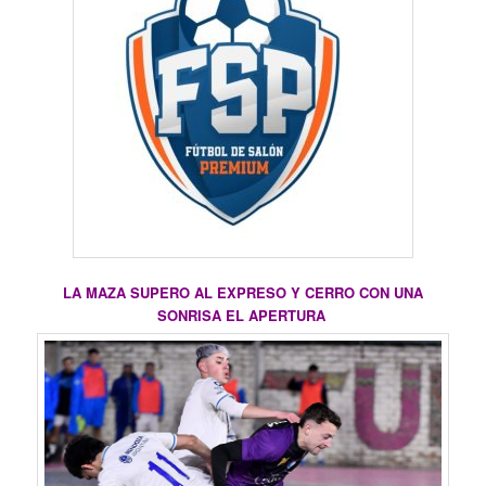
LA MAZA SUPERO AL EXPRESO Y CERRO CON UNA
SONRISA EL APERTURA