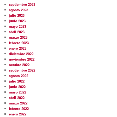
septiembre 2023
agosto 2023
julio 2023
junio 2023
mayo 2023
abril 2023
marzo 2023
febrero 2023
enero 2023
diciembre 2022
noviembre 2022
octubre 2022
septiembre 2022
agosto 2022
julio 2022
junio 2022
mayo 2022
abril 2022
marzo 2022
febrero 2022
enero 2022