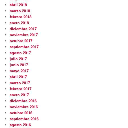
abril 2018
marzo 2018
febrero 2018
enero 2018
diciembre 2017
noviembre 2017
octubre 2017
septiembre 2017
agosto 2017
julio 2017
junio 2017
mayo 2017
abril 2017
marzo 2017
febrero 2017
enero 2017
diciembre 2016
noviembre 2016
octubre 2016
septiembre 2016
agosto 2016