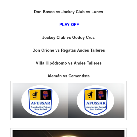
Don Bosco vs Jockey Club vs Lunes
PLAY OFF
Jockey Club vs Godoy Cruz
Don Orione vs Regatas Andes Talleres
Villa Hipódromo vs Andes Talleres
Alemán vs Cementista