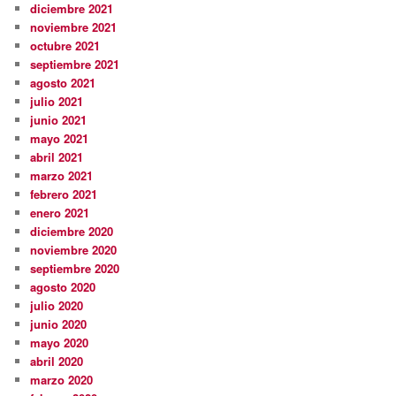
diciembre 2021
noviembre 2021
octubre 2021
septiembre 2021
agosto 2021
julio 2021
junio 2021
mayo 2021
abril 2021
marzo 2021
febrero 2021
enero 2021
diciembre 2020
noviembre 2020
septiembre 2020
agosto 2020
julio 2020
junio 2020
mayo 2020
abril 2020
marzo 2020