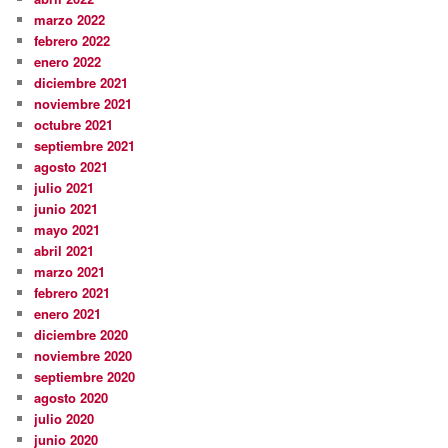
marzo 2022
febrero 2022
enero 2022
diciembre 2021
noviembre 2021
octubre 2021
septiembre 2021
agosto 2021
julio 2021
junio 2021
mayo 2021
abril 2021
marzo 2021
febrero 2021
enero 2021
diciembre 2020
noviembre 2020
septiembre 2020
agosto 2020
julio 2020
junio 2020