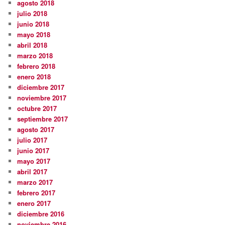
agosto 2018
julio 2018
junio 2018
mayo 2018
abril 2018
marzo 2018
febrero 2018
enero 2018
diciembre 2017
noviembre 2017
octubre 2017
septiembre 2017
agosto 2017
julio 2017
junio 2017
mayo 2017
abril 2017
marzo 2017
febrero 2017
enero 2017
diciembre 2016
noviembre 2016