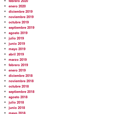
febrero 2020
enero 2020
diciembre 2019
noviembre 2019
octubre 2019
septiembre 2019
agosto 2019
julio 2019
junio 2019
mayo 2019
abril 2019
marzo 2019
febrero 2019
enero 2019
diciembre 2018
noviembre 2018
octubre 2018
septiembre 2018
agosto 2018
julio 2018
junio 2018
mayo 2018