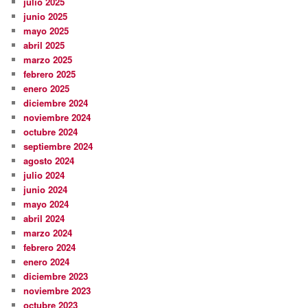
julio 2025
junio 2025
mayo 2025
abril 2025
marzo 2025
febrero 2025
enero 2025
diciembre 2024
noviembre 2024
octubre 2024
septiembre 2024
agosto 2024
julio 2024
junio 2024
mayo 2024
abril 2024
marzo 2024
febrero 2024
enero 2024
diciembre 2023
noviembre 2023
octubre 2023