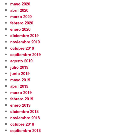
mayo 2020
abril 2020
marzo 2020
febrero 2020
enero 2020
diciembre 2019
noviembre 2019
octubre 2019
septiembre 2019
agosto 2019
julio 2019
junio 2019
mayo 2019
abril 2019
marzo 2019
febrero 2019
enero 2019
diciembre 2018
noviembre 2018
octubre 2018
septiembre 2018