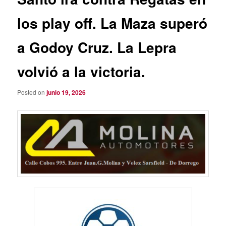
los play off. La Maza superó
a Godoy Cruz. La Lepra
volvió a la victoria.
Posted on
junio 19, 2026