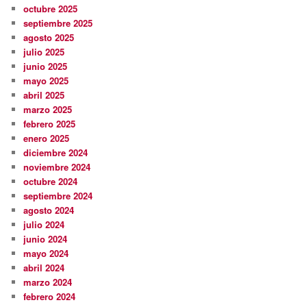
octubre 2025
septiembre 2025
agosto 2025
julio 2025
junio 2025
mayo 2025
abril 2025
marzo 2025
febrero 2025
enero 2025
diciembre 2024
noviembre 2024
octubre 2024
septiembre 2024
agosto 2024
julio 2024
junio 2024
mayo 2024
abril 2024
marzo 2024
febrero 2024