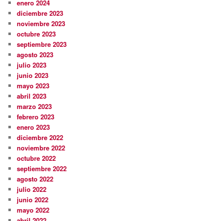
enero 2024
diciembre 2023
noviembre 2023
octubre 2023
septiembre 2023
agosto 2023
julio 2023
junio 2023
mayo 2023
abril 2023
marzo 2023
febrero 2023
enero 2023
diciembre 2022
noviembre 2022
octubre 2022
septiembre 2022
agosto 2022
julio 2022
junio 2022
mayo 2022
abril 2022