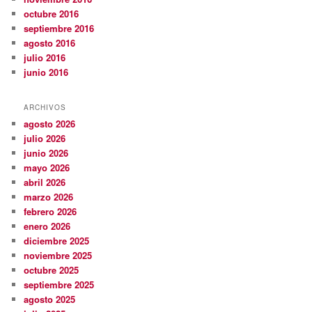
octubre 2016
septiembre 2016
agosto 2016
julio 2016
junio 2016
ARCHIVOS
agosto 2026
julio 2026
junio 2026
mayo 2026
abril 2026
marzo 2026
febrero 2026
enero 2026
diciembre 2025
noviembre 2025
octubre 2025
septiembre 2025
agosto 2025