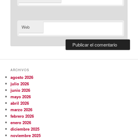
Web
ARCHIVOS
agosto 2026
julio 2026
junio 2026
mayo 2026
abril 2026
marzo 2026
febrero 2026
enero 2026
diciembre 2025
noviembre 2025