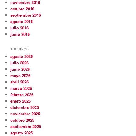
noviembre 2016
octubre 2016
septiembre 2016
agosto 2016
julio 2016
junio 2016
ARCHIVOS
agosto 2026
julio 2026
junio 2026
mayo 2026
abril 2026
marzo 2026
febrero 2026
enero 2026
diciembre 2025
noviembre 2025
octubre 2025
septiembre 2025
agosto 2025