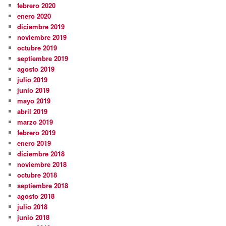
febrero 2020
enero 2020
diciembre 2019
noviembre 2019
octubre 2019
septiembre 2019
agosto 2019
julio 2019
junio 2019
mayo 2019
abril 2019
marzo 2019
febrero 2019
enero 2019
diciembre 2018
noviembre 2018
octubre 2018
septiembre 2018
agosto 2018
julio 2018
junio 2018