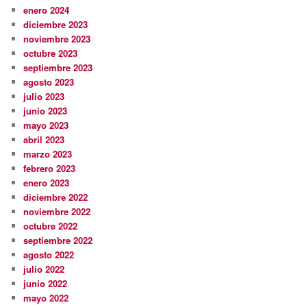
enero 2024
diciembre 2023
noviembre 2023
octubre 2023
septiembre 2023
agosto 2023
julio 2023
junio 2023
mayo 2023
abril 2023
marzo 2023
febrero 2023
enero 2023
diciembre 2022
noviembre 2022
octubre 2022
septiembre 2022
agosto 2022
julio 2022
junio 2022
mayo 2022