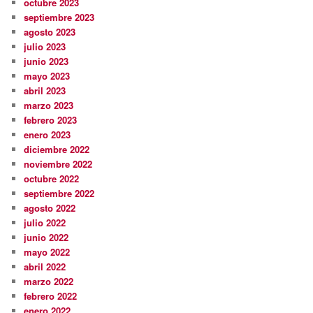
octubre 2023
septiembre 2023
agosto 2023
julio 2023
junio 2023
mayo 2023
abril 2023
marzo 2023
febrero 2023
enero 2023
diciembre 2022
noviembre 2022
octubre 2022
septiembre 2022
agosto 2022
julio 2022
junio 2022
mayo 2022
abril 2022
marzo 2022
febrero 2022
enero 2022