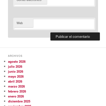
Web
ARCHIVOS
agosto 2026
julio 2026
junio 2026
mayo 2026
abril 2026
marzo 2026
febrero 2026
enero 2026
diciembre 2025