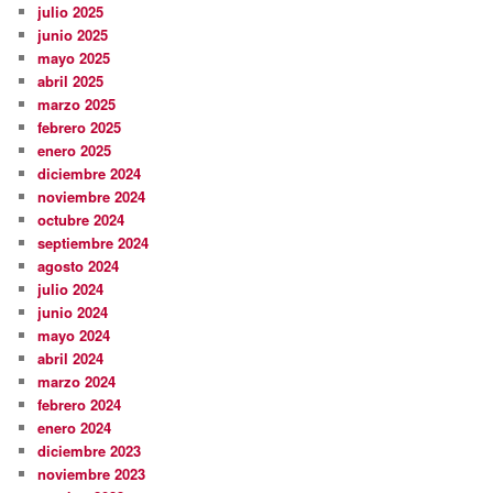
julio 2025
junio 2025
mayo 2025
abril 2025
marzo 2025
febrero 2025
enero 2025
diciembre 2024
noviembre 2024
octubre 2024
septiembre 2024
agosto 2024
julio 2024
junio 2024
mayo 2024
abril 2024
marzo 2024
febrero 2024
enero 2024
diciembre 2023
noviembre 2023