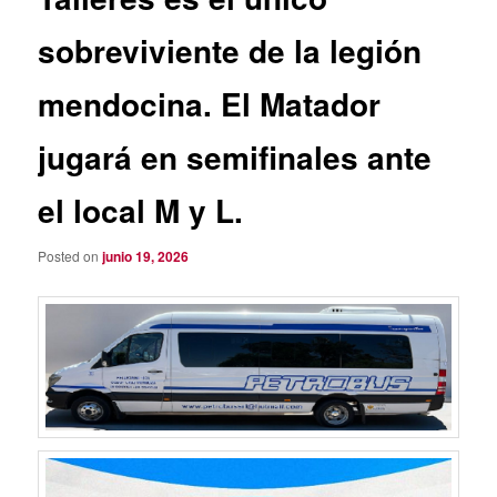
sobreviviente de la legión
mendocina. El Matador
jugará en semifinales ante
el local M y L.
Posted on
junio 19, 2026