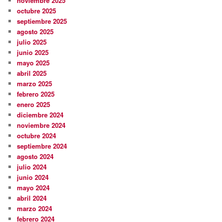
noviembre 2025
octubre 2025
septiembre 2025
agosto 2025
julio 2025
junio 2025
mayo 2025
abril 2025
marzo 2025
febrero 2025
enero 2025
diciembre 2024
noviembre 2024
octubre 2024
septiembre 2024
agosto 2024
julio 2024
junio 2024
mayo 2024
abril 2024
marzo 2024
febrero 2024