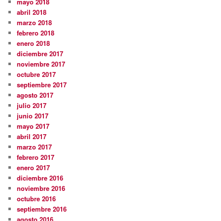
mayo 2018
abril 2018
marzo 2018
febrero 2018
enero 2018
diciembre 2017
noviembre 2017
octubre 2017
septiembre 2017
agosto 2017
julio 2017
junio 2017
mayo 2017
abril 2017
marzo 2017
febrero 2017
enero 2017
diciembre 2016
noviembre 2016
octubre 2016
septiembre 2016
agosto 2016