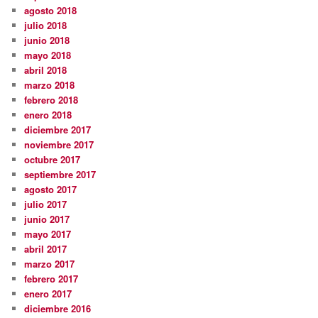
agosto 2018
julio 2018
junio 2018
mayo 2018
abril 2018
marzo 2018
febrero 2018
enero 2018
diciembre 2017
noviembre 2017
octubre 2017
septiembre 2017
agosto 2017
julio 2017
junio 2017
mayo 2017
abril 2017
marzo 2017
febrero 2017
enero 2017
diciembre 2016