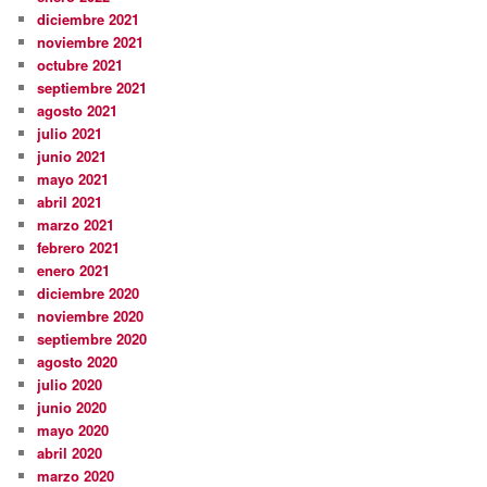
diciembre 2021
noviembre 2021
octubre 2021
septiembre 2021
agosto 2021
julio 2021
junio 2021
mayo 2021
abril 2021
marzo 2021
febrero 2021
enero 2021
diciembre 2020
noviembre 2020
septiembre 2020
agosto 2020
julio 2020
junio 2020
mayo 2020
abril 2020
marzo 2020