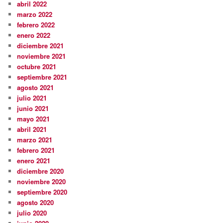
abril 2022
marzo 2022
febrero 2022
enero 2022
diciembre 2021
noviembre 2021
octubre 2021
septiembre 2021
agosto 2021
julio 2021
junio 2021
mayo 2021
abril 2021
marzo 2021
febrero 2021
enero 2021
diciembre 2020
noviembre 2020
septiembre 2020
agosto 2020
julio 2020