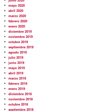
junio 2020
mayo 2020
abril 2020
marzo 2020
febrero 2020
enero 2020
diciembre 2019
noviembre 2019
octubre 2019
septiembre 2019
agosto 2019
julio 2019
junio 2019
mayo 2019
abril 2019
marzo 2019
febrero 2019
enero 2019
diciembre 2018
noviembre 2018
octubre 2018
septiembre 2018