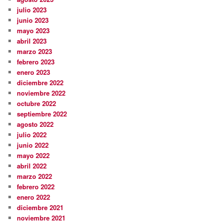
julio 2023
junio 2023
mayo 2023
abril 2023
marzo 2023
febrero 2023
enero 2023
diciembre 2022
noviembre 2022
octubre 2022
septiembre 2022
agosto 2022
julio 2022
junio 2022
mayo 2022
abril 2022
marzo 2022
febrero 2022
enero 2022
diciembre 2021
noviembre 2021