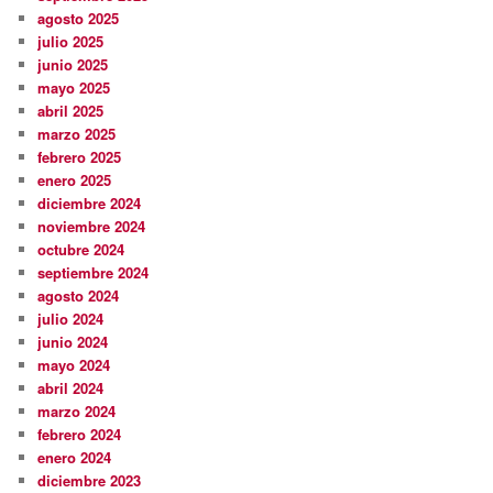
agosto 2025
julio 2025
junio 2025
mayo 2025
abril 2025
marzo 2025
febrero 2025
enero 2025
diciembre 2024
noviembre 2024
octubre 2024
septiembre 2024
agosto 2024
julio 2024
junio 2024
mayo 2024
abril 2024
marzo 2024
febrero 2024
enero 2024
diciembre 2023