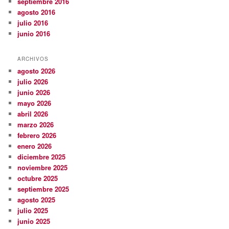
septiembre 2016
agosto 2016
julio 2016
junio 2016
ARCHIVOS
agosto 2026
julio 2026
junio 2026
mayo 2026
abril 2026
marzo 2026
febrero 2026
enero 2026
diciembre 2025
noviembre 2025
octubre 2025
septiembre 2025
agosto 2025
julio 2025
junio 2025