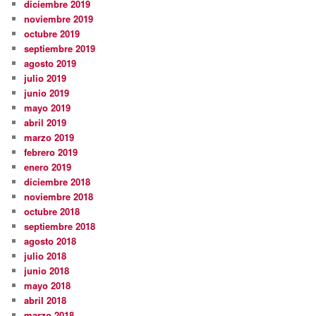
diciembre 2019
noviembre 2019
octubre 2019
septiembre 2019
agosto 2019
julio 2019
junio 2019
mayo 2019
abril 2019
marzo 2019
febrero 2019
enero 2019
diciembre 2018
noviembre 2018
octubre 2018
septiembre 2018
agosto 2018
julio 2018
junio 2018
mayo 2018
abril 2018
marzo 2018