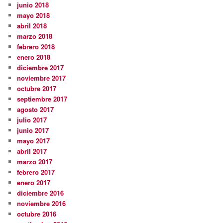
junio 2018
mayo 2018
abril 2018
marzo 2018
febrero 2018
enero 2018
diciembre 2017
noviembre 2017
octubre 2017
septiembre 2017
agosto 2017
julio 2017
junio 2017
mayo 2017
abril 2017
marzo 2017
febrero 2017
enero 2017
diciembre 2016
noviembre 2016
octubre 2016