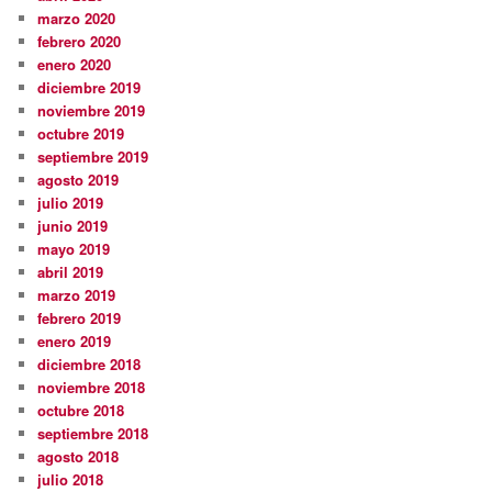
marzo 2020
febrero 2020
enero 2020
diciembre 2019
noviembre 2019
octubre 2019
septiembre 2019
agosto 2019
julio 2019
junio 2019
mayo 2019
abril 2019
marzo 2019
febrero 2019
enero 2019
diciembre 2018
noviembre 2018
octubre 2018
septiembre 2018
agosto 2018
julio 2018