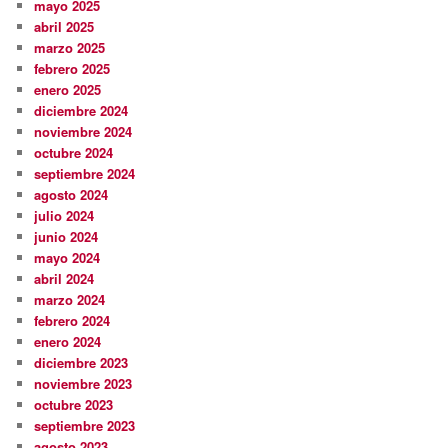
mayo 2025
abril 2025
marzo 2025
febrero 2025
enero 2025
diciembre 2024
noviembre 2024
octubre 2024
septiembre 2024
agosto 2024
julio 2024
junio 2024
mayo 2024
abril 2024
marzo 2024
febrero 2024
enero 2024
diciembre 2023
noviembre 2023
octubre 2023
septiembre 2023
agosto 2023