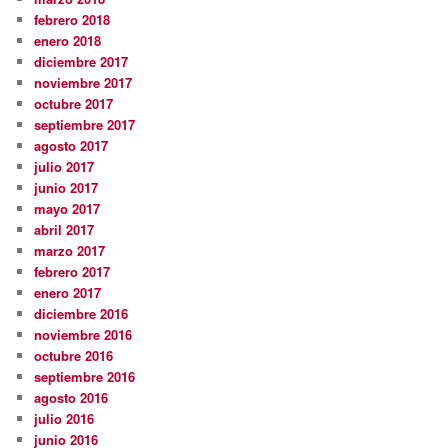
febrero 2018
enero 2018
diciembre 2017
noviembre 2017
octubre 2017
septiembre 2017
agosto 2017
julio 2017
junio 2017
mayo 2017
abril 2017
marzo 2017
febrero 2017
enero 2017
diciembre 2016
noviembre 2016
octubre 2016
septiembre 2016
agosto 2016
julio 2016
junio 2016