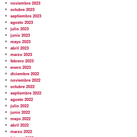
noviembre 2023
octubre 2023
septiembre 2023
agosto 2023
julio 2023
junio 2023
mayo 2023
abril 2023
marzo 2023
febrero 2023
enero 2023
diciembre 2022
noviembre 2022
octubre 2022
septiembre 2022
agosto 2022
julio 2022
junio 2022
mayo 2022
abril 2022
marzo 2022