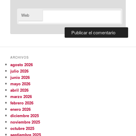
Web
ARCHIVOS
agosto 2026
julio 2026
junio 2026
mayo 2026
abril 2026
marzo 2026
febrero 2026
enero 2026
diciembre 2025
noviembre 2025
octubre 2025
septiembre 2025