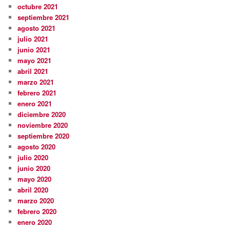
octubre 2021
septiembre 2021
agosto 2021
julio 2021
junio 2021
mayo 2021
abril 2021
marzo 2021
febrero 2021
enero 2021
diciembre 2020
noviembre 2020
septiembre 2020
agosto 2020
julio 2020
junio 2020
mayo 2020
abril 2020
marzo 2020
febrero 2020
enero 2020