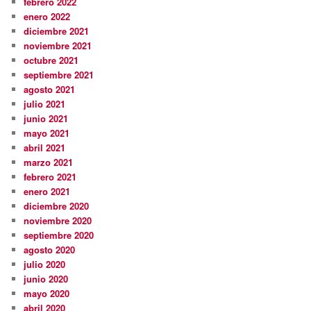
febrero 2022
enero 2022
diciembre 2021
noviembre 2021
octubre 2021
septiembre 2021
agosto 2021
julio 2021
junio 2021
mayo 2021
abril 2021
marzo 2021
febrero 2021
enero 2021
diciembre 2020
noviembre 2020
septiembre 2020
agosto 2020
julio 2020
junio 2020
mayo 2020
abril 2020