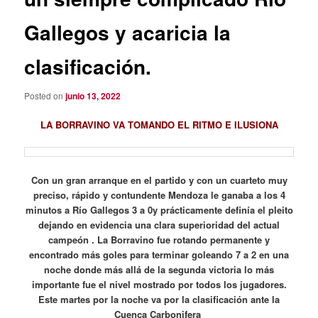
Gallegos y acaricia la
clasificación.
Posted on
junio 13, 2022
LA BORRAVINO VA TOMANDO EL RITMO E ILUSIONA
Con un gran arranque en el partido y con un cuarteto muy
preciso, rápido y contundente Mendoza le ganaba a los 4
minutos a Río Gallegos 3 a 0y prácticamente definía el pleito
dejando en evidencia una clara superioridad del actual
campeón . La Borravino fue rotando permanente y
encontrado más goles para terminar goleando 7 a 2 en una
noche donde más allá de la segunda victoria lo más
importante fue el nivel mostrado por todos los jugadores.
Este martes por la noche va por la clasificación ante la
Cuenca Carbonifera